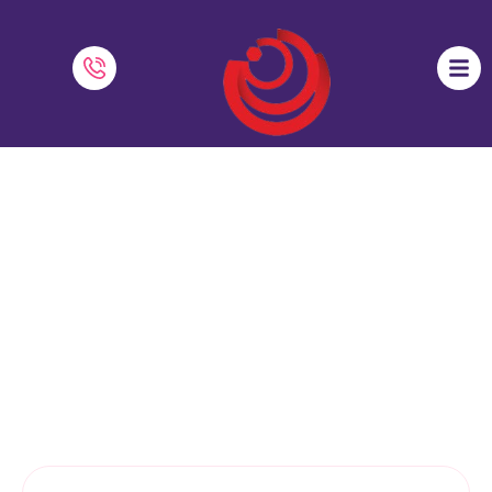
آموزش معکوس چیست؟ رویکرد نوین
آموزش آنلاین
نرم افزار دایاموز
»
آموزش آنلاین
»
آموزش معکوس چیست؟ رویکرد
نوین آموزش آنلاین