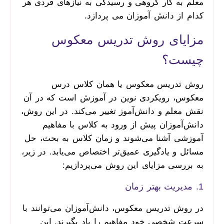
معلم به کار گروهی و رسیدگی به نیازهای فردی هر
کدام از دانش آموزان می پردازد.
مزایای روش تدریس معکوس
چیست؟
روش تدریس معکوس یا همان کلاس درس
معکوس، رویکردی نوین در آموزش است که در آن
نقش معلم و دانش‌آموز تغییر می‌کند. در این روش،
دانش‌آموزان پیش از ورود به کلاس با مفاهیم
آموزشی آشنا می‌شوند و زمان کلاس به بحث، حل
مسائل و یادگیری عمیق‌تر اختصاص می‌یابد. در زیر،
به بررسی مزایای این روش می‌پردازیم:
1. مدیریت بهتر زمان
در روش تدریس معکوس، دانش‌آموزان می‌توانند با
سرعت شخصی خود مفاهیم را یاد بگیرند. این