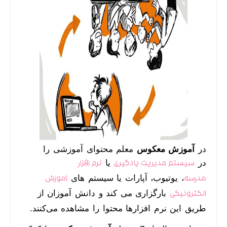
در
آموزش معکوس
معلم محتوای آموزشی را
در
یا
سیستم مدیریت یادگیری
نرم افزار
، یوتیوب، آپارات یا سیستم های
مدرسه
آموزش
بارگزاری می کند و دانش آموزان از
الکترونیکی
طریق این نرم افزارها محتوا را مشاهده می‌کنند.