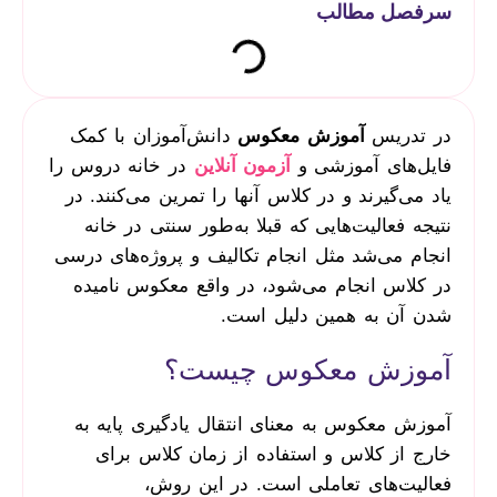
سرفصل مطالب
در تدریس
آموزش معکوس
دانش‌آموزان با کمک
فایل‌های آموزشی و
آزمون آنلاین
در خانه دروس را
یاد می‌گیرند و در کلاس آنها را تمرین می‌کنند. در
نتیجه فعالیت‌هایی که قبلا به‌طور سنتی در خانه
انجام می‌شد مثل انجام تکالیف و پروژه‌های درسی
در کلاس انجام می‌شود، در واقع معکوس نامیده
شدن آن به همین دلیل است.
آموزش معکوس چیست؟
آموزش معکوس به معنای انتقال یادگیری پایه به
خارج از کلاس و استفاده از زمان کلاس برای
فعالیت‌های تعاملی است. در این روش،