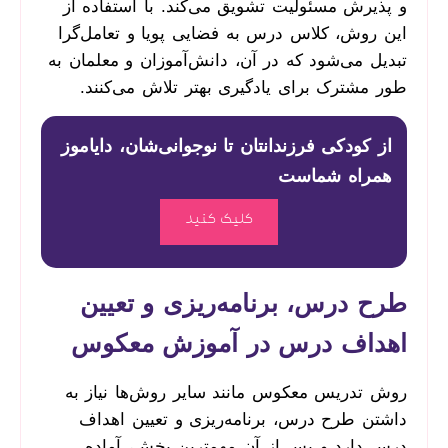
و پذیرش مسئولیت تشویق می‌کند. با استفاده از
این روش، کلاس درس به فضایی پویا و تعامل‌گرا
تبدیل می‌شود که در آن، دانش‌آموزان و معلمان به
طور مشترک برای یادگیری بهتر تلاش می‌کنند.
از کودکی فرزندانتان تا نوجوانی‌شان، دایاموز
همراه شماست
کلیک کنید
طرح درس، برنامه‌ریزی و تعیین
اهداف درس در آموزش معکوس
روش تدریس معکوس مانند سایر روش‌ها نیاز به
داشتن طرح درس، برنامه‌ریزی و تعیین اهداف
درس دارد و پس از آن مهمترین بخش، آماده