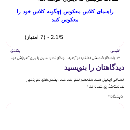
راهنمای کلاس معکوس |چگونه کلاس خود را
معکوس کنید
2.1/5 - (7 امتیاز)
قبلی
بعدی
13 راهکار کاهش تقلب در آزمون مجازی یا امتحانات آنلاین
چگونه والدین را برای آموزش در خانه راهنمایی کنیم
دیدگاهتان را بنویسید
نشانی ایمیل شما منتشر نخواهد شد.
بخش‌های موردنیاز
علامت‌گذاری شده‌اند
*
دیدگاه
*