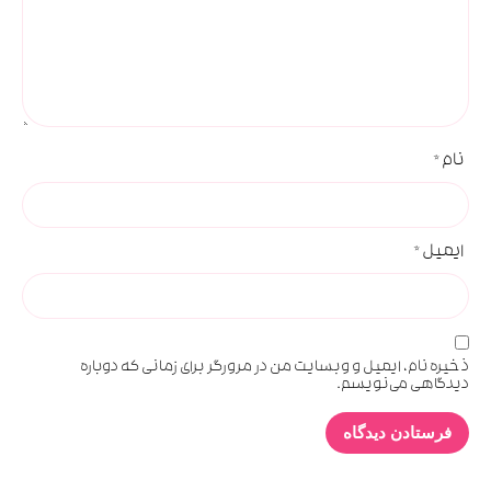
نام
*
ایمیل
*
ذخیره نام، ایمیل و وبسایت من در مرورگر برای زمانی که دوباره
دیدگاهی می‌نویسم.