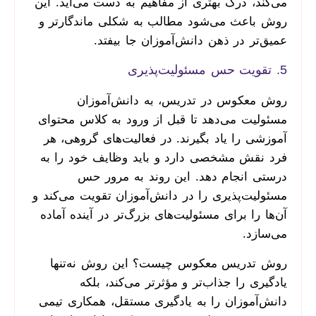
می‌کند، درک بهتری از مفاهیم به دست می‌آید. این
روش باعث می‌شود مطالب به شکلی ماندگارتر و
عمیق‌تر در ذهن دانش‌آموزان جا بیفتد.
5. تقویت حس مسئولیت‌پذیری
روش معکوس در تدریس، به دانش‌آموزان
مسئولیت می‌دهد تا قبل از ورود به کلاس محتوای
آموزشی را یاد بگیرند. در فعالیت‌های گروهی، هر
فرد نقش مشخصی دارد و باید وظایف خود را به
درستی انجام دهد. این روند به مرور حس
مسئولیت‌پذیری را در دانش‌آموزان تقویت می‌کند و
آن‌ها را برای مسئولیت‌های بزرگ‌تر در آینده آماده
می‌سازد.
روش تدریس معکوس چیست؟ این روش نه‌تنها
یادگیری را جذاب‌تر و مؤثرتر می‌کند، بلکه
دانش‌آموزان را به یادگیری مستقل، همکاری تیمی