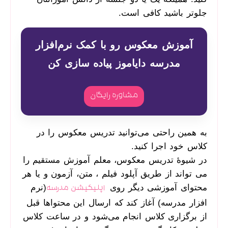
جلوتر باشید کافی است.
آموزش معکوس رو با کمک نرم‌افزار
مدرسه دایاموز پیاده سازی کن
مشاوره رایگان
به همین راحتی می‌توانید تدریس معکوس را در
کلاس خود اجرا کنید.
در شیوۀ تدریس معکوس، معلم آموزش مستقیم را
می تواند از طریق آپلود فیلم ، متن، آزمون و یا هر
محتوای آموزشی دیگر روی
(نرم
اپلیکیشن مدرسه
افزار مدرسه) آغاز کند که ارسال این محتواها قبل
از برگزاری کلاس انجام می‌شود و در ساعت کلاس