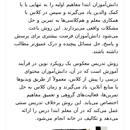
دانش‌آموزان ابتدا مفاهیم اولیه را به تنهایی یا با
کمک والدین یاد می‌گیرند و سپس در کلاس با
همکاری معلم و هم‌کلاسی‌ها به تمرین و حل
مشکلات واقعی می‌پردازند. این روش باعث
می‌شود دانش‌آموزان فرصت بیشتری برای پرسش
و پاسخ، حل مسائل پیچیده و درک عمیق‌تر مطالب
داشته باشند.
روش تدریس معکوس یک رویکرد نوین در فرآیند
آموزش است که در آن، دانش‌آموزان محتوای
درسی را پیش از کلاس، معمولاً از طریق ویدیوها
یا منابع آنلاین، یاد می‌گیرند و زمان کلاس به حل
تمرین‌ها، فعالیت‌های گروهی و تعمیق مفاهیم
اختصاص می‌یابد. این روش برخلاف تدریس سنتی
عمل می‌کند که در آن معلم ابتدا درس را ارائه
می‌دهد و تکالیف در خانه انجام می‌شود.