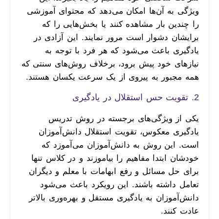
ویژگی به آن‌ها امکان می‌دهد که محتوای آموزشی
را چندین بار مشاهده کنند یا بخش‌هایی را که
برایشان دشوار است مرور نمایند. این آزادی در
یادگیری باعث می‌شود که هر فرد با توجه به
نیازهای خود پیش برود، برخلاف روش‌های سنتی که
همه مجبور به پیروی از یک سرعت یکسان هستند.
2. تقویت حس استقلال در یادگیری
یکی از ویژگی‌های برجسته در روش تدریس
یادگیری معکوس، تقویت استقلال دانش‌آموزان
است. این روش به دانش‌آموزان می‌آموزد که
خودشان ابتدا مفاهیم را بیاموزند و در کلاس تنها
برای حل مسائل و رفع ابهامات با معلم و دیگران
تعامل داشته باشند. این رویکرد باعث می‌شود
دانش‌آموزان به یادگیری مستقل و بهره‌وری بالاتر
عادت کنند.