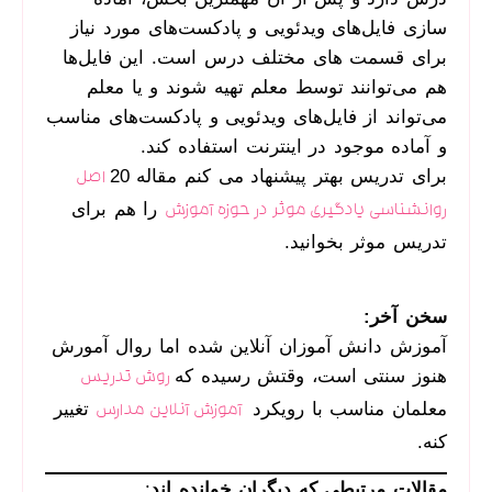
سازی فایل‌های ویدئویی و پادکست‌های مورد نیاز
برای قسمت های مختلف درس است. این فایل‌ها
هم می‌توانند توسط معلم تهیه شوند و یا معلم
می‌تواند از فایل‌های ویدئویی و پادکست‌های مناسب
و آماده موجود در اینترنت استفاده کند.
برای تدریس بهتر پیشنهاد می کنم مقاله 20
اصل
را هم برای
روانشناسی یادگیری موثر در حوزه آموزش
تدریس موثر بخوانید.
سخن آخر:
آموزش دانش آموزان آنلاین شده اما روال آمورش
هنوز سنتی است، وقتش رسیده که
روش تدریس
معلمان مناسب با رویکرد
تغییر
آموزش آنلاین مدارس
کنه.
مقالات مرتبطی که دیگران خوانده اند
: