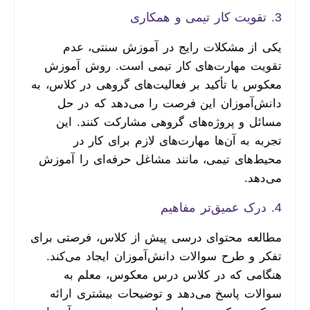
3. تقویت کار تیمی و همکاری
یکی از مشکلات رایج در آموزش سنتی، عدم
تقویت مهارت‌های کار تیمی است. روش آموزش
معکوس با تأکید بر فعالیت‌های گروهی در کلاس، به
دانش‌آموزان این فرصت را می‌دهد که در حل
مسائل و پروژه‌های گروهی مشارکت کنند. این
تجربه به آن‌ها مهارت‌های لازم برای کار در
محیط‌های تیمی، مانند مشاغل حرفه‌ای را آموزش
می‌دهد.
4. درک عمیق‌تر مفاهیم
مطالعه محتوای درسی پیش از کلاس، فرصتی برای
تفکر و طرح سوالات دانش‌آموزان ایجاد می‌کند.
هنگامی که در کلاس درس معکوس، معلم به
سوالات پاسخ می‌دهد و توضیحات بیشتری ارائه