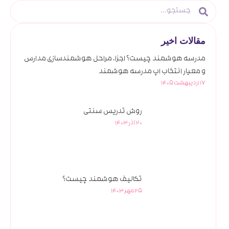
مقالات اخیر
مدرسه هوشمند چیست؟ اجزا، مراحل هوشمندسازی مدارس
و معیار انتخاب اپ مدرسه هوشمند
17 اردیبهشت 1405
روش تدریس سنتی
20 آذر 1403
تکالیف هوشمند چیست؟
25 مهر 1403