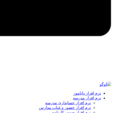
نرم افزار دایاموز
نرم افزار مدرسه
نرم افزار حسابداری مدرسه
نرم افزار حضور و غیاب مدارس
نرم افزار صدور کارنامه