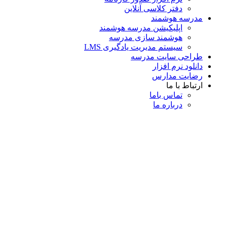
دفتر کلاسی آنلاین
مدرسه هوشمند
اپلیکیشن مدرسه هوشمند
هوشمند سازی مدرسه
سیستم مدیریت یادگیری LMS
طراحی سایت مدرسه
دانلود نرم افزار
رضایت مدارس
ارتباط با ما
تماس با‌ما
درباره ما