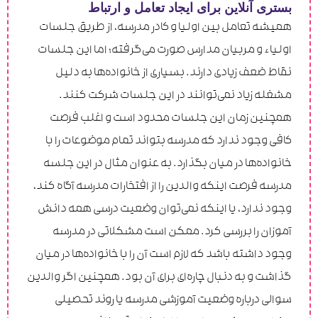
بستری آنلاین برای ایجاد تعامل و ارتباط
همیشه تعامل بین اولیا و کادر مدرسه، از طریق جلسات
اولیاء و مربیان مدارس صورت می‌گرفته؛ اما این جلسات
نقاط ضعف زیادی دارند. بسیاری از خانواده‌ها به دلیل
مشغله زیاد نمی‌توانند در این جلسات شرکت کنند.
همچنین زمان این جلسات محدود است و اغلب فرصت
کافی وجود ندارد که مدرسه بتواند تمام موضوعات را با
خانواده‌ها در میان بگذارد. به عنوان مثال در این جلسه
مدرسه فرصت اینکه والدین را از افتخارات مدرسه آگاه کند،
وجود ندارد، یا اینکه نمی‌توان وضعیت درسی همه دانش
آموزان را بررسی کرد. ممکن است مشکلاتی در مدرسه
وجود داشته باشد که لازم است آن را با خانواده‌ها در میان
گذاشت و به دنبال چاره‌ای برای آن‌ بود. همچنین اگر والدین
سوالی درباره وضعیت آموزشی مدرسه یا روند تحصیلی