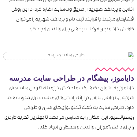
از دیگر مزایای این طراحی سایت مدرسه می‌توان به امکان ثبت‌نام
آنلاین و پرداخت شهریه از طریق وب‌سایت اشاره کرد؛ با این روش
فشار‌های مرتبط با فرایند ثبت نام و پرداخت شهریه را می‌توان
کاهش داد و تجربه رضایت‌بخشی برای والدین ایجاد کرد.
دایاموز، پیشگام در طراحی سایت مدرسه
دایاموز به عنوان یک شرکت متخصص در زمینه طراحی سایت‌های
آموزشی، توانایی بالایی در ارائه راه‌حل‌های مناسب برای مدرسه شما
دارد. طراحی سایت به کمک تکنولوژی‌های مدرن و طراحی
ریسپانسیو، این امکان را به مدارس می‌دهد تا بهترین تجربه کاربری
را برای دانش‌آموزان، والدین و همکاران ایجاد کند.