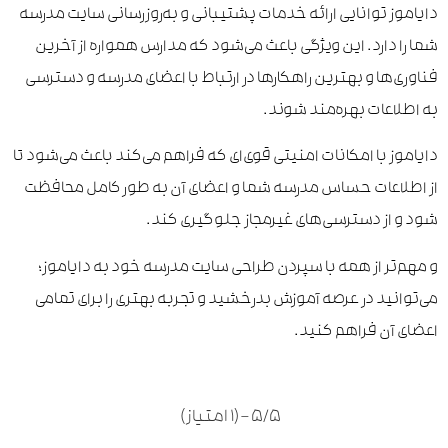
دایاموز توانایی ارائه خدمات پشتیبانی و به‌روزرسانی سایت مدرسه
شما را دارد. این ویژگی باعث می‌شود که مدارس همواره از آخرین
فناوری‌ها و بهترین راهکارها در ارتباط با اعضای مدرسه و دسترسی
به اطلاعات بهره‌مند شوند.
دایاموز با امکانات امنیتی قوی‌ای که فراهم می‌کند باعث می‌شود تا
از اطلاعات حساس مدرسه شما و اعضای آن به طور کامل محافظت
شود و از دسترسی‌های غیرمجاز جلوگیری کند.
و مهم‌تر از همه با سپردن طراحی سایت مدرسه خود به دایاموز؛
می‌توانید در عرصه آموزش بدرخشید و تجربه بهتری را برای تمامی
اعضای آن فراهم کنید.
5/5 – (1 امتیاز)