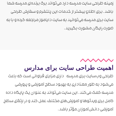
زمینه طراحی سایت مدرسه دارد می‌تواند برگ برنده‌ای مدرسه شما
باشد. برای اطلاع بیشتر از خدمات این پلتفرم و سفارش طراحی
سایت برای مدرسه می‌توانید به سایت دایاموز مراجعه کرده و با به
صورت رایگان مشورت بگیرید.
اهمیت طراحی سایت برای مدارس
طراحی وب‌سایت برای مدرسه دارای مزایای فراوانی است که باعث
می‌شود به طور معناداری به بهبود سطح آموزشی و پرورشی
مدرسه کمک می‌کند. این سایت می‌تواند به عنوان یک پایگاه داده
کامل برای ویدئوها و آموزش‌های مختلف عمل کند و در ارتقای سطح
آموزشی دانش‌آموزان مؤثر باشد.