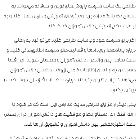
طراحی یک سایت مدرسه با روش‌های نوین و خلاقانه می‌تواند به
عنوان یک پایگاه داده برای ویدئوهای آموزشی مدارس عمل کند و به
ارتقای سطح آموزشی دانش‌آموزان کمک کند.
اگر برای مدرسه خود وب‌سایت طراحی کنید می‌توانید به راحتی
درباره برنامه‌ها، رویدادها و فعالیت‌های مدرسه اطلاع‌رسانی کنید و
باعث تعامل بین والدین، دانش‌آموزان و معلمان شوید. این فضا
همچنین به والدین اطلاعات کاملی از روند تحصیلی دانش‌آموزان
می‌دهد تا از این طریق بتوانند درباره تحصیلات فرزندان خود تصمیم
بهتری بگیرند.
یکی دیگر از مزایای طراحی سایت مدارس این است که می‌شود با
ارائه افتخارات، دستاوردها و موفقیت‌های دانش‌آموزان در آن بستر؛
باعث انگیزه‌بخشی بین دانش‌آموزان و تشویق آن‌ها شد.