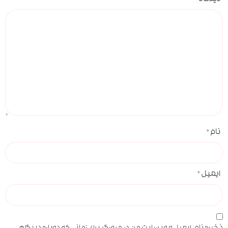
دیدگاه
*
نام
*
ایمیل
*