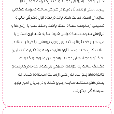
قابل توجهی افزایش دهید و اعتبار مدرسه خود را بالا
ببرید. یکی از مسائل مهم در طراحی سایت مدرسه شخصی
سازی آن است. سایت شما باید در نگاه اول معرفی کلی و
صحیحی از مدرسه شما داشته باشد و متناسب با ارزش‌ها و
نیازهای مدرسه شما طراحی شود. ما به شما این امکان را
می‌دهیم که بتوانید تصاویر و ویدیو‌هایی با کیفیت بالا در
سایت قرار دهید و دستاورد‌های مدرسه و فضای مثبت آن را
به خانواده‌ها نشان دهید. همچنین منو‌ها و خدمات
مختلف سایت به گونه‌ای طراحی می‌شود که کادر مدرسه و
خانواده‌ها بتوانند به راحتی از سایت استفاده کنند، به
بخش‌های مختلف سایت رجوع کنند و در جریان امور جاری
مدرسه قرار بگیرند.