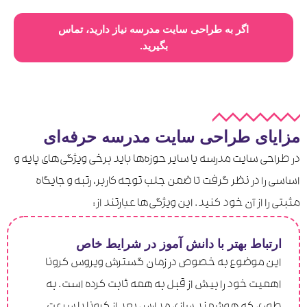
اگر به طراحی سایت مدرسه نیاز دارید، تماس
بگیرید.
مزایای طراحی سایت مدرسه حرفه‌ای
در طراحی سایت مدرسه یا سایر حوزه‌ها باید برخی ویژگی‌های پایه و
اساسی را در نظر گرفت تا ضمن جلب توجه کاربر، رتبه و جایگاه
مثبتی را از آن خود کنید. این ویژگی‌ها عبارتند از:
ارتباط بهتر با دانش آموز در شرایط خاص
این موضوع به خصوص در زمان گسترش ویروس کرونا
اهمیت خود را بیش از قبل به همه ثابت کرده است. به