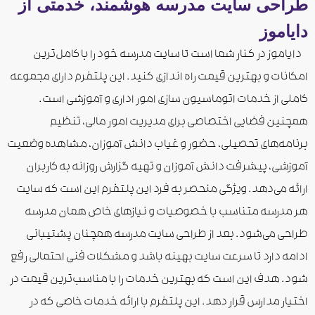
طراحی سایت مدرسه هوشمند، خدمتی از
دایاموز
دایاموز در کنار شما است تا سایت مدرسه خود را با کامل‌ترین
امکانات و بهترین قیمت راه‌ اندازی کنید. این پلتفرم دارای مجموعه
کاملی از خدمات اتوماسیون سازی امور اداری و آموزشی است.
همچنین فضایی اختصاصی برای مدیریت امور مالی، تنظیم
برنامه‌های تحصیلی، حضور و ‌غیاب دانش آموزان، مشاهده وضعیت
آموزشی، پیشرفت دانش آموزان و تهیه گزارش روزانه به کاربران
ارائه می‌دهد. ویژگی منحصر به فرد این پلتفرم این است که سایت
هر مدرسه‌ متناسب با خصوصیات و نیازهای خاص همان مدرسه
طراحی می‌شود. بعد از طراحی سایت مدرسه همچنان پشتیبانی
ادامه دارد تا سرعت سایت بهینه باشد و مشکلات فنی احتمالی رفع
شود. هدف این است که بهترین خدمات را با مناسب‌ترین قیمت در
اختیار مدارس قرار دهد. این پلتفرم با ارائه خدمات خاصی که در