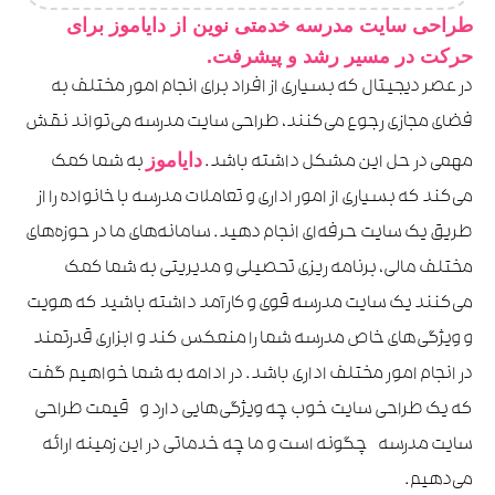
طراحی سایت مدرسه خدمتی نوین از دایاموز برای
حرکت در مسیر رشد و پیشرفت.
در عصر دیجیتال که بسیاری از افراد برای انجام امور مختلف به
فضای مجازی رجوع می‌کنند، طراحی سایت مدرسه می‌تواند نقش
دایاموز
مهمی در حل این مشکل داشته باشد.
به شما کمک
می‌کند که بسیاری از امور اداری و تعاملات مدرسه با خانواده را از
طریق یک سایت حرفه‌ای انجام دهید. سامانه‌های ما در حوزه‌های
مختلف مالی، برنامه ریزی تحصیلی و مدیریتی به شما کمک
می‌کنند یک سایت مدرسه قوی و کارآمد داشته باشید که هویت
و ویژگی‌های خاص مدرسه شما را منعکس کند و ابزاری قدرتمند
در انجام امور مختلف اداری باشد. در ادامه به شما خواهیم گفت
که یک طراحی سایت خوب چه ویژگی‌هایی دارد و قیمت طراحی
سایت مدرسه چگونه است و ما چه خدماتی در این زمینه ارائه
می‌دهیم.