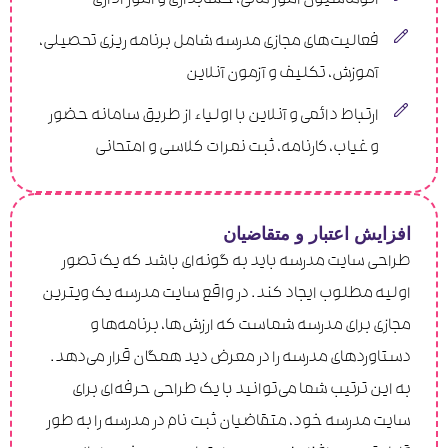
اتوماسیون امور مالی، حسابداری و امور اداری
فعالیت‌های مجازی مدرسه شامل برنامه ریزی تحصیلی،
آموزش، تکلیف و آزمون آنلاین
ارتباط دائمی و آنلاین با اولیاء از طریق سامانه حضور
و ‌غیاب، کارنامه، ثبت نمرات کلاسی و امتحانی
افزایش اعتبار و متقاضیان
طراحی سایت مدرسه باید به گونه‌ای باشد که یک تصور
اولیه مطلوب ایجاد کند. در ‌واقع سایت مدرسه یک ویترین
مجازی برای مدرسه شماست که ارزش‌ها، برنامه‌ها و
دستاورد‌های مدرسه را در معرض دید همگان قرار می‌دهد.
به این ترتیب شما می‌توانید با یک طراحی حرفه‌ای برای
سایت مدرسه خود، متقاضیان ثبت ‌نام در مدرسه را به طور