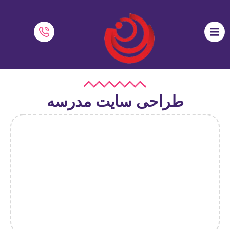
طراحی سایت مدرسه