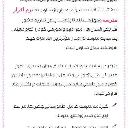
طوری که هوشمند ‌سازی مدارس بعد از کرونا با سرعت
نرم ‌افزار
بیشتری انجام شد. امروزه بسیاری از مدارس به
مدرسه
مجهز هستند تا بتوانند بدون نیاز به حضور
فیزیکی انسان‌ها، امور اداری و آموزشی خود را انجام دهند.
یک سایت مدرسه کارآمد از مؤثر‌ترین اقدامات جهت
هوشمند ‌سازی مدارس است.
در طراحی سایت مدرسه هوشمند می‌توان بسیاری از امور
مدیریتی، مالی، آموزشی و تعامل با اولیاء را به صورت آنلاین
انجام داد.در طراحی سایت مدرسه این خدمات در اختیار شما
قرار می‌گیرد:
خبر‌نامه مدرسه شامل اطلاع ‌رسانی جشن‌ها، مراسم،
اردو‌ها و دستاورد‌های مدرسه