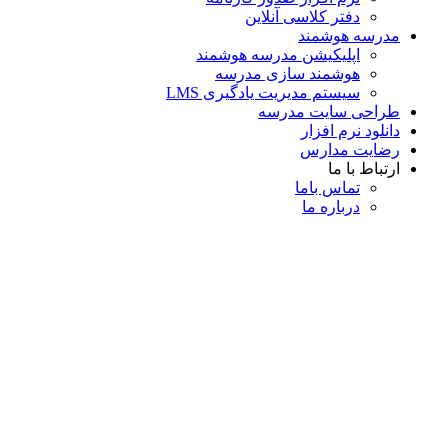
دفتر کلاسی آنلاین
مدرسه هوشمند
اپلیکیشن مدرسه هوشمند
هوشمند سازی مدرسه
سیستم مدیریت یادگیری LMS
طراحی سایت مدرسه
دانلود نرم افزار
رضایت مدارس
ارتباط با ما
تماس با‌ما
درباره ما