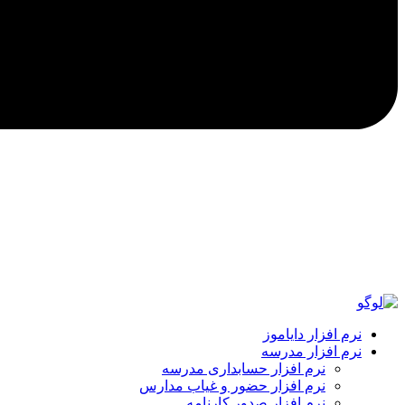
نرم افزار دایاموز
نرم افزار مدرسه
نرم افزار حسابداری مدرسه
نرم افزار حضور و غیاب مدارس
نرم افزار صدور کارنامه