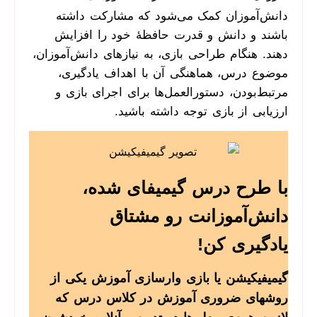
دانش‌آموزان کمک می‌شود که مشارکت داشته
باشند و دانش و قدرت حافظۀ خود را افزایش
دهند. هنگام طراحی بازی، به نیازهای دانش‌آموزان،
موضوع درس، هماهنگی آن با اهداف یادگیری،
مرتبط‌بودن، دستورالعمل‌ها برای اجرای بازی و
ارزیابی از بازی توجه داشته باشید.
با طرح درس گیمیفای شده،
دانش‌آموزانت رو مشتاق
یادگیری کن!
گیمیفیکیشن یا بازی وارسازی آموزش یکی از
روشهای ضروری آموزش در کلاس درس که