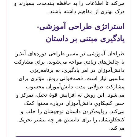
می‌کند تا اطلاعات را به حافظه بلندمدت بسپارند و
درک بهتری از مفاهیم داشته باشند.
استراتژی طراحی آموزشی-
یادگیری مبتنی بر داستان
طراحان آموزشی در مسیر طراحی دوره‌های آنلاین
با چالش‌های زیادی مواجه می‌شوند. برای مشارکت
دانش‌آموزان در امر یادگیری، به برنامه‌ریزی
مناسبی نیاز است. قصه‌خوانی روش مؤثری برای
مشارکت طولانی مدت دانش‌آموزان محسوب
می‌شود. این روش به افزایش قوۀ تخیل، تمرکز و
حس کنجکاویِ دانش‌آموزان درباره محتوا کمک
می‌کند. روایت‌کردن داستان توجهشان را جلب و
کنجکاویشان را برای دانستن هر چه بیشتر تحریک
می‌کند.