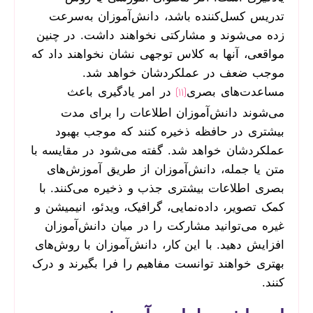
تدریس کسل‌کننده باشد، دانش‌آموزان به‌سرعت
زده می‌شوند و مشارکتی نخواهند داشت. در چنین
مواقعی، آنها به کلاس توجهی نشان نخواهند داد که
موجب ضعف در عملکردشان خواهد شد.
مساعدت‌های بصری
در امر یادگیری باعث
[11]
می‌شوند دانش‌آموزان اطلاعات را برای مدت
بیشتری در حافظه ذخیره کنند که موجب بهبود
عملکردشان خواهد شد. گفته می‌شود در مقایسه با
متن یا جمله، دانش‌آموزان از طریق آموزش‌های
بصری اطلاعات بیشتری جذب و ذخیره می‌کنند. با
کمک تصویر، داده‌نمایی، گرافیک، ویدئو، انیمیشن و
غیره می‌توانید مشارکت را در میان دانش‌آموزان
افزایش دهید. با این کار، دانش‌آموزان با روش‌های
بهتری خواهند توانست مفاهیم را فرا بگیرند و درک
کنند.