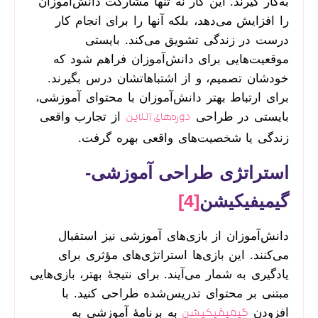
به‌کار گیرند. این کار نه تنها مشارکت دانش‌آموزان
را افزایش می‌دهد، بلکه آنها را برای انجام کار
درست در زندگی تشویق می‌کند. بایستی
موقعیت‌هایی برای دانش‌آموزان فراهم شود که
خودشان تصمیم، و از اشتباهاتشان درس بگیرند.
برای ارتباط بهتر دانش‌آموزان با محتوای آموزشی،
بایستی در طراحی
از تجارب واقعی
دوره‌های آنلاین
زندگی یا شخصیت‌های واقعی بهره گرفت.
استراتژی طراحی آموزشی-
گیمیفیکیشن
[4]
دانش‌آموزان از بازی‌های آموزشی نیز استقبال
می‌کنند. این بازی‌ها استراتژی‌های مؤثری برای
یادگیری به شمار می‌آیند. برای نتیجۀ بهتر، بازی‌هایی
مبتنی بر محتوای تدریس‌شده طراحی کنید. با
افزودن
به برنامۀ آموزشی به
گیمیفیکیشن