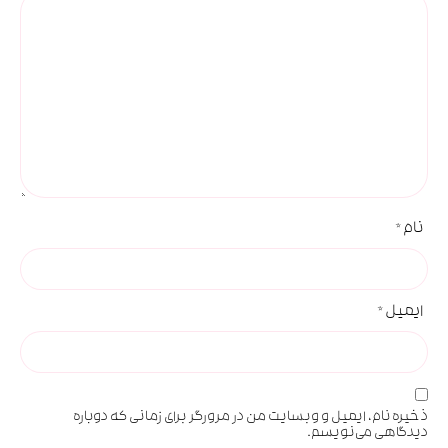
نام
*
ایمیل
*
ذخیره نام، ایمیل و وبسایت من در مرورگر برای زمانی که دوباره
دیدگاهی می‌نویسم.