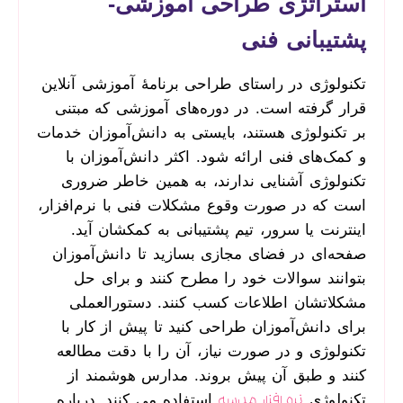
استراتژی طراحی آموزشی-
پشتیبانی فنی
تکنولوژی در راستای طراحی برنامۀ آموزشی آنلاین
قرار گرفته است. در دوره‌های آموزشی که مبتنی
بر تکنولوژی هستند، بایستی به دانش‌آموزان خدمات
و کمک‌های فنی ارائه شود. اکثر دانش‌آموزان با
تکنولوژی آشنایی ندارند، به همین خاطر ضروری
است که در صورت وقوع مشکلات فنی با نرم‌افزار،
اینترنت یا سرور، تیم پشتیبانی به کمکشان آید.
صفحه‌ای در فضای مجازی بسازید تا دانش‌آموزان
بتوانند سوالات خود را مطرح کنند و برای حل
مشکلاتشان اطلاعات کسب کنند. دستورالعملی
برای دانش‌آموزان طراحی کنید تا پیش از کار با
تکنولوژی و در صورت نیاز، آن را با دقت مطالعه
کنند و طبق آن پیش بروند. مدارس هوشمند از
تکنولوژی
استفاده می کنند. درباره
نرم افزار مدرسه