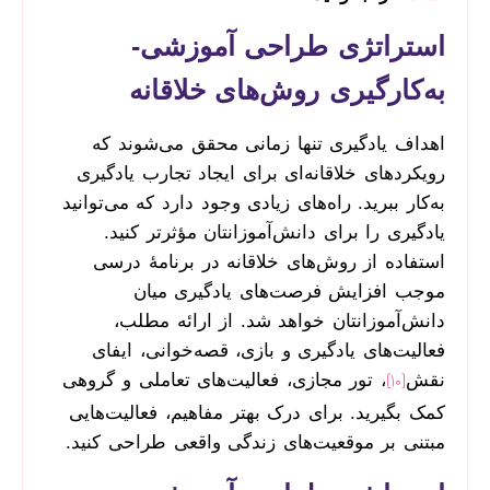
استراتژی طراحی آموزشی-
به‌کارگیری روش‌های خلاقانه
اهداف یادگیری تنها زمانی محقق می‌شوند که
رویکردهای خلاقانه‌ای برای ایجاد تجارب یادگیری
به‌کار ببرید. راه‌های زیادی وجود دارد که می‌توانید
یادگیری را برای دانش‌آموزانتان مؤثرتر کنید.
استفاده از روش‌های خلاقانه در برنامۀ درسی
موجب افزایش فرصت‌های یادگیری میان
دانش‌آموزانتان خواهد شد. از ارائه مطلب،
فعالیت‌های یادگیری و بازی، قصه‌خوانی، ایفای
نقش
، تور مجازی، فعالیت‌های تعاملی و گروهی
[10]
کمک بگیرید. برای درک بهتر مفاهیم، فعالیت‌هایی
مبتنی بر موقعیت‌های زندگی واقعی طراحی کنید.