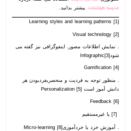
بیشتر بدانید.
مدرسه هوشمند
Learning styles and learning patterns [1]
Visual technology [2]
. نمایش اطلاعات مصور. اینفوگرافی نیز گفته می
شودInfographic[3]
Gamification [4]
. منظور توجه به فردیت و منحصربفردبودن هر
دانش آموز است Personalization [5]
Feedback [6]
[7] یا غیرمستقیم
. آموزش خرد یا خردآموزیMicro-learning [8]