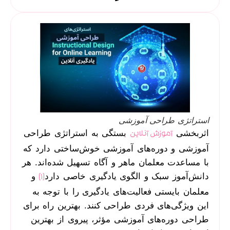
استراتژی طراحی آموزشی
اثربخشی
بستگی به استراتژی طراحی
آموزش‌ آنلاین
آموزشی و دوره‌های آموزشی خوش‌ساختی دارد که
با مساعدت معلمان ماهر و آگاه تسهیل شده‌اند. هر
دانش‌آموز سبک‌ و الگوی یادگیری خاصی دارد
و
[1]
معلمان بایستی فعالیت‌های یادگیری را با توجه به
این ویژگی‌های فردی طراحی کنند. بهترین راه برای
طراحی دوره‌های آموزشی مؤثر، پیروی از بهترین