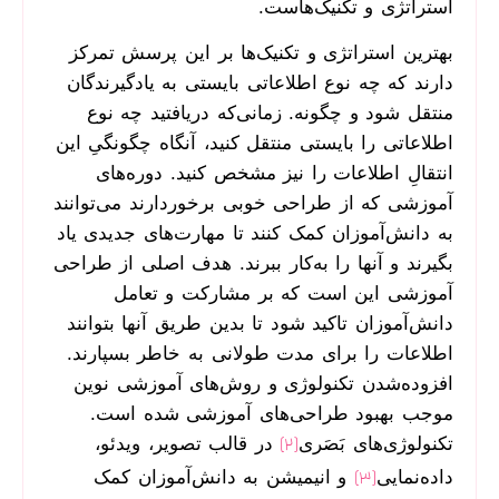
استراتژی‌ و تکنیک‌هاست.
بهترین استراتژی‌ و تکنیک‌ها بر این پرسش تمرکز
دارند که چه نوع اطلاعاتی بایستی به یادگیرندگان
منتقل شود و چگونه. زمانی‌که دریافتید چه نوع
اطلاعاتی را بایستی منتقل کنید، آنگاه چگونگیِ این
انتقالِ اطلاعات را نیز مشخص کنید. دوره‌های
آموزشی که از طراحی خوبی برخوردارند می‌توانند
به دانش‌آموزان کمک کنند تا مهارت‌های جدیدی یاد
بگیرند و آنها را به‌کار ببرند. هدف اصلی از طراحی
آموزشی این است که بر مشارکت و تعامل
دانش‌آموزان تاکید شود تا بدین طریق آنها بتوانند
اطلاعات را برای مدت طولانی به خاطر بسپارند.
افزوده‌شدن تکنولوژی و روش‌های آموزشی نوین
موجب بهبود طراحی‌های آموزشی شده است.
تکنولوژی‌های بَصَری
در قالب تصویر، ویدئو،
[2]
داده‌نمایی
و انیمیشن به دانش‌آموزان کمک
[3]