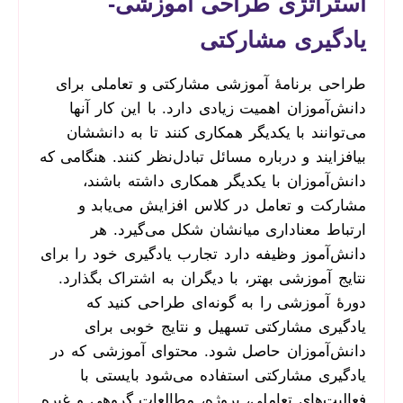
استراتژی طراحی آموزشی-
یادگیری مشارکتی
طراحی برنامۀ آموزشی مشارکتی و تعاملی برای
دانش‌آموزان اهمیت زیادی دارد. با این کار آنها
می‌توانند با یکدیگر همکاری کنند تا به دانششان
بیافزایند و درباره مسائل تبادل‌نظر کنند. هنگامی که
دانش‌آموزان با یکدیگر همکاری داشته باشند،
مشارکت و تعامل در کلاس افزایش می‌یابد و
ارتباط معناداری میانشان شکل می‌گیرد. هر
دانش‌آموز وظیفه دارد تجارب یادگیری خود را برای
نتایج آموزشی بهتر، با دیگران به اشتراک بگذارد.
دورۀ آموزشی را به گونه‌ای طراحی کنید که
یادگیری مشارکتی تسهیل و نتایج خوبی برای
دانش‌آموزان حاصل شود. محتوای آموزشی که در
یادگیری مشارکتی استفاده می‌شود بایستی با
فعالیت‌های تعاملی، پروژه، مطالعات گروهی و غیره