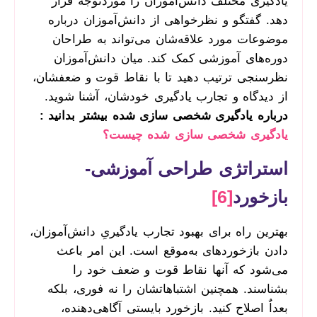
یادگیری مختلف دانش‌آموزان را موردتوجه قرار
دهد. گفتگو و نظرخواهی از دانش‌آموزان درباره
موضوعات مورد علاقه‌شان می‌تواند به طراحان
دوره‌های آموزشی کمک کند. میان دانش‌آموزان
نظرسنجی ترتیب دهید تا با نقاط قوت و ضعفشان،
از دیدگاه و تجارب یادگیری خودشان، آشنا شوید.
درباره یادگیری شخصی سازی شده بیشتر بدانید :
یادگیری شخصی سازی شده چیست؟
استراتژی طراحی آموزشی-
بازخورد
[6]
بهترین راه برای بهبود تجارب یادگیریِ دانش‌آموزان،
دادن بازخوردهای به‌موقع است. این امر باعث
می‌شود که آنها نقاط قوت و ضعف خود را
بشناسند. همچنین اشتباهاتشان را نه فوری، بلکه
بعداٌ اصلاح کنید. بازخورد بایستی آگاهی‌دهنده،