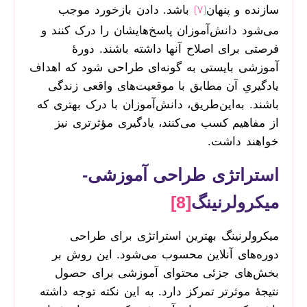
سازنده و پنهان
باشد. دادن بازخورد موجب
[7]
می‌شود دانش‌آموزان پاسخ‌هایشان را درک کنند و
فرصتی برای اصلاح آنها داشته باشند. دورۀ
آموزشی بایستی به گونه‌ای طراحی شود که اهداف
یادگیریِ آن مطابق با موقعیت‌های واقعی زندگی
باشند. به‌این‌طریق، دانش‌آموزان با درک بهتری که
از مفاهیم کسب می‌کنند، یادگیری مؤثرتری نیز
خواهند داشت.
استراتژی طراحی آموزشی-
میکرولرنینگ
[8]
میکرولرنینگ بهترین استراتژی برای طراحی
دوره‌های آنلاین محسوب می‌شود. این روش بر
بخش‌های جزئی محتوای آموزشی برای حصول
نتیجۀ موثرتر تمرکز دارد. به این نکته توجه داشته