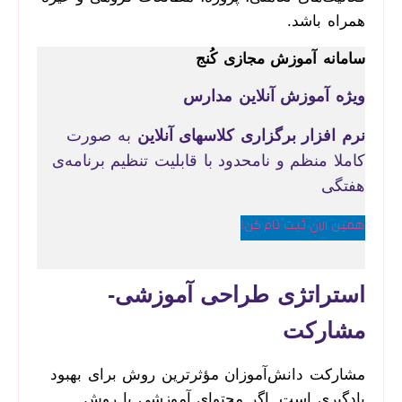
همراه باشد.
سامانه آموزش مجازی کُنج
ویژه آموزش آنلاین مدارس
نرم افزار برگزاری کلاسهای آنلاین
به صورت
کاملا منظم و نامحدود با قابلیت تنظیم برنامه‌ی
هفتگی
همین الان ثبت نام کن!
استراتژی طراحی آموزشی-
مشارکت
مشارکت دانش‌آموزان مؤثرترین روش برای بهبود
یادگیری است. اگر محتوای آموزشی یا روش