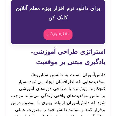
برای دانلود نرم افزار ویژه معلم آنلاین
کلیک کن
دانلود رایگان
استراتژی طراحی آموزشی-
یادگیری مبتنی بر موقعیت
دانش‌آموزان نسبت به دانستن سناریوها/
موقعیت‌هایی که اطرافشان ایجاد می‌شود بسیار
کنجکاوند. پیش‌برد یا طراحی دوره‌های آموزشی
براساس موقعیت‌های واقعی زندگی می‌تواند موجب
شود که دانش‌آموزان ارتباط بهتری با موضوع درس
برقرار کنند و بتوانند دانش خود را بصورت عملی