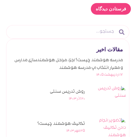
مقالات اخیر
مدرسه هوشمند چیست؟ اجزا، مراحل هوشمندسازی مدارس
و معیار انتخاب اپ مدرسه هوشمند
17 اردیبهشت 1405
روش تدریس سنتی
20 آذر 1403
تکالیف هوشمند چیست؟
25 مهر 1403