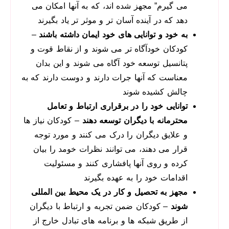
می گیرم” مجهز شده اند، که به آنها امکان می
دهد که در آینده آسان تر و موثر تر یاد بگیرند
به خود و توانایی های خود ایمان داشته باشند
–
کودکان خودآگاه تر می شوند و از نقاط قوت و
پتانسیل توسعه خود آگاه می شوند و این بدان
معناست که آنها جرات دارند و دوست دارند که به
چالش کشیده شوند
توانایی خود را در برقراری ارتباط و تعامل
محترمانه با دیگران توسعه دهند
– کودکان نیاز ها
و علایق دیگران را درک می کنند و مورد توجه
قرار می دهند، می توانند نظرات خومد را بیان
کرده و روی آنها پافشاری کنند و مسئولیت
اقدامات خود را به عهده بگیرند
مجهز به تحصیل و کار در یک محیط بین المللی
شوند
– کودکان ضمن تجربه و ارتباط با دیگران
از طریق شبکه ها و برنامه های تبادل خارج از