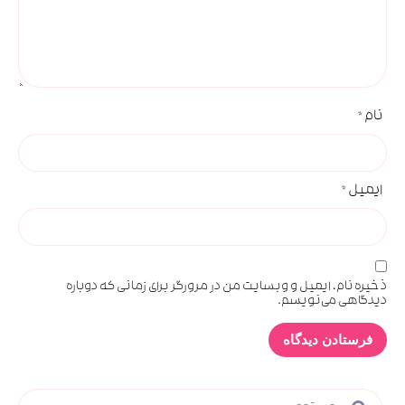
نام
*
ایمیل
*
ذخیره نام، ایمیل و وبسایت من در مرورگر برای زمانی که دوباره
دیدگاهی می‌نویسم.