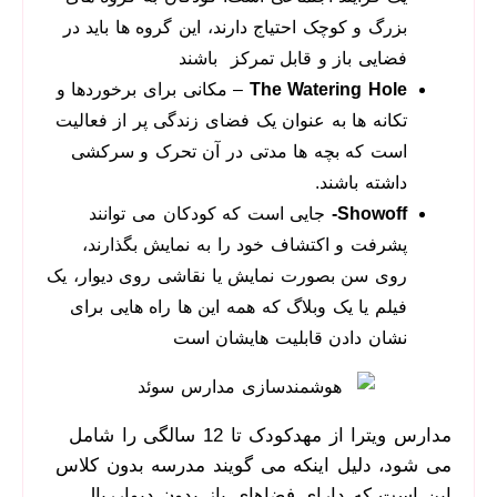
بزرگ و کوچک احتیاج دارند، این گروه ها باید در
فضایی باز و قابل تمرکز باشند
The Watering Hole
– مکانی برای برخوردها و
تکانه ها به عنوان یک فضای زندگی پر از فعالیت
است که بچه ها مدتی در آن تحرک و سرکشی
داشته باشند.
Showoff-
جایی است که کودکان می توانند
پشرفت و اکتشاف خود را به نمایش بگذارند،
روی سن بصورت نمایش یا نقاشی روی دیوار، یک
فیلم یا یک وبلاگ که همه این ها راه هایی برای
نشان دادن قابلیت هایشان است
مدارس ویترا از مهدکودک تا 12 سالگی را شامل
می شود، دلیل اینکه می گویند مدرسه بدون کلاس
این است که دارای فضاهای باز بدون دیوارريال