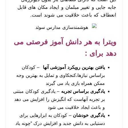
جابه جایی و تغییر مبلمان و ایجاد مکان های قابل
انعطاف که باعث خلاقیت می شوند است.
ویترا به هر دانش آموز فرصتی می
دهد برای :
یافتن بهترین رویکرد آموزشی آنها
– کودکان
براساس نیازها،کنجکاوی و تمایل به بهترین وجه
ممکن همراه بازی یاد می گیرند
یادگیری براساس تجربه
– یادگیری کودکان مبتنی
بر تجربه آنهاست که انگیزش را افزایش می دهد
و باعث ایجاد خلاقیت می شود
یادگیری خودشان
– کودکان به ابزارهایی برای
دستیابی به دانش جدید و افزایش درک “چونه یاد