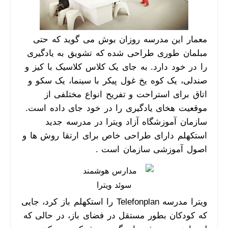
معمار این مدرسه روزان بوش می گوید که حتی
مبلمان طوری طراحی شده که تشویق به یادگیری
را در خود دارد. به جای یک کلاس کلاسیک با کیز و
صندلی، یک کوه یخ غول پیکر با سینما، یک سکو و
اتاق برای استراحت و تفریح انواع مختلفی از
موقعیت هخای یادگیری را در خود جای داده است.
سازمان آموزشگاه آزاد ویترا در مدرسه جدید
استکهلم دارای طراحی خاص برای ارتقا روش ها و
اصول آموزشی سازمان است .
ویترا مدرسه Telefonplan را استکهلم باز کرد، جایی
که کودکان بطور مستقل در فضای باز، در حالی که