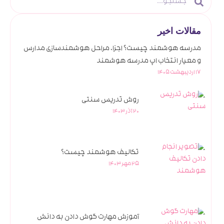
مقالات اخیر
مدرسه هوشمند چیست؟ اجزا، مراحل هوشمندسازی مدارس
و معیار انتخاب اپ مدرسه هوشمند
17 اردیبهشت 1405
روش تدریس سنتی
20 آذر 1403
تکالیف هوشمند چیست؟
25 مهر 1403
آموزش مهارت گوش دادن به دانش