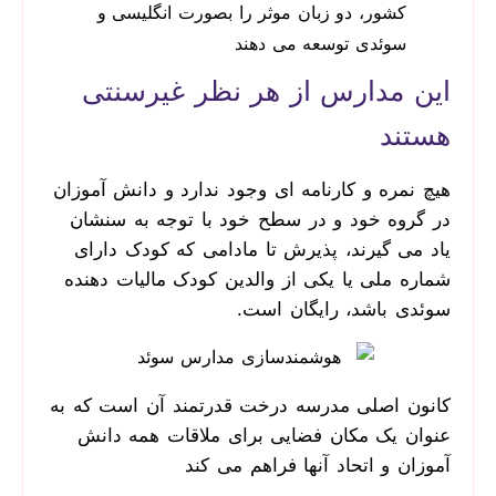
کشور، دو زبان موثر را بصورت انگلیسی و
سوئدی توسعه می دهند
این مدارس از هر نظر غیرسنتی
هستند
هیچ نمره و کارنامه ای وجود ندارد و دانش آموزان
در گروه خود و در سطح خود با توجه به سنشان
یاد می گیرند، پذیرش تا مادامی که کودک دارای
شماره ملی یا یکی از والدین کودک مالیات دهنده
سوئدی باشد، رایگان است.
کانون اصلی مدرسه درخت قدرتمند آن است که به
عنوان یک مکان فضایی برای ملاقات همه دانش
آموزان و اتحاد آنها فراهم می کند