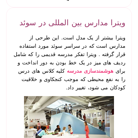
ویترا مدارس بین المللی در سوئد
ویترا بیشتر از یک مدل است. این طرحی از
مدارس است که در سراسر سوئد مورد استفاده
قرار گرفته . ویترا تفکر مدرسه قدیمی را که شامل
ردیف های میز در یک خط بودن به دور انداخت و
برای
هوشمندسازی مدرسه
کلیه کلاس های درس
را به نفع محیطی که موجب کنجکاوی و خلاقیت
کودکان می شود، تغییر داد.