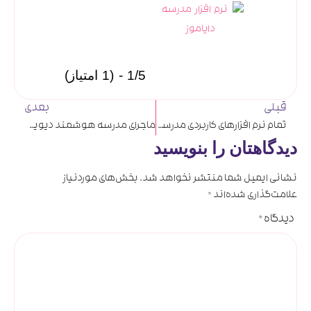
1/5 - (1 امتیاز)
قبلی
بعدی
تمام نرم افزارهای کاربردی مدرسه در نرم افزار مدرسه دایاموز
ماجرای مدرسه هوشمند دیوید پرکینز و Project Zero دانشگاه هاروارد
دیدگاهتان را بنویسید
نشانی ایمیل شما منتشر نخواهد شد.
بخش‌های موردنیاز
علامت‌گذاری شده‌اند
*
دیدگاه
*