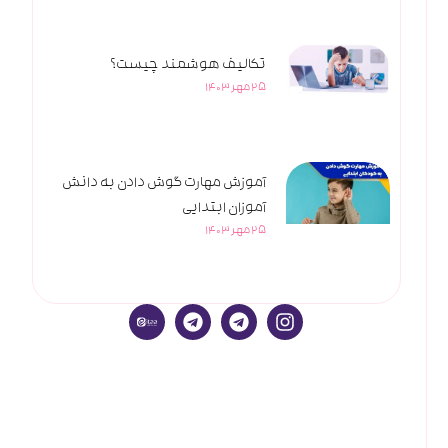
تکالیف هوشمند چیست؟
25 مهر 1403
آموزش مهارت گوش دادن به دانش
آموزان ابتدایی
25 مهر 1403