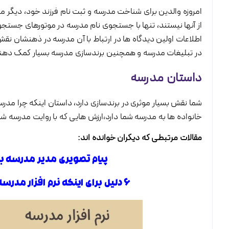
امروزه والدین برای شناخت مدرسه و ثبت نام فرزند خود، دیگر 
از آنها نیستند، تنها با جستجوی نام مدرسه در موتورهای جستجو 
اطلاعات اولین دیدگاه ها در ارتباط با آن مدرسه در ذهنشان 
در تبلیغات مدرسه و همچنین برندسازی مدرسه بسیار کمک دهن
داستان مدرسه
شما نقش بسیار موثری در برندسازی دارد، داستان اینکه چرا مد
خانواده ها به مدرسه شما دارد،ارزش هایی که با روایت مدرسه 
مقالات مرتبطی که دیگران خوانده اند:
پیام تصویری مدیر مدرسه برا
6 دلیل برای اینکه نرم افزار مدرسه به برندسازی مدرسه شما کمک می کند