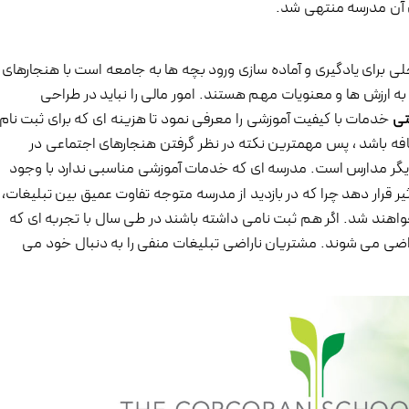
ی آن مدرسه منتهی شد.
ی برای یادگیری و آماده سازی ورود بچه ها به جامعه است با هنجارهای
به ارزش ها و معنویات مهم هستند. امور مالی را نباید در طراحی
تی
خدمات با کیفیت آموزشی را معرفی نمود تا هزینه ای که برای ثبت نام
افه باشد ، پس مهمترین نکته در نظر گرفتن هنجارهای اجتماعی در
دیگر مدارس است. مدرسه ای که خدمات آموزشی مناسبی ندارد با وجود
ر قرار دهد چرا که در بازدید از مدرسه متوجه تفاوت عمیق بین تبلیغات،
ند شد. اگر هم ثبت نامی داشته باشند در طی سال با تجربه ای که
اضی می شوند. مشتریان ناراضی تبلیغات منفی را به دنبال خود می