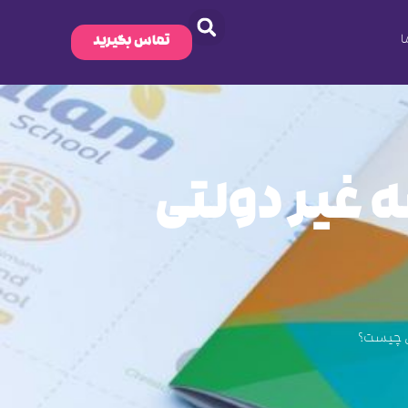
ا
تماس بگیرید
 غیر دولتی
تی چیست؟