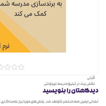
قبلی
نقش برند در تبلیغ مدرسه غیردولتی
دیدگاهتان را بنویسید
نشانی ایمیل شما منتشر نخواهد شد.
بخش‌های موردنیاز علامت‌گذاری 