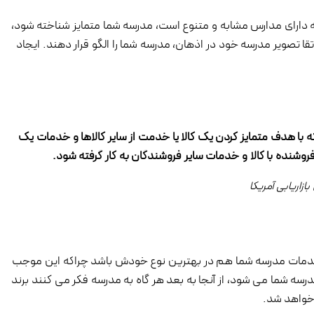
ه دارای مدارس مشابه و متنوع است، مدرسه شما متمایز شناخته شود،
قا تصویر مدرسه خود در اذهان، مدرسه شما را الگو قرار دهند. ایجاد
ا که با هدف متمایز کردن یک کالا یا خدمت از سایر کالاها و خدمات یک
فروشنده با کالا و خدمات سایر فروشندگان به کار گرفته شود.
ازاریابی آمریکا
خدمات مدرسه شما هم در بهترین نوع خودش باشد چراکه این موجب
رسه شما می شود، از آنجا به بعد هر گاه به مدرسه فکر می کنند برند
 خواهد شد.