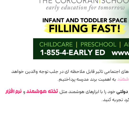
های اجتماعی تاثیر قابل ملاحظه ای در جلب توجه والدین خواهد
به اهمیت برند مدرسه پرداختیم.
شمند
 دولتی
خود را با ابزارهای هوشمند مثل
و
تخته هوشمند
نرم افزار
رد تجربه کنید.