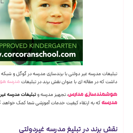
تبلیغات مدرسه غیر دولتی با برندسازی مدرسه در گوگل و شبکه 
داشت که در مقاله ای با عنوان نقش برند در تبلیغات
مدرسه هو
، تجهیز مدرسه و
تبلیغات مدرسه غیر
هوشمندسازی مدارس
که به ارتقاء کیفیت خدمات آموزشی شما کمک خواهد ک
مدرسه
نقش برند در تبلیغ مدرسه غیردولتی