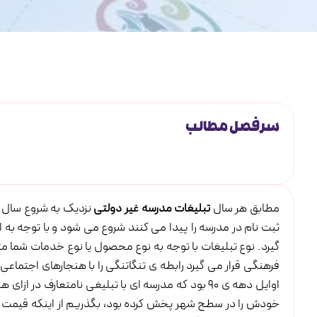
سرفصل مطالب
مطابق هر سال
تبلیغات مدرسه غیر دولتی
نزدیک به شروع سال 
ثبت نام در مدرسه را پیدا می کنند شروع می شود و با توجه به
گیرد. نوع تبلیغات با توجه به نوع محصول یا نوع خدمات شما
فرهنگی قرار می گیرد رابطه ی تنگاتنگی را با هنجارهای اجتماع