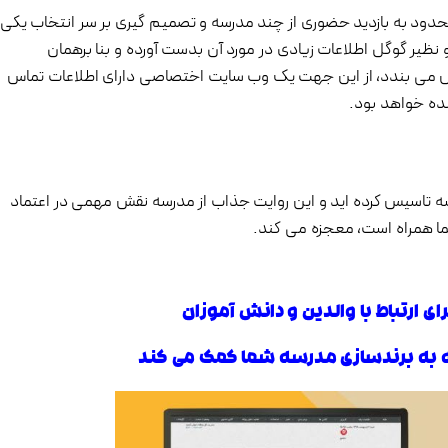
محدود به بازدید حضوری از چند مدرسه و تصمیم گیری بر سر انتخاب یکی
نظیر گوگل اطلاعات زیادی در مورد آن بدست آورده و بنا برهمان
نقش می بندد، از این جهت یک وب سایت اختصاصی دارای اطلاعات تماس
ده خواهد بود.
رسه تاسیس کرده اید و این روایت جذاب از مدرسه نقش مهمی در اعتماد
شما همراه است، معجزه می کند.
ی ارتباط با والدین و دانش آموزان