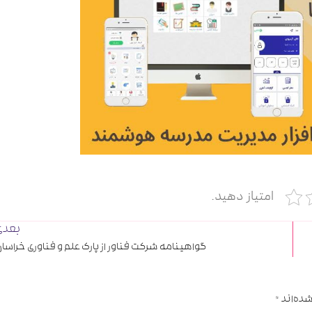
امتیاز دهید.
بعدی
گواهینامه شرکت فناور از پارک علم و فناوری خراسا
شده‌اند
*