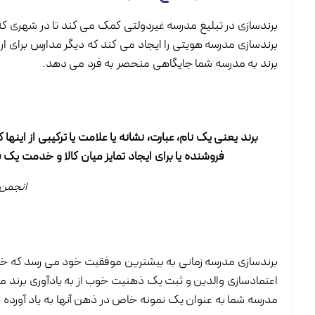
برندسازی در تبلیغ مدرسه غیردولتی کمک می کند تا در شهری ک
برندسازی مدرسه هویتی را ایجاد می کند که دیگر مدارس برای ارت
برند به مدرسه شما جایگاهی منحصر به فرد می دهد.
برند یعنی یک نام، عبارت، نشانه یا علامت یا ترکیبی از اینه
فروشنده یا برای ایجاد تمایز میان کالا و خدمت یک 
انجمن ب
برندسازی مدرسه زمانی به بیشترین موفقیت خود می رسد که 
اعتمادسازی والدین و ثبت یک ذهنیت خوب از به یادآوری برند مد
مدرسه شما به عنوان یک نمونه خاص در ذهن آنها به یاد آورده