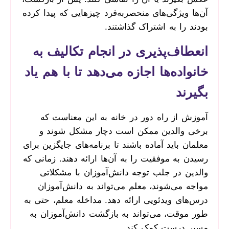
آن‌ها ویژگی‌های منحصربه‌فرد چیزهایی که پیدا کرده
بودند را به اشتراک گذاشتند.
انعطاف‌پذیری در انجام تکالیف به
خانواده‌ها اجازه می‌دهد تا با هم یاد
بگیرند
آموزش از راه دور در خانه به این معناست که
برخی والدین ممکن است دچار مشکل شوند و
معلمان باید آماده باشند تا برنامه‌های جایگزین برای
رسیدن به موفقیت را به آن‌ها ارائه دهند. زمانی که
والدین در جلب توجه دانش‌آموزان با مشکلاتی
مواجه می‌شوند، معلم می‌تواند به دانش‌آموزان
درس‌های ویدئویی ارائه دهد. مداخله معلم، حتی به
طور موقت، می‌تواند به بازگشت دانش‌آموزان به
مسیر درست کمک کند.