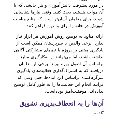
در مورد پیشرفت دانش‌آموزان و هر چالشی که با
آن مواجه هستند، بحث کنید. وقتی نیازها شناسایی
شوند، برای معلمان آسان‌تر است که منابع مناسب
آموزش در خانه
را برای والدین فراهم کنند.
ارائه منابع، به توضیح روش آموزش هر ابزار نیاز
ندارد. برخی والدین یا سرپرستان ممکن است از
یادگیری مبتنی بر پروژه یا تیم‌های مشارکتی آگاهی
نداشته باشند، اما می‌توانند از به‌کارگیری منابع
براساس آن اصول بهره‌ ببرند. برخی از معلمان
دریافتند که به اشتراک‌گذاری فعالیت‌های یادگیری
سرگرم‌کننده براساس این ایده‌ها، حتی وقتی که
فرآیند انجام این فعالیت‌ها را به طور کامل توضیح
نداده‌‌‌اند، موفقیت‌آمیز بوده‌است.
آن‌ها را به انعطاف‌پذیری تشویق
کنید