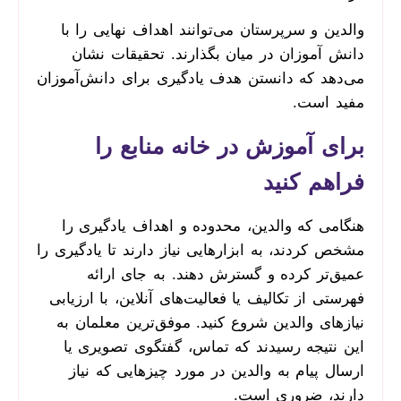
والدین و سرپرستان می‌توانند اهداف نهایی را با
دانش آموزان در میان بگذارند. تحقیقات نشان
می‌دهد که دانستن هدف یادگیری برای دانش‌آموزان
مفید است.
برای آموزش در خانه منابع را
فراهم کنید
هنگامی که والدین، محدوده و اهداف یادگیری را
مشخص کردند، به ابزارهایی نیاز دارند تا یادگیری را
عمیق‌تر کرده و گسترش دهند. به جای ارائه
فهرستی از تکالیف یا فعالیت‌های آنلاین، با ارزیابی
نیازهای والدین شروع کنید. موفق‌ترین معلمان به
این نتیجه رسیدند که تماس، گفتگوی تصویری یا
ارسال پیام به والدین در مورد چیزهایی که نیاز
دارند، ضروری است.