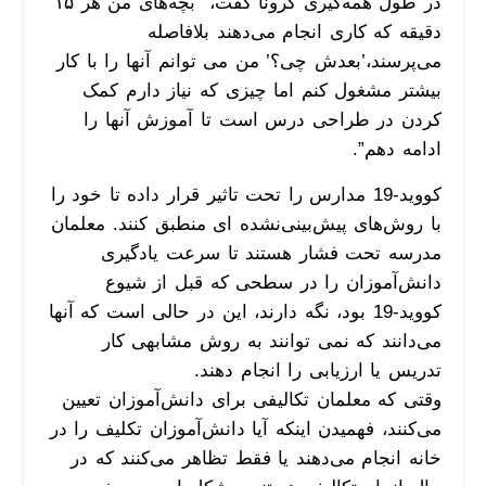
در طول همه‌گیری کرونا گفت، “بچه‌های من هر ۱۵
دقیقه که کاری انجام می‌دهند بلافاصله
می‌پرسند،’بعدش چی؟’ من می توانم آنها را با کار
بیشتر مشغول کنم اما چیزی که نیاز دارم کمک
کردن در طراحی درس است تا آموزش آنها را
ادامه دهم”.
کووید-19 مدارس را تحت تاثیر قرار داده تا خود را
با روش‌های پیش‌بینی‌نشده ای منطبق کنند. معلمان
مدرسه تحت فشار هستند تا سرعت یادگیری
دانش‌آموزان را در سطحی که قبل از شیوع
کووید-19 بود، نگه دارند، این در حالی است که آنها
می‌دانند که نمی‌ توانند به روش مشابهی کار
تدریس یا ارزیابی را انجام دهند.
وقتی که معلمان تکالیفی برای دانش‌آموزان تعیین
می‌کنند، فهمیدن اینکه آیا دانش‌‌آموزان تکلیف را در
خانه انجام می‌دهند یا فقط تظاهر می‌کنند که در