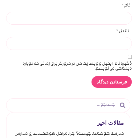
نام
*
ایمیل
*
ذخیره نام، ایمیل و وبسایت من در مرورگر برای زمانی که دوباره
دیدگاهی می‌نویسم.
مقالات اخیر
مدرسه هوشمند چیست؟ اجزا، مراحل هوشمندسازی مدارس