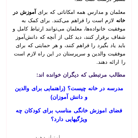
معلمان و مدارس همه امکاناتی که برای
آموزش در
خانه
لازم است را فراهم می‌کنند. برای کمک به
موفقیت خانواده‌ها، معلمان می‌توانند ارتباط کامل و
شفاف برقرار کنند، دید کلی از آنچه که دانش‌آموز
باید یاد بگیرد را فراهم کنند، و هر حمایتی که برای
موفقیت والدین و سرپرستان در این راه لازم است
را ارائه دهند.
مطالب مرتبطی که دیگران خوانده اند:
مدرسه در خانه چیست؟ (راهنمایی برای والدین
و دانش آموزان)
فضای اموزش خانگی مناسب برای کودکان چه
ویژگیهایی دارد؟
امتیاز دهید.