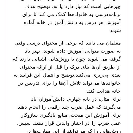
چیزهایی است که نیاز دارد یا نه. توضیح هدف
برنامه‌درسی به خانواده‌ها کمک می کند تا برای
آموزش هر درس به دانش آموز در خانه آماده
شوند
معلمان می دانند که برخی از محتوای درسی وقتی
به صورت متوالی آموزش داده شوند، بهتر یاد
گرفته می شوند چون با روش‌هایی آشنایی دارند که
از طریق آن‌ها بنای درک را قبل از ارائه محتوای
بعدی پی‌ریزی می‌کنند.توضیح و انتقال این فرایند به
خانواده‌ها می‌تواند تلاش آن‌ها را برای تدریس در
خانه هدایت کند.
برای مثال، در پایه چهارم، دانش‌آموزان یاد
می‌گیرند که عمل ضرب چند رقمی را انجام دهند.
برای آموزش این مبحث، منابع یادگیری سازوکار
عمل ضرب را در اختیار والدین قرار دهید. سپس،
روش‌هایی را که می‌توانند از این مهارت‌ها در