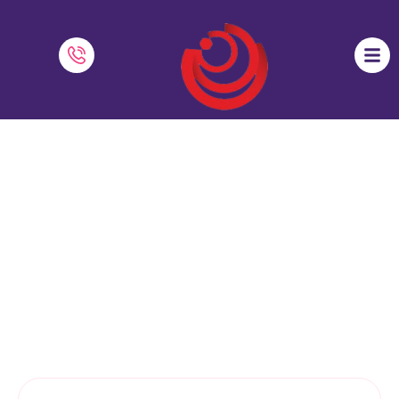
چگونه والدین را برای آموزش در خانه
راهنمایی کنیم
نرم افزار دایاموز
»
آموزش آنلاین
»
چگونه والدین را برای آموزش در خانه
راهنمایی کنیم