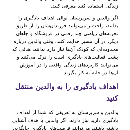
زندگی استفاده کنند معرفی کنید.
اگر والدین و سرپرستان توالی اهداف یادگیری را
بدانند، راحت‌تر می‌توانند فرزندان‌شان را از طریق
تجربه‌های ریاضی چند رقمی در فروشگاه و جاهای
دیگر، در آن مسیر هدایت کنند. وقتی والدین درباره
محدوده‌ای که کودک آن‌ها نیاز دارد بدانند، هدفی که
پشت فعالیت‌های یادگیری است را درک می‌کنند و
می‌توانند کاربردهای زندگی واقعی را در آموزش
آن‌ها در خانه به کار بگیرند.
اهداف یادگیری را به والدین منتقل
کنید
والدین و سرپرستان به تعریفی که شما از اهداف
یادگیری دارید نیاز دارند. اگر والدین با هدف آشنایی
داشته باشند، می‌توانند فرصت‌های یادگیری جایگزین