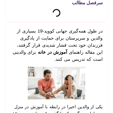
سرفصل مطالب
در طول همه‌گیری جهانی کووید-19 بسیاری از
والدین و سرپرستان برای حمایت از یادگیری
فرزندان خود تحت فشار شدیدی قرار گرفتند،
این مقاله راهنمای
آموزش در خانه
برای والدینی
است که تدریس می کنند.
یکی از والدین اخیرا در رابطه با آموزش در منزل