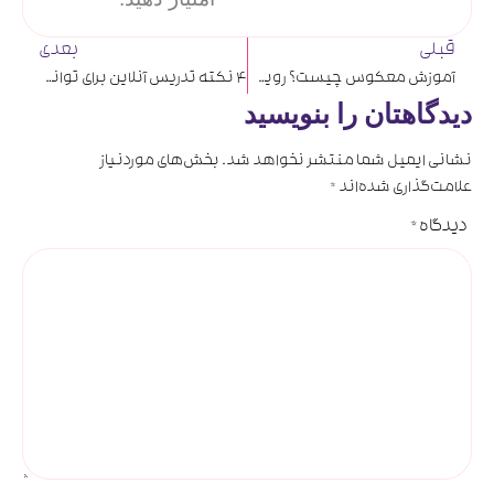
قبلی
بعدی
آموزش معکوس چیست؟ رویکرد نوین آموزش آنلاین
4 نکته تدریس آنلاین برای توانمندسازی معلمان مدارس
دیدگاهتان را بنویسید
نشانی ایمیل شما منتشر نخواهد شد.
بخش‌های موردنیاز
علامت‌گذاری شده‌اند
*
دیدگاه
*