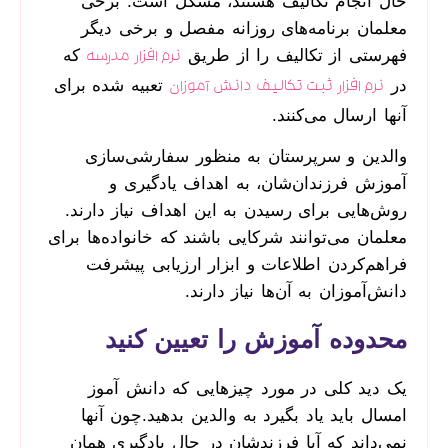
حال انجام تکالیف هستند، مشکل است. برخی
معلمان برنامه‌های روزانه مفصل و برخی دیگر
فهرستی از تکالیف را از طریق
که
نرم افزار مدرسه
در
تعبیه شده برای
نرم افزار ثبت تکالیف دانش آموزان
آنها ارسال می‌کنند.
والدین و سرپرستان به منظور سفارشی‌سازی
آموزش فرزندان‌شان، به اهداف یادگیری و
روش‌هایی برای رسیدن به این اهداف نیاز دارند.
معلمان می‌توانند شرکایی باشند که خانواده‌ها برای
فراهم‌کردن اطلاعات و ابزار ارزیابی پیشرفت
دانش‌آموزان به آن‌ها نیاز دارند.
محدوده آموزش را تعیین کنید
یک دید کلی در مورد چیزهایی که دانش آموز
امسال باید یاد بگیرد به والدین بدهید.چون آنها
نمی‌داند که آیا فرزندشان در حال یادگیری همان