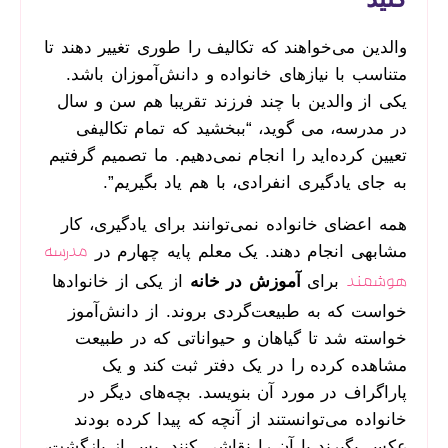
والدین می‌خواهند که تکالیف را طوری تغییر دهند تا
متناسب با نیازهای خانواده و دانش‌آموزان باشد.
یکی از والدین با چند فرزند تقریبا هم سن و سال
در مدرسه، می گوید، “ببخشید که تمام تکالیفی
تعیین کرده‌اید را انجام نمی‌دهیم. ما تصمیم گرفتیم
به جای یادگیری انفرادی، با هم یاد بگیریم”.
همه اعضای خانواده نمی‌توانند برای یادگیری، کار
مشابهی انجام دهند. یک معلم پایه چهارم در
مدرسه
برای
آموزش در خانه
از یکی از خانوادها
هوشمند
خواست که به طبیعت‌گردی بروند. از دانش‌آموز
خواسته شد تا گیاهان و حیواناتی که در طبیعت
مشاهده کرده را در یک دفتر ثبت کند و یک
پاراگراف در مورد آن بنویسد. بچه‌های دیگر در
خانواده می‌توانستند از آنچه که پیدا کرده بودند
عکس بگیرند یا آن را نقاشی کنند. پس از بازگشت،