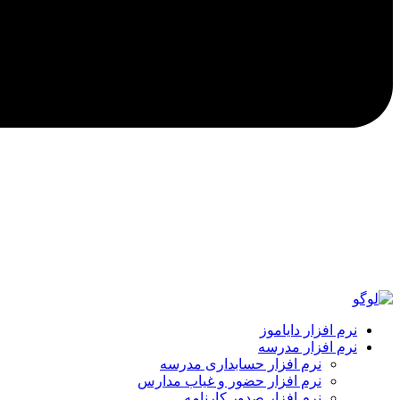
نرم افزار دایاموز
نرم افزار مدرسه
نرم افزار حسابداری مدرسه
نرم افزار حضور و غیاب مدارس
نرم افزار صدور کارنامه