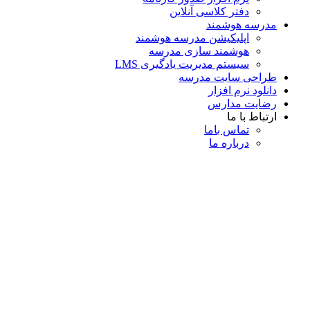
دفتر کلاسی آنلاین
مدرسه هوشمند
اپلیکیشن مدرسه هوشمند
هوشمند سازی مدرسه
سیستم مدیریت یادگیری LMS
طراحی سایت مدرسه
دانلود نرم افزار
رضایت مدارس
ارتباط با ما
تماس با‌ما
درباره ما