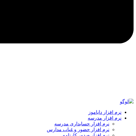
نرم افزار دایاموز
نرم افزار مدرسه
نرم افزار حسابداری مدرسه
نرم افزار حضور و غیاب مدارس
نرم افزار صدور کارنامه