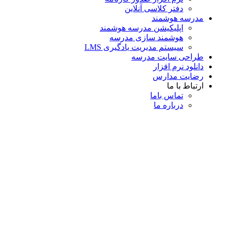
دفتر کلاسی آنلاین
مدرسه هوشمند
اپلیکیشن مدرسه هوشمند
هوشمند سازی مدرسه
سیستم مدیریت یادگیری LMS
طراحی سایت مدرسه
دانلود نرم افزار
رضایت مدارس
ارتباط با ما
تماس با‌ما
درباره ما