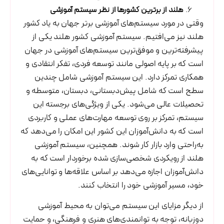
هلند از برترین کشورها از نظر سیستم آموزشی
وقتی در مورد سیستم‌های آموزشی برتر جهان به یاد کشور
هلند نیز می‌افتیم. سیستم آموزشی کشور هلند یکی از
پیشرفته‌ترین و موفق‌ترین سیستم‌های آموزشی در جهان
است که بر پایه اصولی مانند توسعه فردی، تفکر انتقادی و
همکاری تمرکز دارد. این سیستم آموزشی شامل چندین
سطح است که شامل پیش‌دبستانی، دبستان، متوسطه و
تحصیلات عالی می‌شود. یکی از ویژگی‌های برجسته این
سیستم، تمرکز بر روی توسعه مهارت‌های عملی و کاربردی
است که به دانش‌آموزان این کشور این امکان را می‌دهد که
به‌راحتی وارد بازار کار شوند. همچنین، سیستم آموزشی
هلند از رویکردی شخصی‌سازی شده برخوردار است که به
دانش‌آموزان اجازه می‌دهد بر اساس علاقه‌ها و توانایی‌های
خود، مسیر آموزشی خود را انتخاب کنند.
از دیگر مزایای این سیستم می‌توان به محیط آموزشی
دوزبانه، توجه به توانمندی‌های هنری و فرهنگی، و حمایت