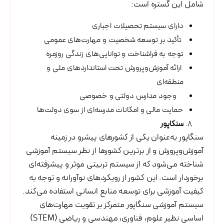
شامل این گستره است:
دارای سیستم تحصیلات اجباری
تأکید بر توسعه شخصیت و مهارت‌های عمومی
توجه به فراشناخت و توانایی‌های زندگی روزمره
ارائه آموزش‌وپرورش تحت استانداردهای ملی و
منطقه‌ای
وجود مدارس دولتی و خصوصی
حمایت مالی و امکانات مدرسه‌ای از سوی دولت‌ها
سنگاپور
سنگاپور به‌عنوان یکی از کشورهای پیشرو در زمینه
آموزش‌وپرورش و از برترین کشورها از نظر سیستم آموزشی
شناخته می‌شود که از سیستم تربیتی موثر و پیشرفته‌ای
برخوردار است. این کشور از رویکردهای نوآورانه و توجه به
کیفیت آموزشی برای توسعه منابع انسانی استفاده می‌کند.
سیستم آموزشی سنگاپور متمرکز بر تقویت مهارت‌های
اساسی نظیر علوم، فناوری، مهندسی و ریاضی (STEM)