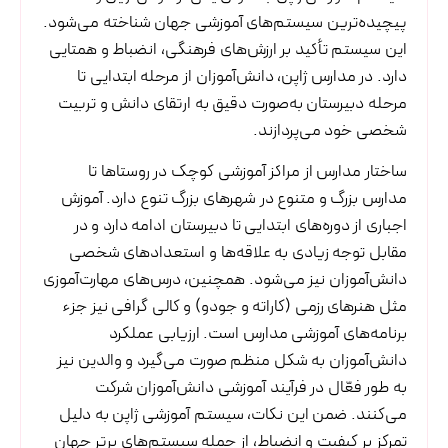
پیچیده‌ترین سیستم‌های آموزشی جهان شناخته می‌شود.
این سیستم تأکید بر ارزش‌های فرهنگی، انضباط و همتایی
دارد. در مدارس ژاپن، دانش‌آموزان از مرحله ابتدایی تا
مرحله دبیرستان به‌صورت دقیق به ارتقای دانش و تربیت
شخصی خود می‌پردازند.
ساختار مدارس از مراکز آموزشی کوچک در روستاها تا
مدارس بزرگ و متنوع در شهرهای بزرگ تنوع دارد. آموزش
اجباری از دوره‌های ابتدایی تا دبیرستان ادامه دارد و در
مقابل توجه زیادی به علاقه‌ها و استعدادهای شخصی
دانش‌آموزان نیز می‌شود. همچنین، درس‌های مهارت‌آموزی
مثل هنرهای رزمی (کاراته و جودو) و کالی گرافی نیز جزء
برنامه‌های آموزشی مدارس است. ارزیابی عملکرد
دانش‌آموزان به شکل منظم صورت می‌گیرد و والدین نیز
به طور فعّال در فرآیند آموزشی دانش‌آموزان شرکت
می‌کنند. ضمن این نکات، سیستم آموزشی ژاپن به دلیل
تمرکز بر کیفیت و انضباط، از جمله سیستم‌های برتر جهان