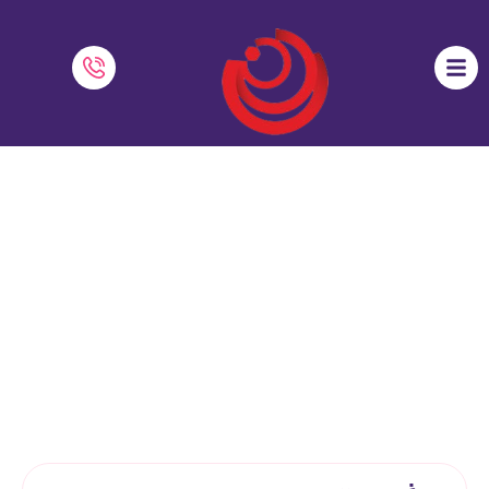
بهترین سیستم‌های آموزشی جهان
نرم افزار دایاموز
»
بلاگ
»
بهترین سیستم‌های آموزشی جهان