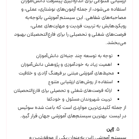
ارزشیابی متنوعی برای اندازه‌گیری پیشرفت دانش‌آموزان
استفاده می‌شود، از جمله آزمون‌های نوشتاری، عملی، و
مصاحبه‌های شفاهی. این سیستم آموزشی باتوجه‌به
رویکردهایش به تربیت فردیت و مهارت‌های عملی،
فرصت‌های شغلی و تحصیلی را برای فارغ‌التحصیلان بهبود
می‌بخشد.
توجه به توسعه چند جنبه‌ای دانش‌آموزان
اهمیت زیاد به خودآموزی و پژوهش دانش‌آموزان
محیط‌های آموزشی مبتنی بر فرهنگ آزادی و خلاقیت
استفاده از روش‌های ارزشیابی متنوع
ارائه فرصت‌های شغلی و تحصیلی برای فارغ‌التحصیلان
تربیت شهروندان مسئول و خودکفا
از جمله کلیدی‌ترین مواردی است که باعث شده سوئیس
در لیست بهترین سیستم‌های آموزشی جهان قرار گیرد.
ژاپن
سیستم آموزشی ژاپن به‌عنوان یکی از موفق‌ترین و