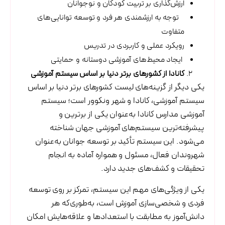
ارزش‌گذاری بر تربیت کودکان و نوجوانان
توجه به ارزشمندی هر فرد و توسعه توانایی‌های
متفاوت
رویکرد عملی و کاربردی در تدریس
ایجاد محیط‌های آموزشی دوستانه و حمایتی
کانادا از کشورهای برتر دنیا بر اساس سیستم آموزشی
یکی دیگر از گزینه‌های لیست کشورهای برتر دنیا بر اساس
سیستم آموزشی، کانادا و شهر ونکوور است؛ سیستم
آموزشی مدارس کانادا به‌عنوان یکی از برترین و
پیشرفته‌ترین سیستم‌های آموزشی جهان شناخته
می‌شود. این سیستم تأکید بر توسعه جوانان به‌عنوان
شهروندان فعال، مسئول و همواره آماده به انجام
تحقیقات و کشف‌های جدید دارد.
یکی از ویژگی‌های مهم این سیستم، تمرکز بر روی توسعه
فردی و شخصی‌سازی آموزش است، به‌طوری‌که هر
دانش‌آموز به مطابقت با استعدادها و علاقه‌هایش امکان