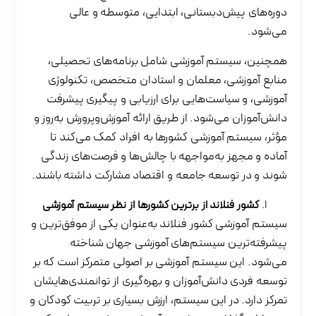
دوره‌های پیش‌دبستانی، ابتدایی، متوسطه و عالی
می‌شود.
همچنین، سیستم آموزشی شامل برنامه‌های تحصیلی،
منابع آموزشی، معلمان و استادان متخصص، تکنولوژی
آموزشی، و سیاست‌هایی برای ارزیابی و پیگیری پیشرفت
دانش‌آموزان می‌شود. از طریق ارائه آموزش‌وپرورش به‌روز و
مؤثر، سیستم آموزشی کشورها به افراد کمک می‌کند تا
آماده و مجهز به‌مواجهه با چالش‌ها و فرصت‌های زندگی
شوند و در توسعه جامعه و اقتصاد مشارکت داشته باشند.
کشور فنلاند از برترین کشورها از نظر سیستم آموزشی
سیستم آموزشی کشور فنلاند به‌عنوان یکی از موفق‌ترین و
پیشرفته‌ترین سیستم‌های آموزشی جهان شناخته
می‌شود. این سیستم آموزشی بر اصولی متمرکز است که بر
توسعه فردی دانش‌آموزان و بهره‌گیری از توانمندی‌هایشان
تمرکز دارد. در این سیستم، ارزش بسیاری بر تربیت کودکان و