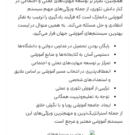
همچنین، تمرکز بر توسعه مهارت‌های عملی و اجتماعی در
کنار دانش تئوری، از جمله ویژگی‌های مهم سیستم
آموزشی دانمارک است که فرآیند یادگیری را ترغیب به تفکر
انتقادی و حل مسئله می‌کند. به همین منوال در لیست
بهترین سیستم‌های آموزشی جهان قرار می‌گیرد.
رایگان بودن تحصیل در مدارس دولتی و دانشگاه‌ها
دسترسی آسان به کتابخانه‌ها و منابع آموزشی
تمرکز بر توسعه مهارت‌های عملی و اجتماعی
انعطاف‌پذیری در انتخاب مسیر آموزشی بر اساس علایق
و استعدادهای شخصی
ترکیبی از آموزش تئوری و عملی
توجه به تعلیم‌وتربیت همگانی
ایجاد جامعه آموزشی پویا و با نگرش خلاق
از جمله استراتژیک‌ترین و مهم‌ترین ویژگی‌های این
سیستم آموزشی معتبر و مرجع است.