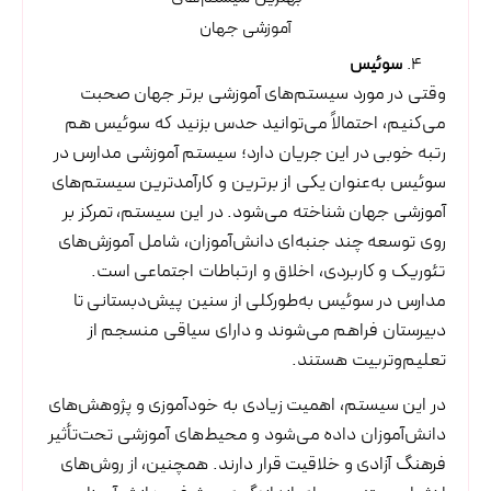
سوئیس
وقتی در مورد سیستم‌های آموزشی برتر جهان صحبت
می‌کنیم، احتمالاً می‌توانید حدس بزنید که سوئیس هم
رتبه خوبی در این جریان دارد؛ سیستم آموزشی مدارس در
سوئیس به‌عنوان یکی از برترین و کارآمدترین سیستم‌های
آموزشی جهان شناخته می‌شود. در این سیستم، تمرکز بر
روی توسعه چند جنبه‌ای دانش‌آموزان، شامل آموزش‌های
تئوریک و کاربردی، اخلاق و ارتباطات اجتماعی است.
مدارس در سوئیس به‌طورکلی از سنین پیش‌دبستانی تا
دبیرستان فراهم می‌شوند و دارای سیاقی منسجم از
تعلیم‌وتربیت هستند.
در این سیستم، اهمیت زیادی به خودآموزی و پژوهش‌های
دانش‌آموزان داده می‌شود و محیط‌های آموزشی تحت‌تأثیر
فرهنگ آزادی و خلاقیت قرار دارند. همچنین، از روش‌های