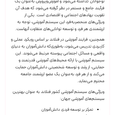
نوجوانان گذاشته می‌شود و آموزش‌وپرورش به‌عنوان یک
فرآیند جامع و مستمر در نظر گرفته می‌شود که هدف آن
تقویت نهادهای اجتماعی و اقتصادی است. یکی از
ویژگی‌های منحصربه‌فرد این سیستم آموزشی، توجه به
ارزشمندی هر فرد و توسعه توانایی‌های متفاوت آنهاست.
همچنین، فرایند آموزشی در فنلاند بر اساس رویکرد عملی و
کاربردی تدریس می‌شود، به‌طوری‌که دانش‌آموزان به دنیای
واقعی و مسائل اجتماعی پیوسته مرتبط می‌شوند. این
سیستم آموزشی با ارائه محیط‌های آموزشی قدرتمند و
حمایتی، از رشد و توسعه شخصیتی دانش‌آموزان حمایت
می‌کند و از هر فرد به‌عنوان یک عضو ارزشمند جامعه
محترم می‌نماید.
ویژگی‌های سیستم آموزشی کشور فنلاند به عنوان بهترین
سیستم‌های آموزشی جهان:
تمرکز بر توسعه فردی دانش‌آموزان