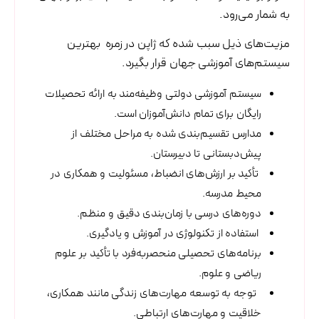
به شمار می‌رود.
مزیت‌های ذیل سبب شده که ژاپن در زمره بهترین
سیستم‌های آموزشی جهان قرار بگیرد.
سیستم آموزشی دولتی وظیفه‌مند به ارائه تحصیلات
رایگان برای تمام دانش‌آموزان است.
مدارس تقسیم‌بندی شده به مراحل مختلف از
پیش‌دبستانی تا دبیرستان.
تأکید بر ارزش‌های انضباط، مسئولیت و همکاری در
محیط مدرسه.
دوره‌های درسی با زمان‌بندی دقیق و منظم.
استفاده از تکنولوژی در آموزش و یادگیری.
برنامه‌های تحصیلی منحصربه‌فرد با تأکید بر علوم
ریاضی و علوم.
توجه به توسعه مهارت‌های زندگی مانند همکاری،
خلاقیت و مهارت‌های ارتباطی.