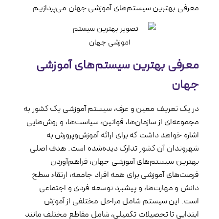
معرفی بهترین سیستم‌های آموزشی جهان می‌پردازیم.
معرفی بهترین سیستم‌های آموزشی
جهان
در یک تعریف معین و عرف، سیستم آموزشی یک کشور به
مجموعه‌ای از سازمان‌ها، قوانین، سیاست‌ها، و روش‌هایی
اشاره خواهد داشت که برای ارائه آموزش‌وپرورش به
شهروندان آن کشور تدارک‌ دیده‌شده است. هدف اصلی
بهترین سیستم‌های آموزشی جهان، فراهم‌آوردن
فرصت‌های آموزشی برای همه افراد جامعه، ارتقاء سطح
دانش و مهارت‌ها، و پیشبرد توسعه فردی و اجتماعی
است. این سیستم شامل مراحل مختلفی از آموزش
ابتدایی تا تحصیلات تکمیلی، شامل مقاطع مختلف مانند