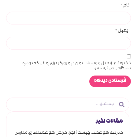
نام
*
ایمیل
*
ذخیره نام، ایمیل و وبسایت من در مرورگر برای زمانی که دوباره
دیدگاهی می‌نویسم.
مقالات اخیر
مدرسه هوشمند چیست؟ اجزا، مراحل هوشمندسازی مدارس