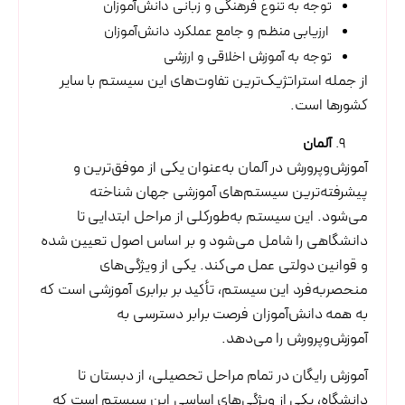
توجه به تنوع فرهنگی و زبانی دانش‌آموزان
ارزیابی منظم و جامع عملکرد دانش‌آموزان
توجه به آموزش اخلاقی و ارزشی
از جمله استراتژیک‌ترین تفاوت‌های این سیستم با سایر
کشورها است.
آلمان
آموزش‌وپرورش در آلمان به‌عنوان یکی از موفق‌ترین و
پیشرفته‌ترین سیستم‌های آموزشی جهان شناخته
می‌شود. این سیستم به‌طورکلی از مراحل ابتدایی تا
دانشگاهی را شامل می‌شود و بر اساس اصول تعیین شده
و قوانین دولتی عمل می‌کند. یکی از ویژگی‌های
منحصربه‌فرد این سیستم، تأکید بر برابری آموزشی است که
به همه دانش‌آموزان فرصت برابر دسترسی به
آموزش‌وپرورش را می‌دهد.
آموزش رایگان در تمام مراحل تحصیلی، از دبستان تا
دانشگاه، یکی از ویژگی‌های اساسی این سیستم است که