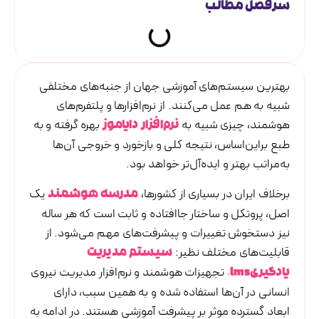
سرفصل مطالب
بهترین سیستم‌های آموزشی جهان از جنبه‌های مختلفی
شبیه به هم عمل می‌کنند. از نرم‌افزارها و پلتفرم‌های
هوشمند، چیزی شبیه به
بهره گرفته و به
نرم‌افزار
دایاموز
طبع براین‌اساس، نتیجه کلی و بازخورد و خروجی آن‌ها
به‌مراتب بهتر و ایده‌آل‌تر خواهد بود.
برخلاف ایران در بسیاری از کشورها،
یک
مدرسه
هوشمند
اصل، پروتکل و ساختار جاافتاده و ثابت است که هر ساله
نیز دستخوش تغییرات و پیشرفت‌های مهم می‌شود. از
قابلیت‌های مختلف نظیر:
سیستم
مدیریت
تجهیزات هوشمند و نرم‌افزار مدیریت نیروی
یادگیریlms
،
انسانی در آن‌ها استفاده شده و به همین سبب، دارای
ابعاد گسترده موثر بر پیشرفت آموزشی هستند. در ادامه به