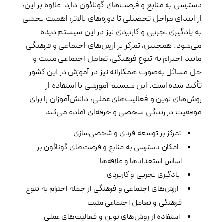
دسترسی به منابع و فرصت‌های گوناگون دارد. علاوه بر این،
از ابتدای مراحل تحصیلی تا دوره‌های بالاتر، اهمیت بخشی
به یادگیری تجربی و کاربردی نیز در این سیستم دیده
می‌شود. همچنین، تمرکز بر ارزش‌های اجتماعی و فرهنگی
مانند احترام به تنوع فرهنگی، تعامل اجتماعی مثبت و
حل مسائل به‌صورت همکارانه نیز در آموزش در این کشور
تأکید شده است. این سیستم آموزشی با استفاده از
روش‌های نوین و فعالیت‌های عملی، دانش‌آموزان را برای
موفقیت در زندگی شخصی و حرفه‌ای آماده می‌کند.
تمرکز بر توسعه فردی و شخصی‌سازی
امکان دسترسی به منابع و فرصت‌های گوناگون بر
اساس استعدادها و علاقه‌ها
یادگیری تجربی و کاربردی
ارزش‌های اجتماعی و فرهنگی از جمله احترام به تنوع
فرهنگی و تعامل اجتماعی مثبت
استفاده از روش‌های نوین و فعالیت‌های عملی