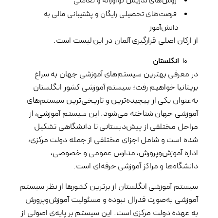
روش‌های تدریس نوآورانه و تعاملی
فرصت‌های تحصیلی رایگان و پشتیبانی مالی به
دانش‌آموز
از ارکان اصلی قرارگیری آلمان در این لیست است.
انگلستان
در معرفی بهترین سیستم‌های آموزشی جهان به سراغ
بریتانیا خواهیم رفت؛ سیستم آموزشی کشور انگلستان
به‌عنوان یکی از پیچیده‌ترین و تاریخی‌ترین سیستم‌های
آموزشی جهان شناخته می‌شود. این سیستم آموزشی، از
مراحل مختلفی از پیش‌دبستانی تا دانشگاهی تشکیل
شده است و شامل اجزای مختلفی از جمله دولت مرکزی،
اداره آموزش‌وپرورش، مدارس عمومی و خصوصی،
دانشگاه‌ها و مراکز آموزشی حرفه‌ای است.
سیستم آموزشی انگلستان از برترین کشورها از نظر سیستم
آموزشی به‌صورت فدرال نبوده و مسئولیت آموزش‌وپرورش
به عهده دولت مرکزی است. این سیستم بر پایه‌ی اصولی از