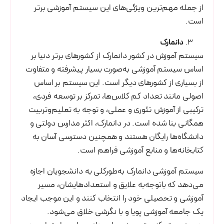
از جمله مهم‌ترین ویژگی‌های این سیستم آموزشی برتر
است.
دانمارک
سیستم آموزش در کشور دانمارک از کشورهای برتر دنیا بر
اساس سیستم آموزشی به‌صورت بسیار پیشرفته و متفاوت
از بسیاری از کشورهای دیگر است. این سیستم بر اساس
اصولی مانند تعداد کم کلاس‌ها، تمرکز بر توسعه فردی،
ترکیبی از آموزش تئوری و عملی، و توجه به تعلیم‌وتربیت
همگانی بنا شده است. در دانمارک، اکثر مدارس دولتی و
دانشگاه‌ها رایگان هستند و همچنین دسترسی آسان به
کتابخانه‌ها و منابع آموزشی فراهم است.
سیستم آموزشی دانمارک به‌طورکلی به دانشجویان اجازه
می‌دهد که باتوجه‌به علایق و استعدادهایشان، مسیر
آموزشی و تحصیلی خود را انتخاب کنند و این موجب ایجاد
یک جامعه آموزشی پویا و با نگرشی خلاق می‌شود.