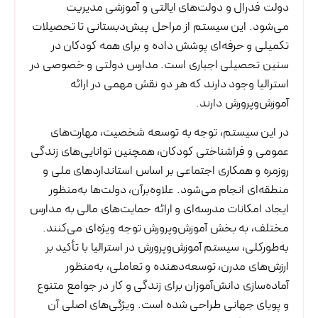
دولت فدرال و دولت‌های ایالتی و آموزشی مدیریت
می‌شود. این سیستم از مراحل پیش‌دبستانی تا تحصیلات
تکمیلی و حرفه‌ای پوشش داده و برای همه کودکان در
سنین تحصیلی اجباری است. مدارس دولتی و خصوصی در
استرالیا وجود دارند که هر دو نقش مهمی در ارائه
آموزش‌وپرورش دارند.
در این سیستم، توجه به توسعه شخصیت، مهارت‌های
عمومی و فراشناختی کودکان، همچنین توانایی‌های زندگی
روزمره و همکاری اجتماعی بر اساس استانداردهای ملی و
منطقه‌ای انجام می‌شود. علاوه‌برآن، دولت‌ها به‌منظور
ایجاد امکانات مدرسه‌ای و ارائه حمایت‌های مالی به مدارس
مختلف، به بخش آموزش‌وپرورش توجه ویژه‌ای می‌کنند.
به‌طورکلی، سیستم آموزش‌وپرورش در استرالیا با تأکید بر
ارزش‌های مدرن، توسعه‌دهنده و تعاملی، به‌منظور
آماده‌سازی دانش‌آموزان برای زندگی و کار در جوامع متنوع
و پویای جهانی طراحی شده است. ویژگی‌های اصلی آن