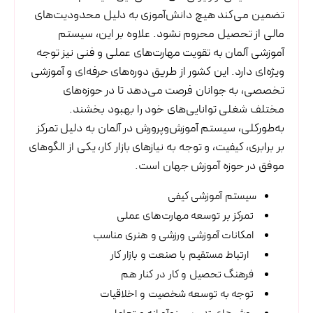
تضمین می‌کند هیچ دانش‌آموزی به دلیل محدودیت‌های
مالی از تحصیل محروم نشود. علاوه بر این، سیستم
آموزشی آلمان به تقویت مهارت‌های عملی و فنی نیز توجه
ویژه‌ای دارد. این کشور از طریق دوره‌های حرفه‌ای و آموزشی
تخصصی، به جوانان فرصت می‌دهد تا در حوزه‌های
مختلف شغلی توانایی‌های خود را بهبود بخشند.
به‌طورکلی، سیستم آموزش‌وپرورش در آلمان به دلیل تمرکز
بر برابری، کیفیت، و توجه به نیازهای بازار کار، یکی از الگوهای
موفق در حوزه آموزش جهان است.
سیستم آموزشی کیفی
تمرکز بر توسعه مهارت‌های عملی
امکانات آموزشی ورزشی و هنری مناسب
ارتباط مستقیم با صنعت و بازار کار
فرهنگ تحصیل و کار در کنار هم
توجه به توسعه شخصیت و اخلاقیات