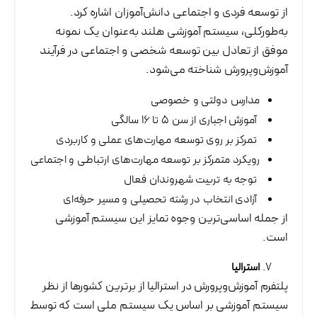
از توسعه فردی و اجتماعی دانش‌آموزان اشاره کرد.
به‌طورکلی، سیستم آموزشی هلند به‌عنوان یک نمونه
موفق از تعادل بین توسعه شخصی و اجتماعی در فرآیند
آموزش‌وپرورش شناخته می‌شود.
مدارس دولتی و خصوصی
آموزش اجباری از سن ۵ تا ۱۶ سالگی
تمرکز بر روی توسعه مهارت‌های عملی و کاربردی
رویکرد متمرکز بر توسعه مهارت‌های ارتباطی و اجتماعی
توجه به تربیت شهروندان فعال
آزادی انتخاب در رشته تحصیلی و مسیر حرفه‌ای
از جمله اساسی‌ترین وجوه تمایز این سیستم آموزشی
است.
استرالیا
پلتفرم آموزش‌وپرورش در استرالیا از برترین کشورها از نظر
سیستم آموزشی بر اساس یک سیستم ملی است که توسط