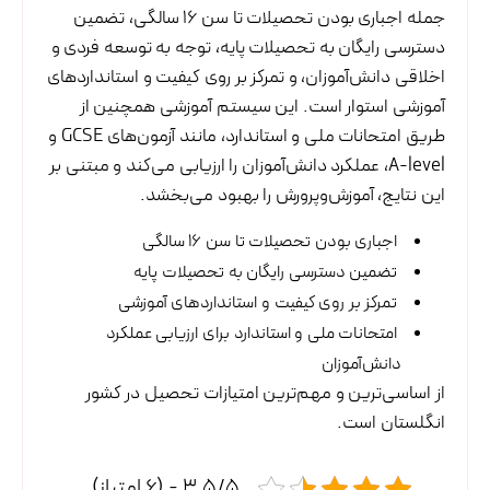
جمله اجباری بودن تحصیلات تا سن ۱۶ سالگی، تضمین
دسترسی رایگان به تحصیلات پایه، توجه به توسعه فردی و
اخلاقی دانش‌آموزان، و تمرکز بر روی کیفیت و استانداردهای
آموزشی استوار است. این سیستم آموزشی همچنین از
طریق امتحانات ملی و استاندارد، مانند آزمون‌های GCSE و
A-level، عملکرد دانش‌آموزان را ارزیابی می‌کند و مبتنی بر
این نتایج، آموزش‌وپرورش را بهبود می‌بخشد.
اجباری بودن تحصیلات تا سن ۱۶ سالگی
تضمین دسترسی رایگان به تحصیلات پایه
تمرکز بر روی کیفیت و استانداردهای آموزشی
امتحانات ملی و استاندارد برای ارزیابی عملکرد
دانش‌آموزان
از اساسی‌ترین و مهم‌ترین امتیازات تحصیل در کشور
انگلستان است.
3.5/5 - (6 امتیاز)