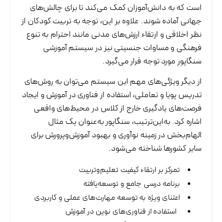
است که به دانش‌آموزان کمک می‌کند تا برای چالش‌های
جهانی آماده شوند. علاوه بر این، توجه به تربیت کودکان از
نظر اخلاقی و ارتقاء ارزش‌های مدنی مانند احترام به تنوع
فرهنگی و مساوات جنسیتی نیز در سیستم آموزشی
سنگاپور مورد توجه قرار می‌گیرد.
از دیگر ویژگی‌های مهم این سیستم می‌توان به روش‌های
تدریس پویا و تعاملی، استفاده از فناوری در آموزش و ایجاد
فرصت‌های یادگیری خارج از کلاس در محیط‌های واقعی
اشاره کرد. به‌این‌ترتیب، سنگاپور به‌عنوان یک مثال
الهام‌بخش در زمینه نوآوری و بهبود آموزش‌وپرورش برای
سایر کشورها شناخته می‌شود.
تمرکز بر ارتقاء کیفیت تعلیم‌وتربیت
برنامه درسی جامع و توسعه‌یافته
اعتنای ویژه به توسعه مهارت‌های عملی و کاربردی
استفاده از فناوری‌های نوین در آموزش