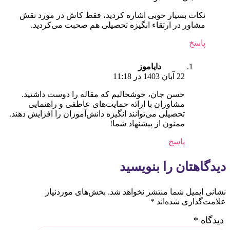
نکات بسیار خوبی اشاره کردید، فقط کاش در مورد نقش
مشاور در ارتقاء انگیزه تحصیلی هم صحبت می‌کردید.
پاسخ
دایاموز
22 آبان 1403 در 11:18
حسن جان، خوشحالیم که مقاله را دوست داشتید.
مشاوران با ارائه حمایت‌های عاطفی و راهنمایی
تحصیلی می‌توانند انگیزه دانش‌آموزان را افزایش دهند.
ممنون از پیشنهاد شما!
پاسخ
یدگاهتان را بنویسید
شانی ایمیل شما منتشر نخواهد شد.
بخش‌های موردنیاز
لامت‌گذاری شده‌اند
*
یدگاه
*