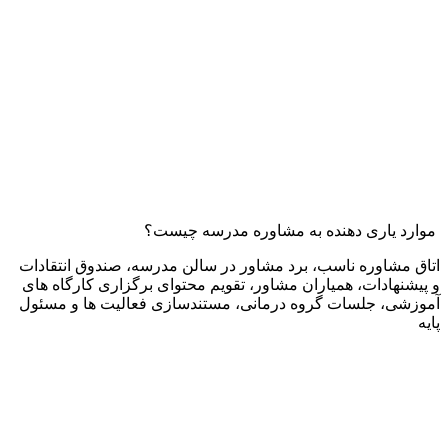
وارد یاری دهنده به مشاوره مدرسه چیست؟
تاق مشاوره ناسب، برد مشاور در سالن مدرسه، صندوق انتقادات
 پیشنهادات، همیاران مشاور، تقویم محتوای برگزاری کارگاه های
موزشی، جلسات گروه درمانی، مستندسازی فعالیت ها و مسئول
ایه