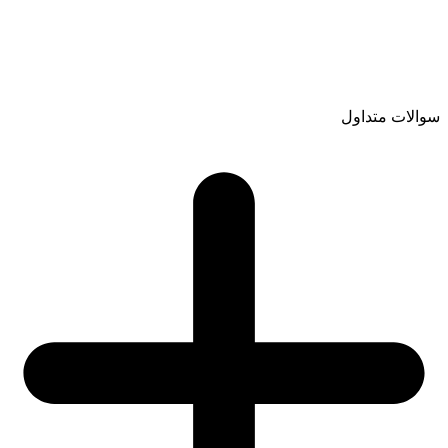
والات متداول