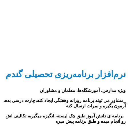
رم‌افزار برنامه‌ریزی تحصیلی گندم
یژه مدارس، آموزشگاه‌ها، معلمان و مشاوران
مشاور می تونه برنامه روزانه وهفتگی ایجاد کنه،چارت درسی بده،
زمون بگیره و نمرات ارسال کنه
برنامه ی دانش آموز طبق چک لیسته، انگیزه میگیره، تکالیف اش
و انجام میده و طبق برنامه پیش میره