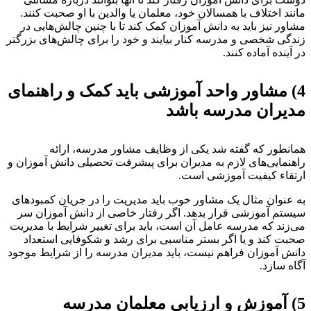
انند اختلاف با همسالان خود، معلمان یا والدین با او صحبت کنند.
شاور نیز باید به دانش آموزان کمک کند تا با چنین چالش‌هایی در
ندگی شخصی و مدرسه کنار بیایند و خود را برای چالش‌های بزرگتر
ر آینده آماده کنند.
4
مشاور واحد آموزشی باید کمک و راهنمای
دیران مدرسه باشد
مانطور که گفته شد یکی از وظایف مشاور مدرسه، ارائه
اهنمایی‌های لازم به مدیران برای پیشرفت تحصیلی دانش آموزان و
رتقاء کیفیت آموزشی است.
ه عنوان مثال یک مشاور خوب باید مدیریت را در جریان کمبود‌های
یستم آموزشی قرار بدهد. اگر رفتار خاصی از دانش آموزان سر
ی‌زند که مدرسه عامل آن است، باید برای تغییر شرایط با مدیریت
حبت کند و یا اگر بستر مناسبی برای رشد و شکوفایی استعداد
انش آموزان فراهم نیست، باید مدیران مدرسه را از شرایط موجود
گاه سازد.
5
آموزش و ارزیابی معلمان مدرسه