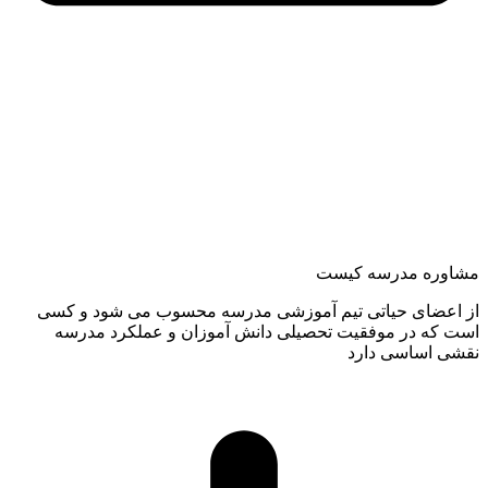
شاوره مدرسه کیست
ز اعضای حیاتی تیم آموزشی مدرسه محسوب می شود و کسی
ست که در موفقیت تحصیلی دانش آموزان و عملکرد مدرسه
قشی اساسی دارد