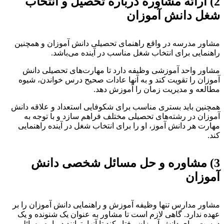
2
ارائه مشاوره درباره تحصیل و انتخاب
غل دانش آموزان
شاور مدرسه در واقع راهنمای تحصیلی دانش آموزان و همچنین
اهنمایی برای انتخاب شغل مناسب در آینده می‌باشد.
شاور واحد آموزشی وظیفه دارد تا مهارت‌های تحصیلی دانش
موزان را تقویت کند و به آنها عادات صحیح درس خواندن، شیوه
طالعه و مدیریت زمان را آموزش دهد.
مچنین باید بستری مناسب برای شکوفایی استعداد و علاقه دانش
موزان در رشته‌های تحصیلی مختلف فراهم سازد و با توجه به
هارت هر دانش آموز، او را برای انتخاب شغل در آینده راهنمایی
ند.
3
مشاوره و حل مسائل شخصی دانش
موزان
شاور مدارس تنها وظیفه آموزش و راهنمایی دانش آموزان را بر
هده ندارد. گاهی لازم است تا مشاور به عنوان یک شنونده و یک
وست برای دانش آموزان رفتار کند تا آنها بتوانند درباره مسائلی