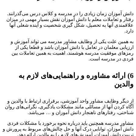
انش آموزان زمان زیادی را در مدرسه و کلاس درس می‌گذرانند.
فتار و تعاملات معلم با دانش آموزان نقش بسیار مهمی در میزان
لاقمندی آنها به تحصیل، شکل گیری شخصیت و آینده شغلی آنها
ارد.
ه همین علت یکی از وظایف مشاور مدرسه می تواند آموزش و
رزیابی معلمان در تعامل با دانش آموزان باشد و قطعا یکی از
مزهای موفقیت مدرسه هوشمند، اهمیت به همین تعاملات بین
ردی در مدرسه است.
6
ارائه مشاوره و راهنمایی‌های لازم به
الدین
ز دیگر وظایف مشاور واحد آموزشی، برقراری ارتباط با والدین و
گاه کردن آنها از مسائلی مانند مشکلات یادگیری، نگرانی‌های روان
ناختی، رفتارهای ناهنجار دانش آموزان و … می‌باشد.
شاور مدرسه همچنین باید درباره نحوه برخورد با مشکلات فردی
انش آموزان، توانایی درک آنها و حل چالش‌های مربوط به پرورش و
ربیت دانش آموزان، آموزش‌های لازم را به والدین ارائه دهد.