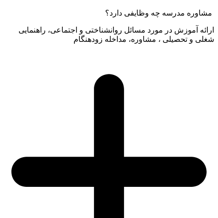
شاوره مدرسه چه وظایفی دارد؟
رائه آموزش در مورد مسائل روانشناختی و اجتماعی، راهنمایی
غلی و تحصیلی ، مشاوره، مداخله زودهنگام