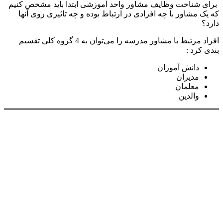
رای شناخت وظایف مشاور واحد آموزشی ابتدا باید مشخص کنیم
ه یک مشاور با چه افرادی در ارتباط بوده و چه تاثیری روی آنها
ارد؟
افراد مرتبط با مشاور مدرسه را می‌توان به 4 گروه کلی تقسیم
ندی کرد :
دانش آموزان
مدیران
معلمان
والدین