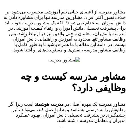
شاور مدرسه از اعضای حیاتی تیم آموزشی محسوب می‌شود. بر
لاف تصور اکثر افراد، مشاورین مدرسه تنها برای مشاوره دادن به
انش آموزان استخدام نمی‌شوند؛ بلکه یک مشاور مدرسه خوب باید
رای پیشرفت تحصیلی دانش آموزان و ارتقاء کیفیت آموزشی در
درسه با مدیران، معلمان و حتی والدین نیز در ارتباط باشد. پس
ظایف مشاور تنها محدود به آموزش و راهنمایی دانش آموزان
یست! در ادامه این مقاله با ما همراه باشید تا به طور کامل با
ظایف مشاور مدرسه ، نقش‌ها و مسئولیت‌های او آشنا شوید.
شاور مدرسه کیست و چه
ظایفی دارد؟
شاور مدرسه یک مهره اصلی در
مدرسه هوشمند
است زیرا اگر
ظایفش را به درستی بشناسد و به آنها عمل کند، می‌تواند تاثیر
شمگیری در پیشرفت تحصیلی دانش آموزان، بهبود عملکرد
دیران و معلمان مدرسه داشته باشد.