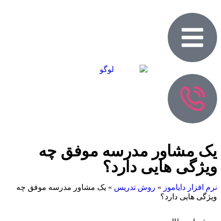
ک مشاور مدرسه موفق چه
یژگی هایی دارد؟
رم افزار دایاموز
»
روش تدریس
»
یک مشاور مدرسه موفق چه
یژگی هایی دارد؟