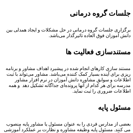
لسات گروه درمانی
رگزاری جلسات گروه درمانی در حل مشکلات و ایجاد همدلی بین
انش آموزان فوق العاده تاثیرگذار می‌باشد.
ستندسازی فعالیت ها
ستند سازی کارهای انجام شده در پیشبرد اهداف مشاور و برنامه
یزی برای آینده بسیار کمک کننده می‌باشد. مشاور می‌تواند با ثبت
طلاعات و سوابق مشاوره دانش آموزان در
نرم افزار مشاور
درسه
برای هر کدام از آنها پرونده‌ای جداگانه تشکیل دهد و همه
طلاعات ضروری را ثبت نماید.
سئول پایه
عضی از مدارس فردی را به عنوان مسئول یا مشاور پایه منصوب
ی کنند. مسئول پایه وظیفه مشاوره و نظارت بر عملکرد آموزشی