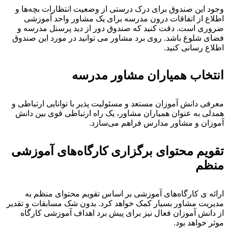
جود این صندوق برای درک درستی از وضعیت انتظارات بچه‌ها و
طلاع از اتفاقات درون مدرسه برای یک مشاور واحد آموزشی
روری است. دقت کنید که صندوق دور از دید پرسنل مدرسه و
ضای شلوغ باشد. روی برد مشاور می توانید در مورد این صندوق
طلاع رسانی کنید.
نتخاب همیاران مشاور
مدرسه
عرفی دانش آموزان مستعد و مسئولیت پذیر با توانایی ارتباطی و
مدلی به عنوان همیاران مشاور، یک راه ارتباطی قوی بین دانش
موزان و مشاور مدارس فراهم می‌سازد.
قویم محتوای برگزاری کارگاه‌های آموزشی
نظم
رائه ی کارگاه‌های آموزشی بر اساس تقویم محتوای منظم به
دیریت مشاور بسیار کمک خواهد کرد. بدون شک مسابقات و تقدیر
ز دانش آموزان فعال نیز برای پیش برد اهداف آموزشی کارگاه
وثر خواهد بود.