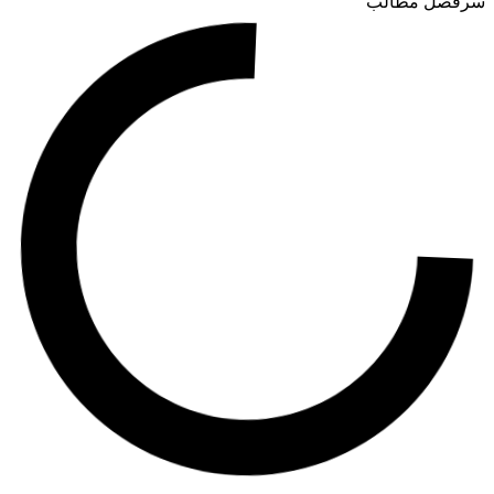
رفصل مطالب