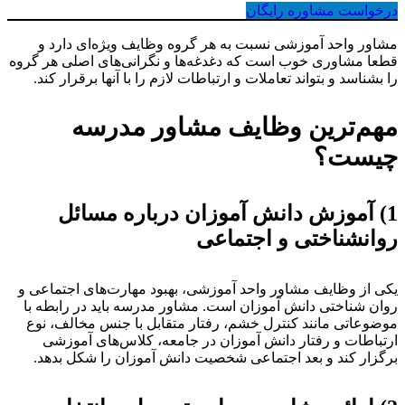
رخواست مشاوره رایگان
شاور واحد آموزشی نسبت به هر گروه وظایف ویژه‌ای دارد و
طعا مشاوری خوب است که دغدغه‌ها و نگرانی‌های اصلی هر گروه
ا بشناسد و بتواند تعاملات و ارتباطات لازم را با آنها برقرار کند.
هم‌ترین وظایف مشاور مدرسه
یست؟
1
آموزش دانش آموزان درباره مسائل
وانشناختی و اجتماعی
کی از وظایف مشاور واحد آموزشی، بهبود مهارت‌های اجتماعی و
وان شناختی دانش آموزان است. مشاور مدرسه باید در رابطه با
وضوعاتی مانند کنترل خشم، رفتار متقابل با جنس مخالف، نوع
رتباطات و رفتار دانش آموزان در جامعه، کلاس‌های آموزشی
رگزار کند و بعد اجتماعی شخصیت دانش آموزان را شکل بدهد.