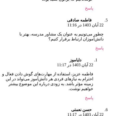
پاسخ
فاطمه صادقی
22 آبان 1403 در 11:16
چطور می‌تونیم به عنوان یک مشاور مدرسه، بهتر با
دانش‌آموزان ارتباط برقرار کنیم؟
پاسخ
دایاموز
22 آبان 1403 در 11:17
فاطمه عزیز، استفاده از مهارت‌های گوش دادن فعال و
احترام به نیازهای فردی هر دانش‌آموز می‌تواند در این
زمینه مؤثر باشد. به زودی درباره این موضوع بیشتر
خواهیم نوشت.
پاسخ
حسن نعمتی
22 آبان 1403 در 11:17