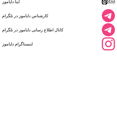
ایتا دایاموز
کارشناس دایاموز در تلگرام
کانال اطلاع رسانی دایاموز در تلگرام
اینستاگرام دایاموز