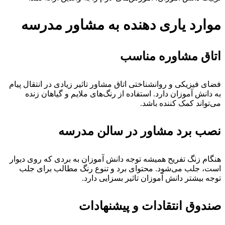
وارد یاری دهنده به مشاور مدرسه
تاق مشاوره مناسب
ضای فیزیکی و روانشناختی اتاق مشاور تاثیر زیادی در انتقال پیام
ه دانش آموزان دارد. استفاده از رنگ‌های ملایم و گیاهان زنده
ی‌تواند کمک کننده باشد.
صب برد مشاور در سالن مدرسه
نگام زنگ‌ تفریح همیشه توجه دانش آموزان به بردی که روی دیوار
ست، جلب می‌شود. محتوای برد و تنوع رنگ مطالب برای جلب
وجه بیشتر دانش آموزان تاثیر بسزایی دارد.
ندوق انتقادات و پیشنهادات