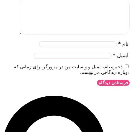
ام
*
یمیل
*
ذخیره نام، ایمیل و وبسایت من در مرورگر برای زمانی که
وباره دیدگاهی می‌نویسم.