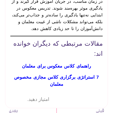
در زمان مناسب، در جریان آموزش قرار گیرند و از
یادگیری موثر بهره‌مند شوند. تدریس معکوس در
ابتدایی نه‌تنها یادگیری را ساده‌تر و جذاب‌تر می‌کند،
بلکه می‌تواند مشکلات ناشی از غیبت معلمان و
دانش‌آموزان را تا حد زیادی کاهش دهد.
مقالات مرتبطی که دیگران خوانده
اند:
راهنمای کلاس معکوس برای معلمان
7 استراتژی برگزاری کلاس مجازی مخصوص
معلمان
امتیاز دهید.
قبلی
بعدی