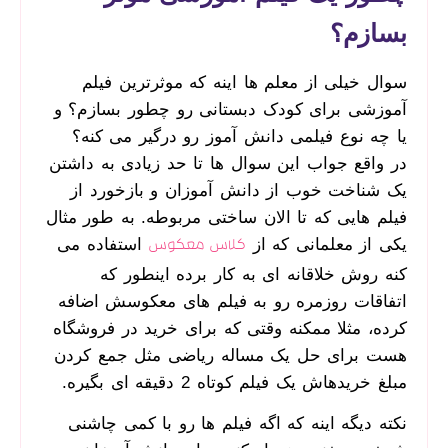
بسازم؟
سوال خیلی از معلم ها اینه که موثرترین فیلم
آموزشی برای کودک دبستانی رو چطور بسازم؟ و
یا چه نوع فیلمی دانش آموز رو درگیر می کنه؟
در واقع جواب این سوال ها تا حد زیادی به داشتن
یک شناخت خوب از دانش آموزان و بازخورد از
فیلم هایی که تا الان ساختی مربوطه. به طور مثال
یکی از معلمانی که از
استفاده می
کلاس معکوس
کنه روش خلاقانه ای به کار برده اینطور که
اتفاقات روزمره رو به فیلم های معکوسش اضافه
کرده، مثلا ممکنه وقتی که برای خرید در فروشگاه
هست برای حل یک مساله ریاضی مثل جمع کردن
مبلغ خریدهاش یک فیلم کوتاه 2 دقیقه ای بگیره.
نکته دیگه اینه که اگه فیلم ها رو با کمی چاشنی