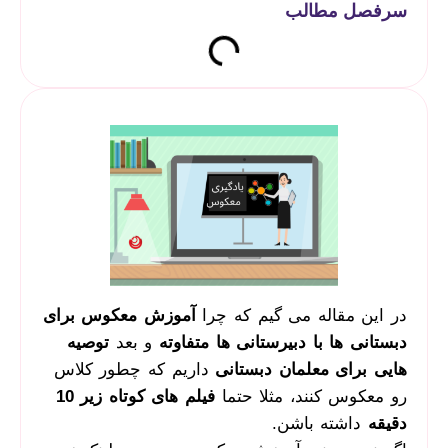
سرفصل مطالب
در این مقاله می گیم که چرا
آموزش معکوس برای
دبستانی ها با دبیرستانی ها متفاوته
و بعد
توصیه
هایی برای معلمان دبستانی
داریم که چطور کلاس
رو معکوس کنند، مثلا حتما
فیلم های کوتاه زیر 10
دقیقه
داشته باشن.