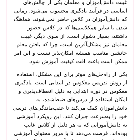
غیبت دانش‌آموزان و معلمان یکی از چالش‌های
اساسی در فرآیند یادگیری محسوب می‌شود. زمانی
که دانش‌آموزان در کلاس حاضر نمی‌شوند، هماهنگ
شدن با سایر همکلاسی‌ها که در کلاس حضور
داشتند، بسیار دشوار است. از سوی دیگر، غیبت
معلمان نیز مشکل‌آفرین است، چرا که یافتن معلم
جانشین مناسب همیشه امکان‌پذیر نیست و این امر
ممکن است باعث افت کیفیت آموزش شود.
یکی از راه‌حل‌های موثر برای این مشکل، استفاده
از روش تدریس معکوس در ابتدایی است. یادگیری
معکوس در دوره ابتدایی به دلیل انعطاف‌پذیری و
امکان استفاده از درس‌های ضبط‌شده، به
دانش‌آموزان کمک می‌کند تا عقب‌ماندگی‌های درسی
خود را به‌سرعت جبران کنند. این رویکرد آموزشی
به دانش‌آموزانی که به هر دلیل از کلاس غایب
بوده‌اند، فرصت می‌دهد تا با مرور محتوای آموزشی