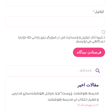
ایمیل
*
ذخیره نام، ایمیل و وبسایت من در مرورگر برای زمانی که دوباره
دیدگاهی می‌نویسم.
مقالات اخیر
مدرسه هوشمند چیست؟ اجزا، مراحل هوشمندسازی مدارس
و معیار انتخاب اپ مدرسه هوشمند
17 اردیبهشت 1405