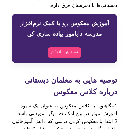
دبستانی‌ها با دبیرستان فرق داره.
آموزش معکوس رو با کمک نرم‌افزار
مدرسه دایاموز پیاده سازی کن
مشاوره رایگان
توصیه هایی به معلمان دبستانی
درباره کلاس معکوس
1-نگاهتون به کلاس معکوس به عنوان یک شیوه
آموزش موثر در بین امکانات دیگر آموزشی باشه.
2-ابتدا با معکوس کردن درسی که دانش آموزهاتون