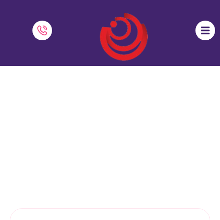
یادگیری معکوس برای دانش‌آموزان ابتدایی
نرم افزار دایاموز
»
روش تدریس
»
یادگیری معکوس برای دانش‌آموزان
ابتدایی