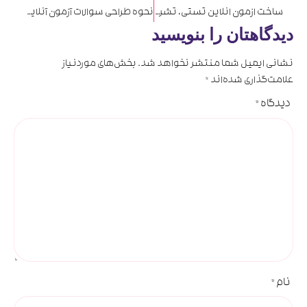
ساخت ازمون انلاین تستی، تشریحی و ترکیبی
نحوه طراحی سوالات آزمون آنلاین
دیدگاهتان را بنویسید
نشانی ایمیل شما منتشر نخواهد شد.
بخش‌های موردنیاز
علامت‌گذاری شده‌اند
*
دیدگاه
*
نام
*