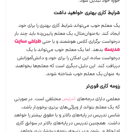
حوزه خود تبدیل شود.
شرایط کاری بهتری خواهید داشت
یک معلم خوب می‌تواند شرایط کاری بهتری را برای خود
ایجاد کند. به‌عنوان‌مثال، یک معلم پایین‌رده باید چند بار
درخواست برگزاری کلاس هوشمند و یا حتی
طراحی سایت
بدهد. اما یک معلم خوب می‌تواند با یک
مدرسه
درخواست ساده، این امکان را برای خود و دانش‌آموزانش
دریافت کند. این دلیل دیگری است که معلم‌ها بخواهند
به عنوان یک معلم خوب شناخته شوند.
رزومه کاری قوی‌تر
معلمی دارای درجه‌های
مختلفی است. در صورتی
تدریس
که یک معلم بتواند از ویژگی‌های برتری برخوردار باشد،
شانس تدریس در پایه‌های بالاتر و با حقوق بیشتر را خواهد
داشت. همچنین تدریس در پایه‌های بالاتر در سوابق کاری
او لحاظ می‌شود و در نتیجه، رزومه درخشان‌تری خواهد