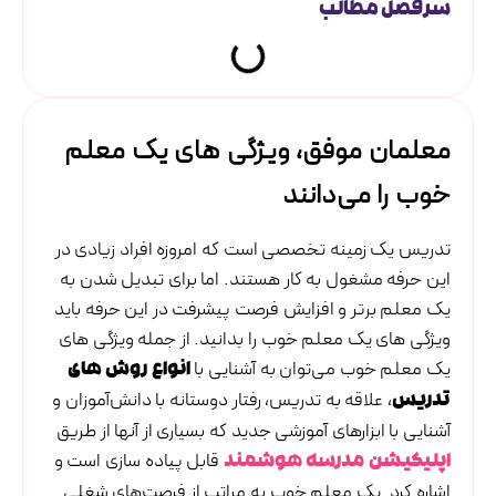
سرفصل مطالب
معلمان موفق، ویژگی های یک معلم
خوب را می‌دانند
تدریس یک زمینه تخصصی است که امروزه افراد زیادی در
این حرفه مشغول به کار هستند. اما برای تبدیل شدن به
یک معلم برتر و افزایش فرصت پیشرفت در این حرفه باید
ویژگی های یک معلم خوب را بدانید. از جمله ویژگی های
یک معلم خوب می‌توان به آشنایی با
انواع روش های
، علاقه به تدریس، رفتار دوستانه با دانش‌آموزان و
تدریس
آشنایی با ابزارهای آموزشی جدید که بسیاری از آنها از طریق
قابل پیاده سازی است و
اپلیکیشن مدرسه هوشمند
اشاره کرد. یک معلم خوب به مراتب از فرصت‌های شغلی