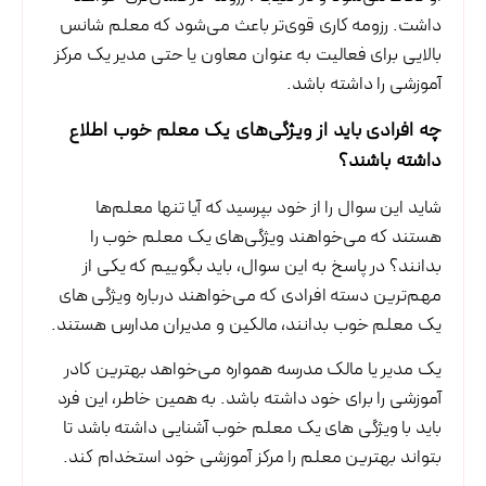
داشت. رزومه کاری قوی‌تر باعث می‌شود که معلم شانس
بالایی برای فعالیت به عنوان معاون یا حتی مدیر یک مرکز
آموزشی را داشته باشد.
چه افرادی باید از ویژگی‌های یک معلم خوب اطلاع
داشته باشند؟
شاید این سوال را از خود بپرسید که آیا تنها معلم‌ها
هستند که می‌خواهند ویژگی‌های یک معلم خوب را
بدانند؟ در پاسخ به این سوال، باید بگوییم که یکی از
مهم‌ترین دسته افرادی که می‌خواهند درباره ویژگی های
یک معلم خوب بدانند، مالکین و مدیران مدارس هستند.
یک مدیر یا مالک مدرسه همواره می‌خواهد بهترین کادر
آموزشی را برای خود داشته باشد. به همین خاطر، این فرد
باید با ویژگی های یک معلم خوب آشنایی داشته باشد تا
بتواند بهترین معلم را مرکز آموزشی خود استخدام کند.