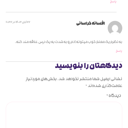
پاسخ
22 آبان 1403 در 11:32
افسانه خراسانی
به نظرم یک معلم خوب میتونه آدم رو به شدت به یک درس علاقه مند کنه.
پاسخ
دیدگاهتان را بنویسید
نشانی ایمیل شما منتشر نخواهد شد.
بخش‌های موردنیاز
علامت‌گذاری شده‌اند
*
دیدگاه
*