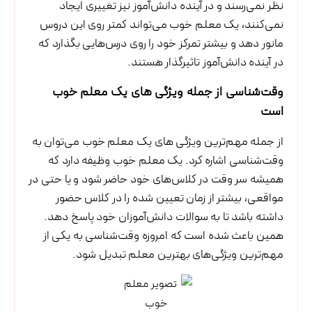
نظر نمی‌رسند و در آینده دانش‌آموز نیز تغییری ایجاد
نمی‌کنند، یک معلم خوب می‌تواند کمتر روی این دروس
مانور دهد و بیشتر تمرکز خود را روی درس‌هایی بگذارد که
در آینده دانش‌آموز تاثیرگذار هستند.
وقت‌شناسی از جمله ویژگی های یک معلم خوب
است
از جمله مهم‌ترین ویژگی های یک معلم خوب می‌توان به
وقت‌شناسی اشاره کرد. یک معلم خوب وظیفه دارد که
همیشه سر وقت در کلاس‌های خود حاضر شود و یا حتی در
مواقعی، بیشتر از زمان تعیین شده را در کلاس حضور
داشته باشد تا به سوالات دانش‌آموزان خود پاسخ دهد.
همین باعث شده است که امروزه وقت‌شناسی به یکی از
مهم‌ترین ویژگی‌های بهترین معلم تبدیل شود.