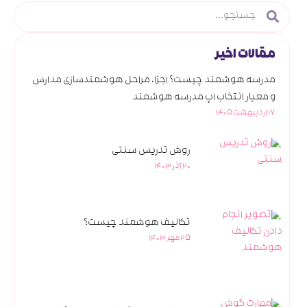
مقالات اخیر
مدرسه هوشمند چیست؟ اجزا، مراحل هوشمندسازی مدارس
و معیار انتخاب اپ مدرسه هوشمند
17 اردیبهشت 1405
روش تدریس سنتی
20 آذر 1403
تکالیف هوشمند چیست؟
25 مهر 1403