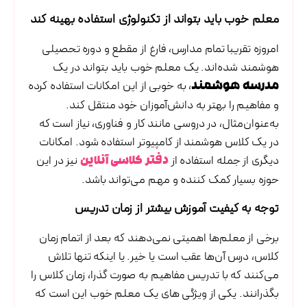
معلم خوب باید بتواند از تکنولوژی استفاده بهینه کند
امروزه تقریبا تمام مدارس، فارغ از مقطع و دوره تحصیلی
هوشمند شده‌اند. یک معلم خوب باید بتواند در یک
، به خوبی از این امکانات استفاده کرده
مدرسه هوشمند
و مفاهیم را بهتر به دانش‌آموزان خود منتقل کند.
به‌عنوان‌مثال، در دروسی مانند کار و فناوری، نیاز است که
در یک کلاس هوشمند از کامپیوتر استفاده شود. امکانات
دیگری از جمله استفاده از
نیز در این
دفتر کلاسی آنلاین
حوزه بسیار کمک کننده و مهم می‌تواند باشد.
توجه به کیفیت آموزش بیشتر از زمان تدریس
برخی از معلم‌ها اهمیتی نمی‌دهند که بعد از اتمام زمان
کلاس، درس آن‌ها عقب است یا خیر. یا اینکه تنها تلاش
می‌کنند که با تدریس مفاهیم به صورت گذرا، زمان کلاس را
بگذرانند. یکی از ویژگی های یک معلم خوب این است که