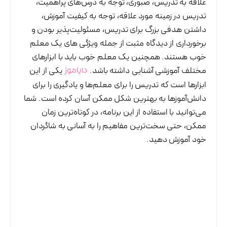
علاقه به تدریس، صبوری، توجه به درس‌های پراهمیت،
تدریس در زمینه مورد علاقه، توجه به کیفیت آموزش،
داشتن هدفی بزرگ برای تدریس، مسئولیت‌پذیر بودن و
برخورداری از دیدگاه مثبت از جمله ویژگی های یک معلم
خوب هستند. همچنین یک معلم خوب باید با ابزارهای
مختلف آموزشی آشنایی داشته باشد.
یکی از این
دایاموز
ابزارها است که تدریس را برای معلم‌ها و یادگیری را برای
دانش‌آموز‌ها به بهترین شکل ممکن آسان کرده است. شما
می‌توانید با استفاده از این برنامه، در کوتاه‌ترین زمان
ممکن، حتی سخت‌ترین مفاهیم را به آسانی به شاگردان
خود آموزش دهید.