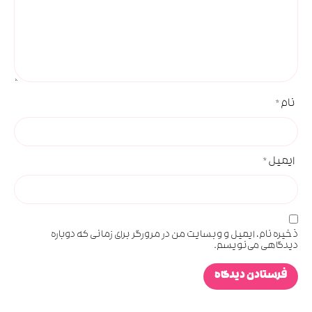
نام
*
ایمیل
*
ذخیره نام، ایمیل و وبسایت من در مرورگر برای زمانی که دوباره
دیدگاهی می‌نویسم.