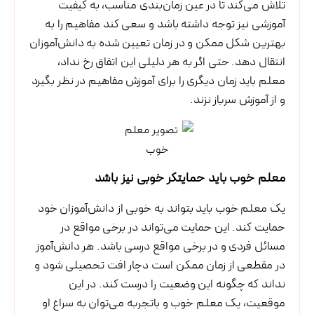
تلاش می‌کند تا در عین زمان‌بندی مناسب، به کیفیت
آموزشی نیز توجه داشته باشد و سعی کند مفاهیم را به
بهترین شکل ممکن و در زمان تعیین شده به دانش‌آموزان
انتقال دهد. حتی اگر به هر دلیلی این اتفاق رخ نداد،
معلم باید زمان دیگری را برای آموزش مفاهیم در نظر بگیرد
و از آموزش سرباز نزند.
معلم خوب باید حمایتگر خوبی نیز باشد
یک معلم خوب باید بتواند به خوبی از دانش‌آموزان خود
حمایت کند. این حمایت می‌تواند در برخی مواقع در
مسائل فردی و در برخی مواقع درسی باشد. هر دانش‌آموز
در مقطعی از زمان ممکن است دچار افت تحصیلی شود و
نداند که چگونه این وضعیت را درست کند. در این
موقعیت، یک معلم خوب و باتجربه می‌توان به سراغ او