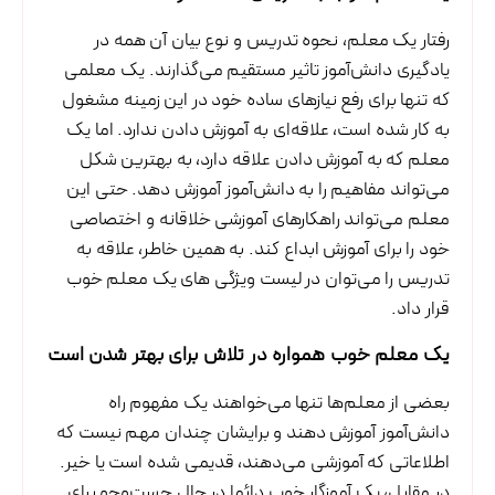
رفتار یک معلم، نحوه تدریس و نوع بیان آن همه در
یادگیری دانش‌آموز تاثیر مستقیم می‌گذارند. یک معلمی
که تنها برای رفع نیازهای ساده خود در این زمینه مشغول
به کار شده است، علاقه‌ای به آموزش دادن ندارد. اما یک
معلم که به آموزش دادن علاقه دارد، به بهترین شکل
می‌تواند مفاهیم را به دانش‌آموز آموزش دهد. حتی این
معلم می‌تواند راهکارهای آموزشی خلاقانه و اختصاصی
خود را برای آموزش ابداع کند. به همین خاطر، علاقه به
تدریس را می‌توان در لیست ویژگی های یک معلم خوب
قرار داد.
یک معلم خوب همواره در تلاش برای بهتر شدن است
بعضی از معلم‌ها تنها می‌خواهند یک مفهوم راه
دانش‌آموز آموزش دهند و برایشان چندان مهم نیست که
اطلاعاتی که آموزشی می‌دهند، قدیمی شده است یا خیر.
در مقابل، یک آموزگار خوب دائما در حال جست‌وجو برای