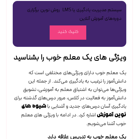
سیستم مدیریت یادگیری یا LMS روش نوین برگزاری
دوره‌های آموزش آنلاین
کلیک کنید
ویژگی های یک معلم خوب را بشناسید
یک معلم خوب دارای ویژگی‌های مختلفی است که
دانش‌آموز را ترغیب به یادگیری می‌کند. از جمله این
ویژگی‌ها می‌توان به اشتیاق معلم به آموزشی، تشویق
دانش‌آموز به فعالیت در کلاس، مرور درس‌های گذشته برای
یادگیری آسان درس‌های جدید و آشنایی با
شیوه های
اشاره کرد. در ادامه با ویژگی های معلم
نوین آموزش
خوب آشنا می‌شویم.
یک معلم خوب به تدریس علاقه دارد