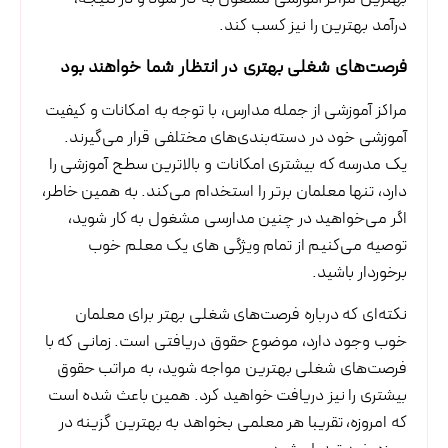
درآمد بهترین را نیز کسب کند.
فرصت‌های شغلی بهتری در انتظار شما خواهند بود
مراکز آموزشی از جمله مدارس، با توجه به امکانات و کیفیت
آموزشی خود در دسته‌بندی‌های مختلفی قرار می‌گیرند.
یک مدرسه که بیشتری امکانات و بالاترین سطح آموزشی را
دارد، تنها معلمان برتر را استخدام می‌کند. به همین خاطر،
اگر می‌خواهید در چنین مدارسی مشغول به کار شوید،‌
توصیه می‌کنیم از تمام ویژگی های یک معلم خوب
برخوردار باشید.
نکته‌ای که درباره فرصت‌های شغلی بهتر برای معلمان
خوب وجود دارد، موضوع حقوق دریافتی است. زمانی که با
فرصت‌های شغلی بهترین مواجه شوید، به مراتب حقوق
بیشتری را نیز دریافت خواهید کرد. همین باعث شده است
که امروزه، تقریبا هر معلمی بخواهد به بهترین گزینه در