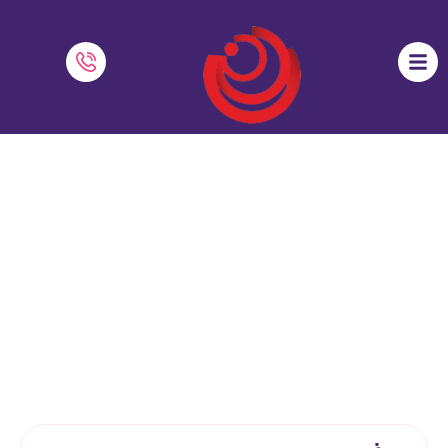
ویژگی های یک معلم خوب ؛ با رعایت این
موارد، به بهترین فرد حرفه خود تبدیل
شوید
نرم افزار دایاموز
»
بلاگ
»
ویژگی های یک معلم خوب ؛ با رعایت این موارد،
به بهترین فرد حرفه خود تبدیل شوید