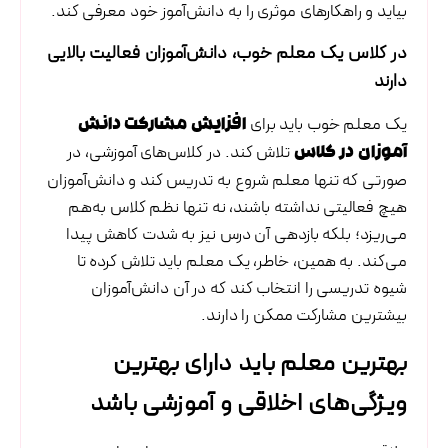
بیاید و راهکارهای موثری را به دانش‌آموز خود معرفی کند.
در کلاس یک معلم خوب، دانش‌آموزان فعالیت بالایی
دارند
یک معلم خوب باید برای
افزایش مشارکت دانش
تلاش کند. در کلاس‌های آموزشی، در
آموزان در کلاس
صورتی که تنها معلم شروع به تدریس کند و دانش‌آموزان
هیچ فعالیتی نداشته باشند، نه تنها نظم کلاس به‌هم
می‌ریزد؛ بلکه بازدهی آن درس نیز به شدت کاهش پیدا
می‌کند. به همین، خاطر، یک معلم باید تلاش کرده تا
شیوه تدریسی را انتخاب کند که در آن دانش‌آموزان
بیشترین مشارکت ممکن را دارند.
بهترین معلم باید دارای بهترین
ویژگی‌های اخلاقی و آموزشی باشد