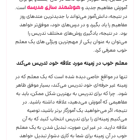
آموزش مفاهیم جدید و
است.
هوشمند سازی مدرسه
در نتیجه، دانش‌آموز می‌تواند با جدیدترین متدهای روز
مفاهیم را یاد بگیرد و در درس‌های خود، موفق‌تر خواهد
بود. در نتیجه، یادگیری روش‌های مختلف تدریس را
می‌توان به عنوان یکی از مهم‌ترین ویژگی های یک معلم
خوب معرفی کرد.
معلم خوب در زمینه مورد علاقه خود تدریس می‌کند
تنها در مواقع خاصی دیده شده است که یک معلم که در
زمینه غیر حرفه‌ای خود تدریس می‌کند، بسیار موفق ظاهر
شود. چرا که برای تدریس به بهترین شکل ممکن، باید به
مفاهیمی که آموزش می‌دهید، علاقه داشته باشید. در
نتیجه، اگر می‌خواهید یک آموزگار برتر باشید، توصیه
می‌کنیم زمینه‌ای را برای تدریس انتخاب کنید که به آن
علاقه دارید. در غیر این صورت، تبدیل شدن به یک معلم
خوب در آن زمینه برای شما به کاری دشوار تبدیل خواهد