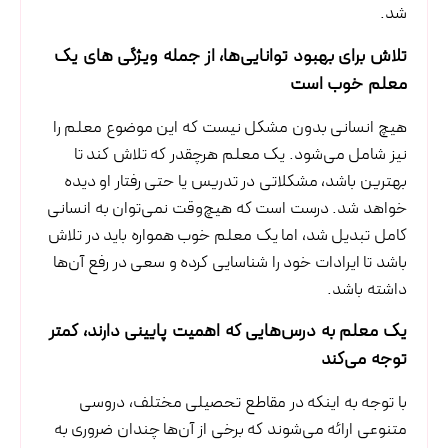
شد.
تلاش برای بهبود توانایی‌ها، از جمله ویژگی های یک
معلم خوب است
هیچ انسانی بدون مشکل نیست که این موضوع معلم را
نیز شامل می‌شود. یک معلم هرچقدر که تلاش کند تا
بهترین باشد، مشکلاتی در تدریس یا حتی رفتار او دیده
خواهد شد. درست است که هیچ‌وقت نمی‌توان به انسانی
کامل تبدیل شد، اما یک معلم خوب همواره باید در تلاش
باشد تا ایرادات خود را شناسایی کرده و سعی در رفع آن‌ها
داشته باشد.
یک معلم به درس‌هایی که اهمیت پایینی دارند، کمتر
توجه می‌کند
با توجه به اینکه در مقاطع تحصیلی مختلف، دروسی
متنوعی ارائه می‌شوند که برخی از آن‌ها چندان ضروری به