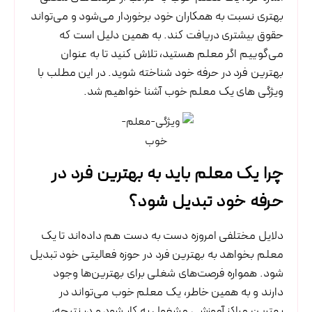
بهتری نسبت به همکاران خود برخوردار می‌شود و می‌تواند
حقوق بیشتری دریافت کند. به همین دلیل است که
می‌گوییم اگر معلم هستید، تلاش کنید تا به عنوان
بهترین فرد در حرفه خود شناخته شوید. در این مطلب با
ویژگی های یک معلم خوب آشنا خواهیم شد.
چرا یک معلم باید به بهترین فرد در
حرفه خود تبدیل شود؟
دلایل مختلفی امروزه دست به دست هم داده‌اند تا یک
معلم بخواهد به بهترین فرد در حوزه فعالیتی خود تبدیل
شود. همواره فرصت‌های شغلی برای بهترین‌ها وجود
دارند و به همین خاطر، یک معلم خوب می‌تواند در
بهترین مراکز آموزشی مشغول به کار شود و در نتیجه،