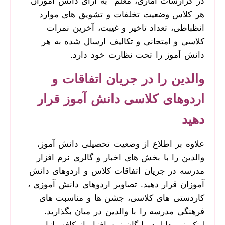
در گزارشات آماری، معلم به ازای دانش آموزان
هر کلاس وضعیت تخلفات و تشویق های موارد
انظباطی، تعداد تاخیر و غیبت، آخرین نمرات
کلاسی و امتحانی و تکالیف ارسال شده به هر
دانش آموز را تحت نظارت خود دارد.
والدین را در جریان اتفاقات و
اردوهای کلاسی دانش آموز قرار
دهید
علاوه بر اطلاع از وضعیت تحصیلی دانش آموز،
والدین را با بخش های اخبار و گالری نرم افزار
مدرسه در جریان اتفاقات کلاس و اردوهای دانش
آموزان قرار دهید. تصاویر اردوهای دانش آموزی ،
کاردستی های کلاسی، جشن ها و مناسبت های
فرهنگی مدرسه را با والدین در میان بگذارید.