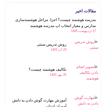
مقالات اخیر
مدرسه هوشمند چیست؟ اجزا، مراحل هوشمندسازی
مدارس و معیار انتخاب اپ مدرسه هوشمند
17 اردیبهشت 1405
روش تدریس سنتی
20 آذر 1403
تکالیف هوشمند چیست؟
25 مهر 1403
آموزش مهارت گوش دادن به دانش
آموزان ابتدایی