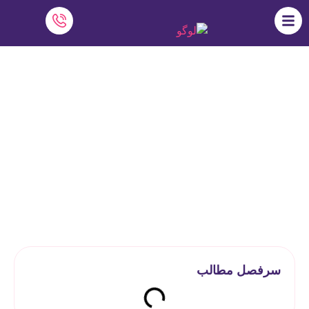
نرم افزار مدیریت مدارس رایگان کار
معلمان را ساده می کند
نرم افزار دایاموز
»
نرم افزار‌ مدرسه
»
نرم افزار مدیریت
مدارس رایگان کار معلمان را ساده می کند
سرفصل مطالب