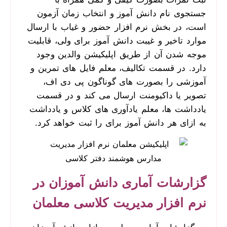
جستجوی نام دانش آموز و انتخاب زمان آزمون
است، در بخش نرم افزار حضور و غیاب با ارسال
موارد تاخیر و غیبت دانش آموز برای ولی، قابلیت
موجه شدن آن از طریق اپلیکیشن والدین وجود
دارد. در قسمت تکالیف، معلم فایل های تمرین و
آموزشی را بصورت های گوناگون پی دی اف،
تصویر یا داکیومنت ارسال می کند و در قسمت
یادداشت ها، معلم یادآوری های کلاس و یادداشت
به ازای هر دانش آموز برای را ثبت خواهد کرد.
گزارشات آماری دانش آموزان در
نرم افزار مدیریت کلاسی معلمان