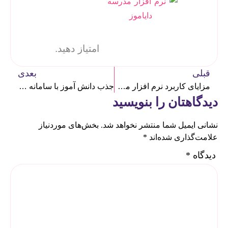
امتیاز دهید.
قبلی
بعدی
مزایای کاربرد نرم افزار مدیریت مدرسه در هوشمندسازی مدارس
جذب دانش آموز با سامانه مدیریت مدارس هوشمند
دیدگاهتان را بنویسید
نشانی ایمیل شما منتشر نخواهد شد.
بخش‌های موردنیاز
علامت‌گذاری شده‌اند
*
دیدگاه
*