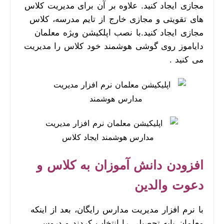
مجازی ایجاد کنید. علاوه بر آن برای مدیریت کلاس
های تقویتی و مجازی خارج از تایم مدرسه، کلاس
مجازی ایجاد کنید.با نصب اپلکیشن ویژه معلمان
دایاموز روی گوشی هوشمند خود کلاس را مدیریت
می کنید .
افزودن دانش آموزان به کلاس و
دعوت والدین
با نرم افزار مدیریت مدارس رایگان، بعد از اینکه
معلمان پایه تحصیلی را انتخاب کردند و دروس