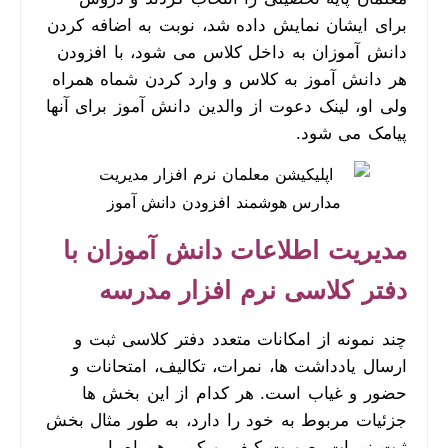
برای ایشان نمایش داده شد، نوبت به اضافه کردن
دانش آموزان به داخل کلاس می شود، با افزودن
هر دانش آموز به کلاس و وارد کردن شماه همراه
ولی او، لینک دعوت از والدین دانش آموز برای آنها
پیامک می شود.
مدیریت اطلاعات دانش آموزان با
دفتر کلاسی نرم افزار مدرسه
چند نمونه از امکانات متعدد دفتر کلاسی ثبت و
ارسال یادداشت ها، نمرات، تکالیف، امتحانات و
حضور و غیاب است. هر کدام از این بخش ها
جزئیات مربوط به خود را دارد، به طور مثال بخش
ثبت نمرات بصورت کیفی و کمی همراه با