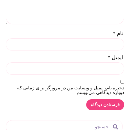
نام
*
ایمیل
*
ذخیره نام، ایمیل و وبسایت من در مرورگر برای زمانی که
دوباره دیدگاهی می‌نویسم.