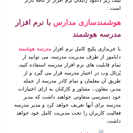
لینک زیر دانلود رایگان نرم افزار از کافه بازار
است :
هوشمندسازی مدارس
با نرم افزار
مدرسه هوشمند
با خریداری پکیج کامل نرم افزار
مدرسه هوشمند
دایاموز از طرف مدیریت مدرسه، می توانید از
تمام قابلیت های نرم افزار مدرسه استفاده کنید،
پُرتال وب در اختیار مدرسه قرار می گیرد و از
طریق آن معلمان و تمام کادر مدرسه از جمله
مدیر، معاون ، مشاور و کارکنان به ازای اختیارات
خود دسترسی متفاوتی خواهند داشت که مدیر
مدرسه برای آنها تعریف خواهد کرد و مدیر مدرسه
فعالیت کاربران را تحت مدیریت کامل خود خواهد
داشت.