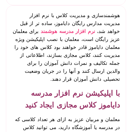
هوشمندسازی و مدیریت کلاس با نرم افزار
مدیریت مدارس رایگان دایاموز، ساده تر از قبل
خواهد شد،
نرم افزار مدرسه هوشمند
برای معلمان
عزیز رایگان است، معلمان با نصب اپلیکیشن ویژه
معلمان دایاموز قادر خواهند بود کلاس های خود را
مدیریت کنند، کلاس مجازی بسازند، اطلاعاتی از
جمله تکالیف و نمرات دانش آموزان را برای
والدین ارسال کنند و آنها را در جریان وضعیت
تحصیلی دانش آموزان قرار دهند.
با اپلیکیشن نرم افزار مدرسه
دایاموز کلاس مجازی ایجاد کنید
معلمان و مربیان عزیز به ازای هر تعداد کلاسی که
در مدرسه یا آموزشگاه دارید، می توانید کلاس