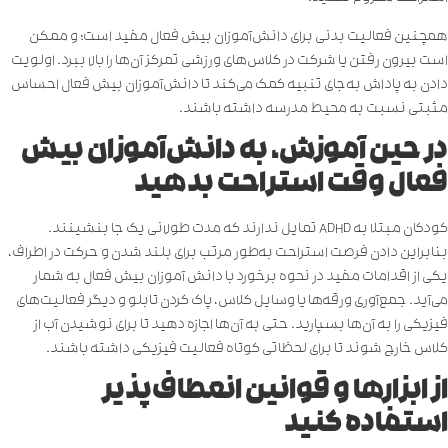
همچنین فعالیت بدنی برای دانش‌آموزان بیش فعال مفید است؛ و ممکن
است بیرون رفتن یا شرکت در کلاس‌های ‌ورزشی تمرکز آن‌ها را بالا ببرد. اولویت
دادن به پاداش به‌جای تنبیه کمک می‌کند تا دانش‌آموزان بیش فعال احساس
مثبتی نسبت به محیط مدرسه داشته باشند.
در حین آموزش، به دانش‌آموزان بیش
فعال وقت استراحت بدهید
کودکان مبتلا به ADHD تمایل ندارند که مدت طولانی یک جا بنشینند.
بنابراین دادن فرصت استراحت به‌طور مرتب برای بلند شدن و حرکت در اطراف،
یکی از اقدامات مفید در نحوه برخورد با دانش آموزان بیش فعال به شمار
می‌آید. جمع‌آوری ورقه‌ها یا وسایل کلاس، پاک کردن تابلو و دیگر فعالیت‌های
‌فیزیکی را به آن‌ها بسپارید. حتی به آن‌ها اجازه دهید تا برای نوشیدن آب از
کلاس خارج شوند تا برای لحظاتی کوتاه فعالیت فیزیکی داشته باشند.
از ابزارها و قوانین انعطاف‌پذیر
استفاده کنید