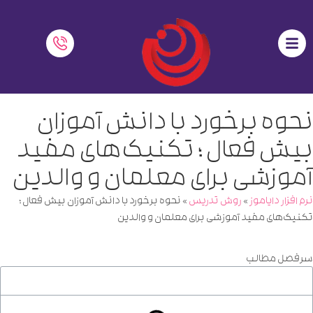
نحوه برخورد با دانش آموزان
بیش فعال ؛ تکنیک‌های ‌مفید
آموزشی برای معلمان و والدین
نرم افزار دایاموز
»
روش تدریس
»
نحوه برخورد با دانش آموزان بیش فعال ؛
تکنیک‌های ‌مفید آموزشی برای معلمان و والدین
سرفصل مطالب