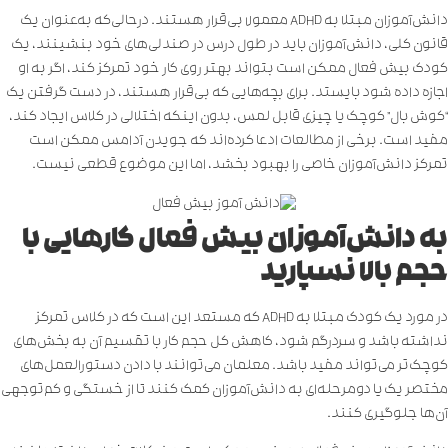
دانش‌آموزان مبتلا به ADHD معمولا بی‌قرار هستند. درحالی‌که به‌عنوان یک
قانون کلی، دانش‌آموزان باید در طول درس در صندلی‌های خود بنشینند، یک
کودک بیش فعال ممکن است بتواند بهتر روی کار خود تمرکز کند، اگر به او
اجازه داده شود بایستد. برای بچه‌هایی که بی‌قرار هستند، در دست گرفتن یک
“کوش بال” کوچک یا چیزی قابل لمس، بدون اینکه اختلالی در کلاس ایجاد کند،
مفید است. برخی از مطالعات ادعا کرده‌اند که جویدن آدامس ممکن است
تمرکز دانش‌آموزان خاصی را بهبود بخشد، اما این موضوع قطعی نیست.
به دانش‌آموزان بیش فعال کارهایی با
حجم بالا نسپارید
در مورد یک کودک مبتلا به ADHD که مستعد این است که در کلاس تمرکز
نداشته باشد و سردرگم شود، کاهش کل حجم کار با تقسیم آن به بخش‌های
‌کوچک‌تر می‌تواند مفید باشد. معلمان می‌توانند با دادن دستورالعمل‌های
مختصر یک یا دومرحله‌ای به دانش‌آموزان کمک کنند تا از خستگی و کم‌توجهی
آن‌ها جلوگیری کنند.