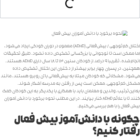
اختلال کم‌توجهی / بیش‌فعالی (ADHD) معمولا در دوران کودکی ایجاد می‌شود،
اما ممکن است تا نوجوانی یا بزرگسالی تشخیص داده نشود. طبق تحقیقات
انجام‌شده، تقریبا 9 درصد از کودکان سنین 13 تا 18 سال دارای ADHD هستند.
همچنین، در پسران چهار برابر بیشتر از دختران این اختلال تشخیص داده
می‌شود. مشکلاتی که کودکان مبتلا به بیش‌فعالی با آن روبرو هستند، مانند
مشکل کم‌توجهی، ممکن است پس از رفتن به مدرسه آشکار شوند.
به‌این‌ترتیب، والدین و معلمان باید با همکاری با یکدیگر به این کودکان کمک
کنند تا با علائم ADHD کنار بیایند. در این مطلب نحوه برخورد با دانش آموزان
بیش فعال را با هم بررسی می‌کنیم.
چگونه با دانش‌آموز بیش فعال
رفتار کنیم؟