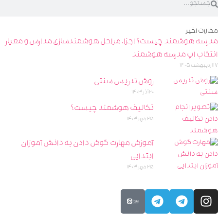
مقالات اخیر
مدرسه هوشمند چیست؟ اجزا، مراحل هوشمندسازی مدارس و معیار
انتخاب اپ مدرسه هوشمند
17 اردیبهشت 1405
روش تدریس سنتی
20 آذر 1403
تکالیف هوشمند چیست؟
25 مهر 1403
آموزش مهارت گوش دادن به دانش آموزان
ابتدایی
25 مهر 1403