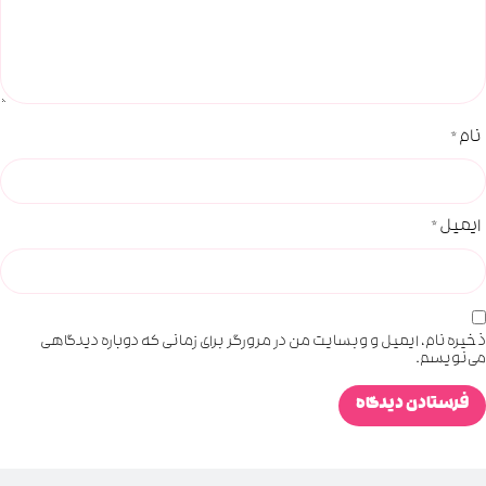
نام
*
ایمیل
*
ذخیره نام، ایمیل و وبسایت من در مرورگر برای زمانی که دوباره دیدگاهی
می‌نویسم.