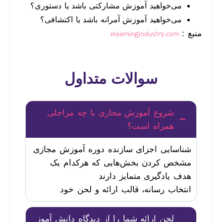
می‌خواهید آموزش مشارکتی باشد یا دستوری؟
می‌خواهید آموزش آمرانه باشد یا اکتشافی؟
منبع :
elearningindustry.com
سوالات متداول
شروع آموزش مجازی با چه مراحلی
همراه است؟
شناسایی اجزای سازنده دوره آموزش مجازی
مشخص کردن بخش‌هایی که هرکدام یک
هدف یادگیری متمایز دارند
انتخاب رسانه، قالب ارائه و لحن خود
لحن ارائه شما را از دیدگاه دانش آموز