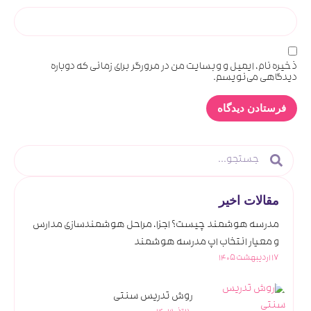
ذخیره نام، ایمیل و وبسایت من در مرورگر برای زمانی که دوباره
دیدگاهی می‌نویسم.
مقالات اخیر
مدرسه هوشمند چیست؟ اجزا، مراحل هوشمندسازی مدارس
و معیار انتخاب اپ مدرسه هوشمند
17 اردیبهشت 1405
روش تدریس سنتی