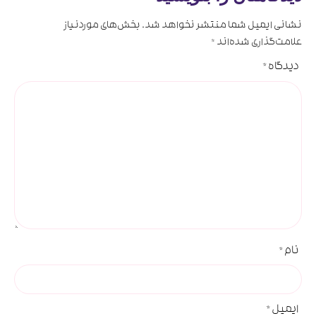
نشانی ایمیل شما منتشر نخواهد شد.
بخش‌های موردنیاز
علامت‌گذاری شده‌اند
*
دیدگاه
*
نام
*
ایمیل
*