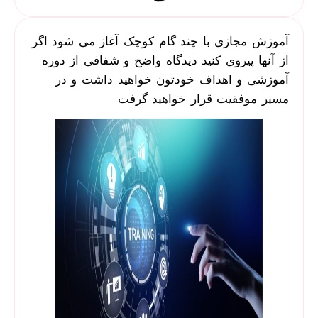
آموزش مجازی با چند گام کوچک آغاز می شود اگر
از آنها پیروی کنید دیدگاه واضح و شفافی از دوره
آموزشی و اهداف خودتون خواهید داشت و در
مسیر موفقیت قرار خواهید گرفت