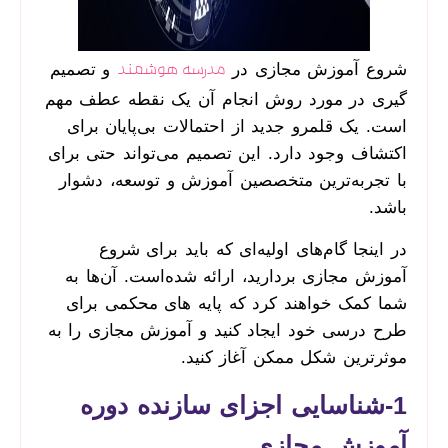
شروع آموزش مجازی در
و تصمیم
م
درسه هوشمند
گیری در مورد روش انجام آن یک نقطه عطف مهم
است. یک قلمرو جدید از احتمالات بی‌پایان برای
اکتشاف وجود دارد. این تصمیم می‌تواند حتی برای
با تجربه‌ترین متخصصین آموزش و توسعه، دشوار
باشد.
در اینجا گام‌های اولیه‌ای که باید برای شروع
آموزش مجازی بردارید، ارائه شده‌است. آن‌ها به
شما کمک خواهند کرد که پایه های محکمی برای
طرح درسی خود ایجاد کنید و آموزش مجازی را به
موثرترین شکل ممکن آغاز کنید.
1-شناسایی اجزای سازنده دوره
آموزش مجازی