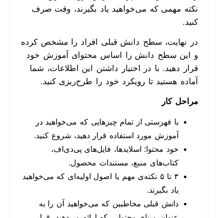
نکته مهمی که می‌خواهید یاد بگیرند، وقت صرف
کنید.
در نهایت، سطح دانش قبلی افراد را مشخص کرده
و این سطح دانش را اساس محتوای آموزش خود
قرار دهید. با در اختیار داشتن این اطلاعات، شما
آماده هستید تا رویکرد خود را طرح‌ریزی کنید.
مراحل کار
با فهرستی از تمام چیزهایی که می‌خواهید در
آموزش مورد استفاده قرار دهید، شروع کنید.
خود محتوا: اسلایدها، فایل‌های پی‌دی‌اف،
کتاب‌های منبع، مستندات محصول.
۳ تا ۵ نکته‌ی مهم یا اصول اولیه‌ای که می‌خواهید
یاد بگیرند.
دانش قبلی مخاطبین که می‌خواهید آن را به
عنوان مبنای محتوایی که ارائه می‌دهید، قرار