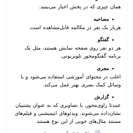
همان چیزی که در پخش اخبار می‌بینید.
مصاحبه
هربار یک نفر در مکالمه قابل‌مشاهده است.
گفتگو
هر دو نفر روی صفحه نمایش هستند، مثل یک
برنامه گفتگومحور تلویزیونی.
مجری
اغلب در محتوای آموزشی استفاده می‌شود و با
وسائل کمک بصری بهتر عمل می‌کند.
گزارش
عمدتا راوی‌محور، با تصاویری که به عنوان پشتیبان
نشان‌داده می‌شوند. ویدئوهای انیمیشنی و فیلم‌های
مستند مثال‌های خوبی از این نوع هستند.