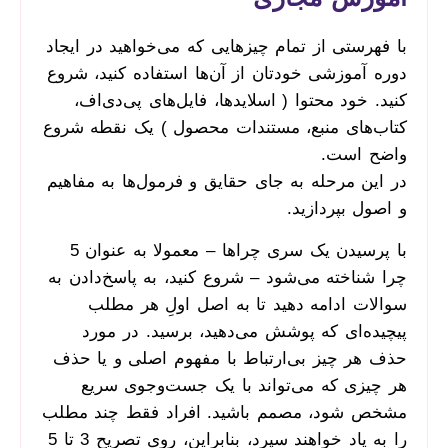
با فهرستی از تمام چیزهایی که می‌خواهید در ایجاد
دوره آموزشی خودتان از آن‌ها استفاده کنید، شروع
کنید. خود محتوا ( اسلایدها، فایل‌های پی‌دی‌اف،
کتاب‌های منبع، مستندات محصول ) یک نقطه شروع
واضح است.
در این مرحله به جای حقایق و فرمول‌ها به مفاهیم
و اصول بپردازید.
با پرسیدن یک سری چراها – معمولا به عنوان 5
چرا شناخته می‌شود – شروع کنید، به پاسخ‌دادن به
سوالات ادامه دهید تا به اصل اولِ هر مطلب
پیچیده‌ای که پوشش می‌دهید، برسید. در مورد
حذف هر چیز بی‌ارتباط با مفهوم اصلی و یا حذف
هر چیزی که می‌تواند با یک جست‌وجوی سریع
مشخص شود، مصمم باشید. افراد فقط چند مطلب
را به یاد خواهند سپرد، بنابراین، روی تصریح 3 تا 5