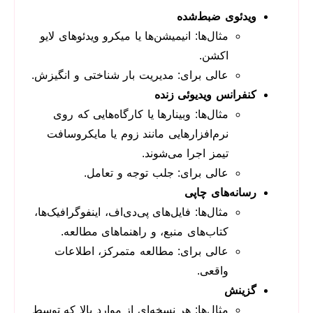
ویدئوی ضبط‌
شده
مثال‌ها: انیمیشن‌ها یا میکرو ویدئوهای لایو
اکشن.
عالی برای: مدیریت بار شناختی و انگیزش.
کنفرانس ویدیوئی زنده
مثال‌ها: وبینارها یا کارگاه‌هایی که روی
نرم‌افزارهایی مانند زوم یا مایکروسافت
تیمز اجرا می‌شوند.
عالی برای: جلب توجه و تعامل.
رسانه‌های چاپی
مثال‌ها: فایل‌های پی‌دی‌اف، اینفوگرافیک‌ها،
کتاب‌های منبع، و راهنماهای مطالعه.
عالی برای: مطالعه متمرکز، اطلاعات
واقعی.
گزینش
مثال‌ها: هر نسخه‌ای از موارد بالا که توسط