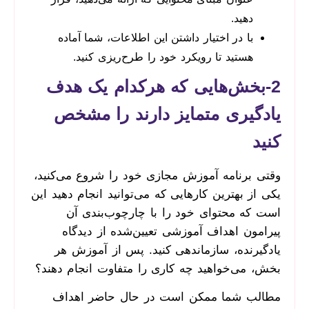
دهید.
با در اختیار داشتن این اطلاعات، شما آماده
هستید تا رویکرد خود را طرح‌ریزی کنید.
2-بخش‌هایی که هرکدام یک هدف
یادگیری متمایز دارند را مشخص
کنید
وقتی برنامه آموزش مجازی خود را شروع می‌کنید،
یکی از بهترین کارهایی که می‌توانید انجام دهید این
است که محتوای خود را با چارچوب‌بندی آن
پیرامون اهداف آموزشی تعیین‌شده از دیدگاه
یادگیرنده، سازماندهی کنید. پس از آموزش هر
بخش، می‌خواهید چه کاری را متفاوت انجام دهند؟
مطالب شما ممکن است در حال حاضر اهداف