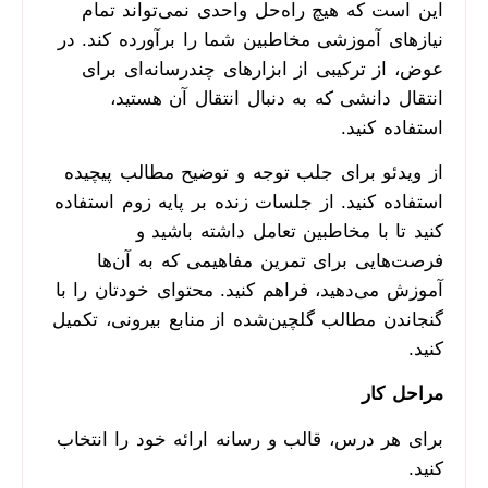
این است که هیچ راه‌حل واحدی نمی‌تواند تمام
نیازهای آموزشی مخاطبین شما را برآورده کند. در
عوض، از ترکیبی از ابزارهای چندرسانه‌ای برای
انتقال دانشی که به دنبال انتقال آن هستید،
استفاده کنید.
از ویدئو برای جلب توجه و توضیح مطالب پیچیده
استفاده کنید. از جلسات زنده بر پایه زوم استفاده
کنید تا با مخاطبین تعامل داشته باشید و
فرصت‌هایی برای تمرین مفاهیمی که به آن‌ها
آموزش می‌دهید، فراهم کنید. محتوای خودتان را با
گنجاندن مطالب گلچین‌شده از منابع بیرونی، تکمیل
کنید.
مراحل کار
برای هر درس، قالب و رسانه ارائه خود را انتخاب
کنید.