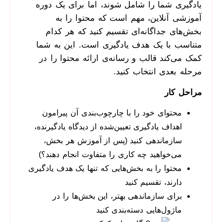
یادگیری شما را شامل شوند، اما برای یک دوره
آموزشی آنلاین، مهم است که محتوا را به
بخش‌های جداگانه‌ای تقسیم کنید که هر کدام
متناسب با یک هدف یادگیری است. این به شما
کمک می‌کند قالب و رسانه‌ی ارائه محتوا را در
مرحله بعدی انتخاب کنید.
مراحل کار
محتوای خود را با چارچوب‌بندی آن پیرامون
اهداف یادگیری تعیین‌شده از دیدگاه یادگیرنده،
سازماندهی کنید (پس از آموزش هر بخش،
می‌خواهید چه کاری را متفاوت انجام دهند؟)
محتوا را به بخش‌هایی که تنها یک هدف یادگیری
دارند، تقسیم کنید
برای سازماندهی بهتر، این بخش‌ها را در
ماژول‌هایی دسته‌بندی کنید