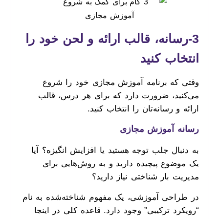
3-رسانه، قالب ارائه و لحن خود را
انتخاب کنید
وقتی که برنامه آموزش مجازی خود را شروع
می‌کنید، ضرورت دارد که برای هر درس، قالب
ارائه و رسانه‌تان را انتخاب کنید.
رسانه آموزش مجازی
به دنبال جلب توجه هستید یا افزایش انگیزه؟ آیا
یک موضوع پیچیده دارید و به روش‌هایی برای
مدیریت بار شناختی نیاز دارید؟
در طراحی آموزشی، یک مفهوم شناخته‌شده به نام
“رویکرد ترکیبی” وجود دارد. قاعده کلی در اینجا