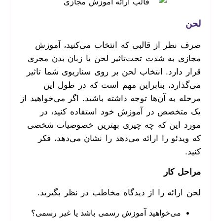
لحن
صرف نظر از قالبی که انتخاب می‌کنید، آموزش
مجازی به شدت تحت‌تاثیر لحن یا زبان بدن مجری
قرار دارد. انتخاب لحن بر روی سناریوی شما تاثیر
می‌گذارد، بنابراین مهم است که در طول این
مرحله به آن‌ها توجه داشته باشید. اگر می‌خواهید از
یک متخصص در آموزش خود استفاده کنید، در
مورد این که چه چیزی بهترین خصوصیات شخصی
که ویدئو را ارائه می‌دهد را نشان می‌دهد، فکر
کنید.
مراحل کار
لحن ارائه را از دیدگاه مخاطب در نظر بگیرید.
می‌خواهید آموزش رسمی باشد یا غیر رسمی؟