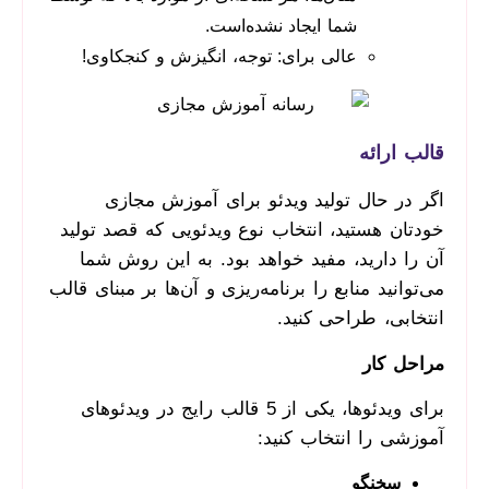
شما ایجاد نشده‌است.
عالی برای: توجه، انگیزش و کنجکاوی!
قالب ارائه
اگر در حال تولید ویدئو برای آموزش مجازی
خودتان هستید، انتخاب نوع ویدئویی که قصد تولید
آن را دارید، مفید خواهد بود. به این روش شما
می‌توانید منابع را برنامه‌ریزی و آن‌ها بر مبنای قالب
انتخابی، طراحی کنید.
مراحل کار
برای ویدئوها، یکی از 5 قالب رایج در ویدئوهای
آموزشی را انتخاب کنید:
سخنگو