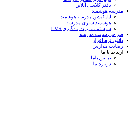
دفتر کلاسی آنلاین
مدرسه هوشمند
اپلیکیشن مدرسه هوشمند
هوشمند سازی مدرسه
سیستم مدیریت یادگیری LMS
طراحی سایت مدرسه
دانلود نرم افزار
رضایت مدارس
ارتباط با ما
تماس با‌ما
درباره ما