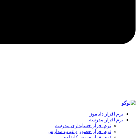
نرم افزار دایاموز
نرم افزار مدرسه
نرم افزار حسابداری مدرسه
نرم افزار حضور و غیاب مدارس
نرم افزار صدور کارنامه