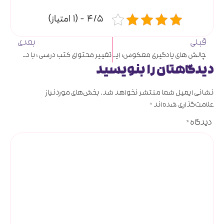
4/5 - (1 امتیاز)
قبلی
بعدی
چالش های یادگیری معکوس؛ ایجاد یک کلاس درس معکوس با شناسایی و رفع این موانع
تغییر محتوای کتب درسی ؛ با دستور رهبر انقلاب، مطالب غیرکاربردی حذف خواهند شد
دیدگاهتان را بنویسید
نشانی ایمیل شما منتشر نخواهد شد.
بخش‌های موردنیاز
علامت‌گذاری شده‌اند
*
دیدگاه
*