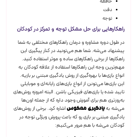
حافظه
دقت
توجه
راهکارهایی برای حل مشکل توجه و تمرکز در کودکان
در طول دوره مشاوره و درمان راهکارهای مختلفی به شما
پیشنهاد می‌شه. شما هم می‌تونید در کنار پیگیری این
راهکارها از برخی راهکارهای ساده و موثر استفاده کنید.
مهم‌ترین وجه این راهکارها استفاده از علاقه کودکان به
انواع بازی‌ها با بهره‌گیری از روش یادگیری مبتنی ‌بر بازیه.
این بازی‌ها می‌تونن از انواع بازی‌های رایانه‌ای و موبایلی
تایید شده یا بازی‌های فیزیکی باشن. البته امروزه روش‌های
به‌روزتری هم برای آموزش وجود داره که از جمله اون‌ها
می‌شه به
اشاره کرد. برخی از روش‌های
یادگیری معکوس
یادگیری مبتنی بر بازی رو که باعث پرورش ویژگی توجه در
کودکان می‌شه با هم مرور می‌کنیم: