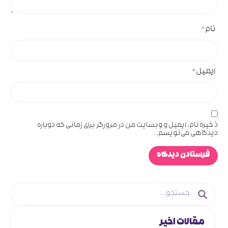
نام
*
ایمیل
*
ذخیره نام، ایمیل و وبسایت من در مرورگر برای زمانی که دوباره
دیدگاهی می‌نویسم.
مقالات اخیر