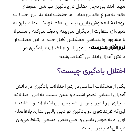
مهم ابتدایی دچار اختلال در یادگیری می‌شن، غم‌های
عالم به سراغ والدین میاد. اما حقیقت اینه که این اختلالات
لزوما نشانه هوش پایین نیستن. فقط کودک شما دنیا رو به
شیوه‌ای متفاوت از دیگران می‌بینه و درک می‌کنه و معمولا
با مشاوره روانشناسی مشکلش قابل حله. در این مطلب از
دایاموز با انواع اختلالات یادگیری در
نرم‌افزار مدرسه
دانش آموزان ابتدایی آشنا می‌شیم.
اختلال یادگیری چیست؟
یکی از مشکلات اساسی در رفع اختلالات یادگیری در دانش
آموزان ابتدایی تصور اشتباه والدین نسبت به این اختلالاته.
بسیاری از والدین پس از تشخیص این اختلالات و مشاهده
این‌که فرزندشون در یادگیری توانایی بالایی نداره، بلافاصله
اون رو به هوش پایین و حتی نقص جسمی ارتباط می‌دن.
درحالی‌که چنین نیست.