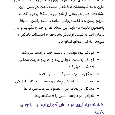
اختلالات یادگیری در دانش آموزان ابتدایی دامنه وسیعی
دارن و به شیوه‌های مختلفی دسته‌بندی می‌شن. این
نشانه‌ها حتی می‌تونن از ناتوانی در تلفظ برخی کلمات
شروع بشن و تا لکنت زبانی ادامه داشته باشن. دقیقا
به‌همین دلیله که باید این نشانه‌ها رو جدی بگیرید و برای
درمان اقدام کنید. از دیگر نشانه‌های اختلالات یادگیری
می‌شه به این موارد اشاره کرد:
کودک بین نوشتن با دست چپ و راست سردرگمه
کودک به‌شدت حواس‌پرته و نمی‌تونه روی مطالب
آموزشی تمرکز کنه
مشکل در درک جغرافیا و زمان و فضا
ضعف در هماهنگی چشم و دست و حرکات فیزیکی
مشکل در برنامه‌ریزی، نظم و سازماندهی کارها
ناتوانی در دوست شدن با همکلاسی‌ها
اختلالات یادگیری در دانش آموزان ابتدایی را جدی
بگیرید