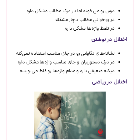
درس رو می‌خونه اما در درک مطالب مشکل داره
در روخوانی مطالب دچار مشکله
در تلفظ واژه‌ها مشکل داره
اختلال در نوشتن
نشانه‌های نگارشی رو در جای مناسب استفاده نمی‌کنه
در درک دستورزبان و جای مناسب واژه‌ها مشکل داره
دیکته ضعیفی داره و مدام واژه‌ها رو غلط می‌نویسه
اختلال در ریاضی