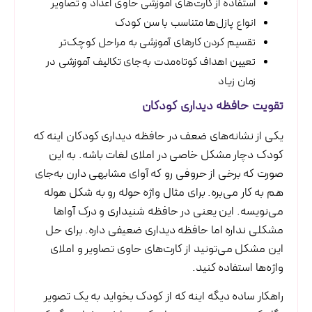
استفاده از کارت‌های آموزشی حاوی اعداد و تصاویر
انواع پازل‌ها متناسب با سن کودک
تقسیم کردن کارهای آموزشی به مراحل کوچک‌تر
تعیین اهداف کوتاه‌مدت به‌جای تکالیف آموزشی در
زمان زیاد
تقویت حافظه دیداری کودکان
یکی‌ از نشانه‌های ضعف در حافظه دیداری کودکان اینه که
کودک دچار مشکل خاصی در املای لغات باشه. به این
صورت که برخی از حروفی رو که آوای مشابهی دارن به‌جای
هم به کار می‌بره. برای مثال واژه حوله رو به شکل هوله
می‌نویسه. این یعنی در حافظه شنیداری و درک آواها
مشکلی نداره اما حافظه دیداری ضعیفی داره. برای حل
این مشکل می‌تونید از کارت‌های حاوی تصاویر و املای
واژه‌ها استفاده کنید.
راهکار ساده دیگه اینه که از کودک بخواید به یک تصویر