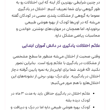
در چنین شرایطی بهترین کار اینه که این اختلالات رو به
طور گروهی برای شما تعریف کنیم: اختلال در یادگیری
عموما به گروهی از مشکلات رشدی عصبی در کودکان گفته
می‌شه که در اون‌ها کودک از بهره هوشی طبیعی
برخورداره، اما همچنان در مهارت‌های نوشتن٬ خواندن و
محاسبات ریاضی مشکل داره.
علائم اختلالات یادگیری در دانش آموزان ابتدایی
وقتی صحبت از اختلال می‌شه منظور ما سطح مشخصی
از مشکلات در یادگیری با علائم ویژه است. بنابراین تصور
نکنید اگه فرزند شما برای اولین‌بار یه نمره پایین گرفته دچار
اختلال در یادگیریه. برای درک بهتر، برخی از نشونه‌های این
اختلال‌هارو با هم مرور می‌کنیم:
علائم اختلال در یادگیری حداقل باید به مدت ۳ ماه در
کودک دیده بشه
کودک بهره هوشی طبیعی داره اما در درک و دریافت و