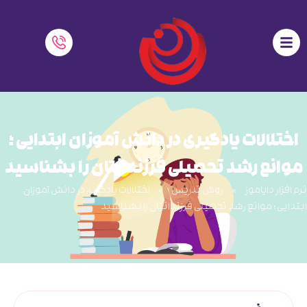
اختلالات یادگیری در دانش آموزان ابتدایی ؛
موانع رشد تحصیلی فرزندانتان را بشناسید
نرم افزار دایاموز
»
روش تدریس
»
اختلالات یادگیری در دانش آموزان
ابتدایی ؛ موانع رشد تحصیلی فرزندانتان را بشناسید