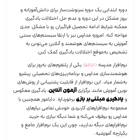
دوره ابتدایی یک دوره سرنوشت‌ساز برای دانش‌آموزانه و
بروز مشکل در این دوره و عدم حل اختلالات یادگیری
ممکنه شرایط ادامه تحصیل فراگیران رو با مشکل جدی
مواجه کنه. امروزه مدارس نیز با ارتقا سیستم‌های سنتی
آموزش به سیستم‌های هوشمند و آنلاین می‌تونن به
تشخیص به‌موقع اختلالات یادگیری کمک کنن.
نرم‌افزار مدرسه
یکی از پلتفرم‌های به‌روز برای
دایاموز
هوشمندسازی مدارس و برنامه‌ریزی‌های تحصیلی پیشرو
به‌شمار میاد. این نرم‌افزار از قابلیت پشتیبانی از روش‌های
نوین آموزش مانند برگزاری
، یادگیری معکوس
آزمون آنلاین
و
برخورداره. دایاموز همچنین با
یادگیری مبتنی‌بر بازی
مجموعه‌ نرم‌افزارهای کاربردی خودش تمامی نیازهای
مدارس رو برطرف می‌کنه و شما دیگه نیازی به خرید
نرم‌افزارهای دیگه ندارید، چون این یک نرم‌افزار جامع و
یکپارچه آموزشیه.