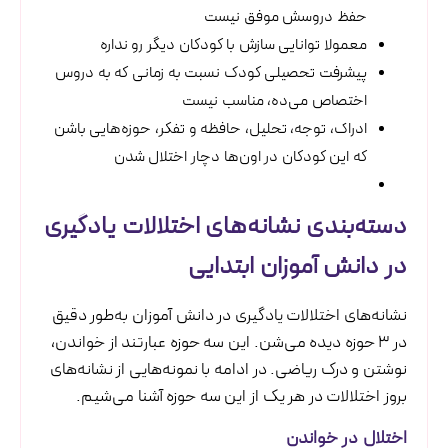
حفظ دروسش موفق نیست
معمولا توانایی سازش با کودکان دیگر رو نداره
پیشرفت تحصیلی کودک نسبت به زمانی که به دروس
اختصاص می‌ده، مناسب نیست
ادراک، توجه، تحلیل، حافظه و تفکر، حوزه‌هایی باشن
که این کودکان در اون‌ها دچار اختلال شدن
دسته‌بندی نشانه‌های اختلالات یادگیری
در دانش آموزان ابتدایی
نشانه‌های اختلالات یادگیری در دانش آموزان به‌طور دقیق
در ۳ حوزه دیده می‌شن. این سه حوزه عبارتند از خواندن،
نوشتن و درک ریاضی. در ادامه با نمونه‌هایی از نشانه‌های
بروز اختلالات در هر یک از این سه حوزه آشنا می‌شیم.
اختلال در خواندن