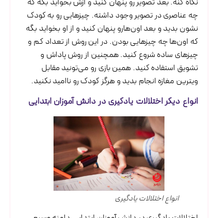
نگاه کنه. بعد تصویر رو پنهان کنید و ازش بخواید بگه که
چه عناصری در تصویر وجود داشته. چیزهایی رو به کودک
نشون بدید و بعد اون‌هارو پنهان کنید و از او بخواید بگه
که اون‌ها چه چیزهایی بودن. در این روش از تعداد کم و
چیزهای ساده شروع کنید. همچنین از روش پاداش و
تشویق استفاده کنید. همین بازی رو می‌تونید مقابل
ویترین مغازه انجام بدید و هرگز کودک رو ناامید نکنید.
انواع دیگر اختلالات یادگیری در دانش آموزان ابتدایی
انواع اختلالات یادگیری