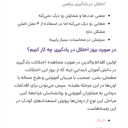
اختلال در یادگیری ریاضی
معنی عددها و شمارش رو درک نمی‌کنه
معانی رو درک می‌کنه اما در استفاده از ۴ عمل اصلی
مشکل داره
سرعتش در محاسبات بسیار پایینه
در صورت بروز اختلال در یادگیری چه کار کنیم؟
اولین اقدام والدین در صورت مشاهده اختلالات یادگیری
در دانش آموزان ابتدایی اینه که از بروز این اختلالات
مطمئن بشن. صحبت با مربیان آموزشی و طرح مساله با
اون‌ها در این مرحله مفیده. سپس می‌تونن برای اقدامات
درمانی به مشاوران آموزشی و روانشناسان مراجعه کنن.
مراحل این نوع از درمان‌ها پرورش استعدادهای کودک در
این زمینه‌هاست:
ادراک