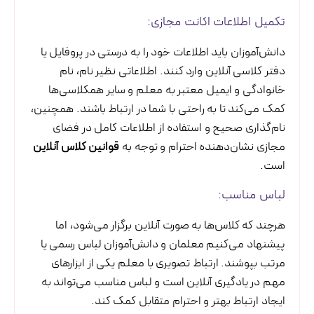
تکمیل اطلاعات اکانت مجازی:
دانش‌آموزان باید اطلاعات خود را به درستی در پروفایل یا
دفتر کلاسی آنلاین وارد کنند. اطلاعاتی نظیر نام، نام
خانوادگی و ایمیل معتبر به معلم و سایر همکلاسی‌ها
کمک می‌کند تا به راحتی با شما در ارتباط باشند. همچنین،
نام‌گذاری صحیح و استفاده از اطلاعات کامل در فضای
مجازی نشان‌دهنده احترام و توجه به
قوانین کلاس آنلاین
است.
لباس مناسب:
هرچند که کلاس‌ها به صورت آنلاین برگزار می‌شود، اما
پیشنهاد می‌کنیم معلمان و دانش‌آموزان لباس رسمی یا
مرتب بپوشند. ارتباط تصویری با معلم یکی از ابزارهای
مهم در یادگیری آنلاین است و لباس مناسب می‌تواند به
ایجاد ارتباط بهتر و احترام متقابل کمک کند.