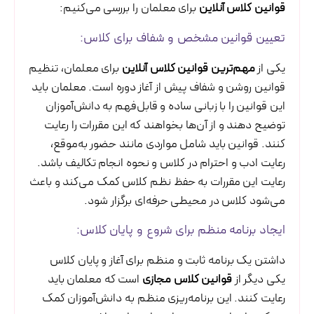
قوانین کلاس آنلاین
برای معلمان را بررسی می‌کنیم:
تعیین قوانین مشخص و شفاف برای کلاس:
یکی از
مهم‌ترین قوانین کلاس آنلاین
برای معلمان، تنظیم
قوانین روشن و شفاف پیش از آغاز دوره است. معلمان باید
این قوانین را با زبانی ساده و قابل‌فهم به دانش‌آموزان
توضیح دهند و از آن‌ها بخواهند که این مقررات را رعایت
کنند. قوانین باید شامل مواردی مانند حضور به‌موقع،
رعایت ادب و احترام در کلاس و نحوه انجام تکالیف باشد.
رعایت این مقررات به حفظ نظم کلاس کمک می‌کند و باعث
می‌شود کلاس در محیطی حرفه‌ای برگزار شود.
ایجاد برنامه منظم برای شروع و پایان کلاس:
داشتن یک برنامه ثابت و منظم برای آغاز و پایان کلاس
یکی دیگر از
قوانین کلاس مجازی
است که معلمان باید
رعایت کنند. این برنامه‌ریزی منظم به دانش‌آموزان کمک