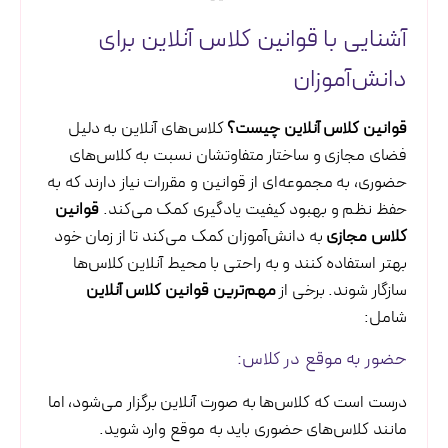
آشنایی با قوانین کلاس آنلاین برای
دانش‌آموزان
قوانین کلاس آنلاین چیست؟
کلاس‌های آنلاین به دلیل
فضای مجازی و ساختار متفاوتشان نسبت به کلاس‌های
حضوری، به مجموعه‌ای از قوانین و مقررات نیاز دارند که به
حفظ نظم و بهبود کیفیت یادگیری کمک می‌کند.
قوانین
کلاس مجازی
به دانش‌آموزان کمک می‌کند تا از زمان خود
بهتر استفاده کنند و به راحتی با محیط آنلاین کلاس‌ها
سازگار شوند. برخی از
مهم‌ترین قوانین کلاس آنلاین
شامل:
حضور به موقع در کلاس:
درست است که کلاس‌ها به صورت آنلاین برگزار می‌شود، اما
مانند کلاس‌های حضوری باید به موقع وارد شوید.