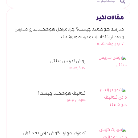
مقالات اخیر
مدرسه هوشمند چیست؟ اجزا، مراحل هوشمندسازی مدارس
و معیار انتخاب اپ مدرسه هوشمند
17 اردیبهشت 1405
روش تدریس سنتی
20 آذر 1403
تکالیف هوشمند چیست؟
25 مهر 1403
آموزش مهارت گوش دادن به دانش