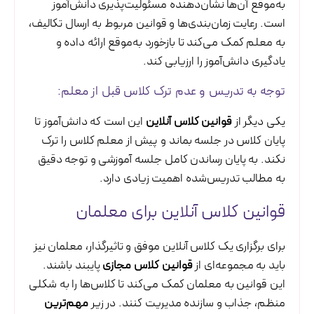
به‌موقع آن‌ها نشان‌دهنده مسئولیت‌پذیری دانش‌آموز
است. رعایت زمان‌بندی‌ها و قوانین مربوط به ارسال تکالیف،
به معلم کمک می‌کند تا بازخورد به‌موقع ارائه داده و
یادگیری دانش‌آموز را ارزیابی کند.
توجه به تدریس و عدم ترک کلاس قبل از معلم:
یکی دیگر از
قوانین کلاس آنلاین
این است که دانش‌آموز تا
پایان کلاس در جلسه بماند و پیش از معلم کلاس را ترک
نکند. به پایان رساندن کامل جلسه آموزشی و توجه دقیق
به مطالب تدریس‌شده اهمیت زیادی دارد.
قوانین کلاس آنلاین برای معلمان
برای برگزاری یک کلاس آنلاین موفق و تاثیرگذار، معلمان نیز
باید به مجموعه‌ای از
قوانین کلاس مجازی
پایبند باشند.
این قوانین به معلمان کمک می‌کند تا کلاس‌ها را به شکلی
منظم، جذاب و سازنده مدیریت کنند. در زیر
مهم‌ترین