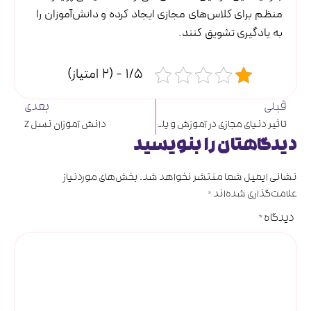
منظم برای کلاس‌های مجازی ایجاد کرده و دانش‌آموزان را
به یادگیری تشویق کنند.
1/5 - (2 امتیاز)
قبلی
بعدی
تاثیر دنیای مجازی در آموزش و یادگیری
دانش آموزان نسل Z
دیدگاهتان را بنویسید
نشانی ایمیل شما منتشر نخواهد شد.
بخش‌های موردنیاز
علامت‌گذاری شده‌اند
*
دیدگاه
*