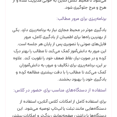
می‌شود تا محیط کلاس آنلاین به خوبی مدیریت شده و از
هرج و مرج جلوگیری شود.
برنامه‌ریزی برای مرور مطالب:
یادگیری موثر در محیط مجازی نیاز به برنامه‌ریزی دارد. یکی
از بهترین راه‌ها برای اطمینان از یادگیری کامل، مرور
فایل‌های صوتی یا تصویری پس از پایان هر جلسه است.
این مرور به دانش‌آموز کمک می‌کند تا مطالب را بهتر درک
کرده و در صورت نیاز، نقاط ضعف خود را تقویت کند. علاوه
بر این، برنامه‌ریزی برای تکالیف و مرور، به دانش‌آموزان
کمک می‌کند تا مطالب را با دقت بیشتری مطالعه کرده و
یادگیری خود را بهبود بخشند.
استفاده از دستگاه‌های مناسب برای حضور در کلاس:
برای استفاده کامل از امکانات کلاس آنلاین، استفاده از
دستگاه‌هایی مانند تبلت یا لپ‌تاپ توصیه می‌شود. این
دستگاه‌ها با داشتن صفحه‌نمایش بزرگ‌تر و امکانات بیشتر،