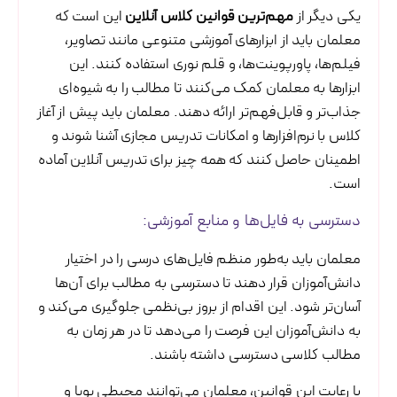
یکی دیگر از
مهم‌ترین قوانین کلاس آنلاین
این است که
معلمان باید از ابزارهای آموزشی متنوعی مانند تصاویر،
فیلم‌ها، پاورپوینت‌ها، و قلم نوری استفاده کنند. این
ابزارها به معلمان کمک می‌کنند تا مطالب را به شیوه‌ای
جذاب‌تر و قابل‌فهم‌تر ارائه دهند. معلمان باید پیش از آغاز
کلاس با نرم‌افزارها و امکانات تدریس مجازی آشنا شوند و
اطمینان حاصل کنند که همه چیز برای تدریس آنلاین آماده
است.
دسترسی به فایل‌ها و منابع آموزشی:
معلمان باید به‌طور منظم فایل‌های درسی را در اختیار
دانش‌آموزان قرار دهند تا دسترسی به مطالب برای آن‌ها
آسان‌تر شود. این اقدام از بروز بی‌نظمی جلوگیری می‌کند و
به دانش‌آموزان این فرصت را می‌دهد تا در هر زمان به
مطالب کلاسی دسترسی داشته باشند.
با رعایت این قوانین، معلمان می‌توانند محیطی پویا و