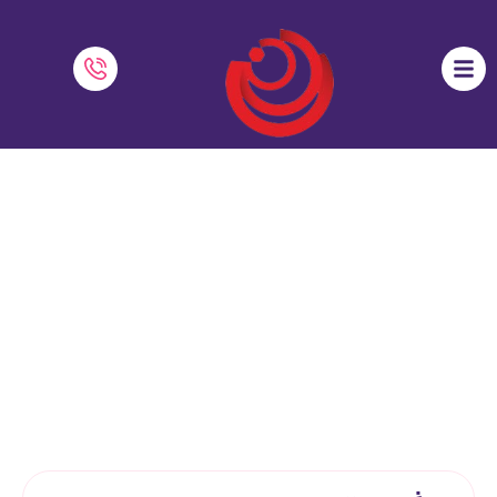
قوانین کلاس آنلاین
نرم افزار دایاموز
»
آموزش آنلاین
»
قوانین کلاس آنلاین