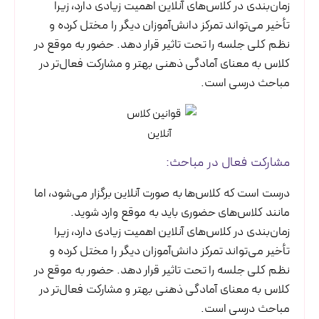
زمان‌بندی در کلاس‌های آنلاین اهمیت زیادی دارد، زیرا
تأخیر می‌تواند تمرکز دانش‌آموزان دیگر را مختل کرده و
نظم کلی جلسه را تحت تاثیر قرار دهد. حضور به موقع در
کلاس به معنای آمادگی ذهنی بهتر و مشارکت فعال‌تر در
مباحث درسی است.
مشارکت فعال در مباحث:
درست است که کلاس‌ها به صورت آنلاین برگزار می‌شود، اما
مانند کلاس‌های حضوری باید به موقع وارد شوید.
زمان‌بندی در کلاس‌های آنلاین اهمیت زیادی دارد، زیرا
تأخیر می‌تواند تمرکز دانش‌آموزان دیگر را مختل کرده و
نظم کلی جلسه را تحت تاثیر قرار دهد. حضور به موقع در
کلاس به معنای آمادگی ذهنی بهتر و مشارکت فعال‌تر در
مباحث درسی است.