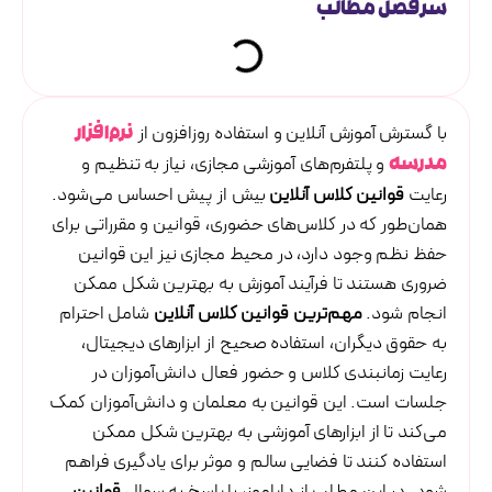
سرفصل مطالب
با گسترش آموزش آنلاین و استفاده روزافزون از
نرم‌افزار
و پلتفرم‌های آموزشی مجازی، نیاز به تنظیم و
مدرسه
رعایت
قوانین کلاس آنلاین
بیش از پیش احساس می‌شود.
همان‌طور که در کلاس‌های حضوری، قوانین و مقرراتی برای
حفظ نظم وجود دارد، در محیط مجازی نیز این قوانین
ضروری هستند تا فرآیند آموزش به بهترین شکل ممکن
انجام شود.
مهم‌ترین قوانین کلاس آنلاین
شامل احترام
به حقوق دیگران، استفاده صحیح از ابزارهای دیجیتال،
رعایت زمانبندی کلاس و حضور فعال دانش‌آموزان در
جلسات است. این قوانین به معلمان و دانش‌آموزان کمک
می‌کند تا از ابزارهای آموزشی به بهترین شکل ممکن
استفاده کنند تا فضایی سالم و موثر برای یادگیری فراهم