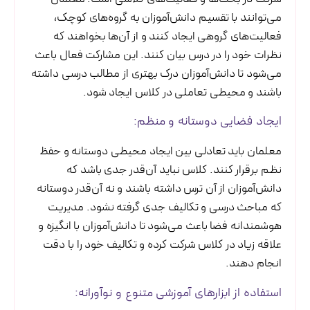
می‌توانند با تقسیم دانش‌آموزان به گروه‌های کوچک،
فعالیت‌های گروهی ایجاد کنند و از آن‌ها بخواهند که
نظرات خود را در درس بیان کنند. این مشارکت فعال باعث
می‌شود تا دانش‌آموزان درک بهتری از مطالب درسی داشته
باشند و محیطی تعاملی در کلاس ایجاد شود.
ایجاد فضایی دوستانه و منظم:
معلمان باید تعادلی بین ایجاد محیطی دوستانه و حفظ
نظم برقرار کنند. کلاس نباید آن‌قدر جدی باشد که
دانش‌آموزان از آن ترس داشته باشند و نه آن‌قدر دوستانه
که مباحث درسی و تکالیف جدی گرفته نشود. مدیریت
هوشمندانه فضا باعث می‌شود تا دانش‌آموزان با انگیزه و
علاقه زیاد در کلاس شرکت کرده و تکالیف خود را با دقت
انجام دهند.
استفاده از ابزارهای آموزشی متنوع و نوآورانه: