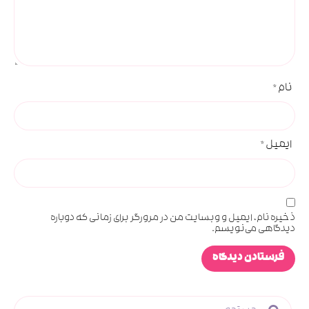
نام
*
ایمیل
*
ذخیره نام، ایمیل و وبسایت من در مرورگر برای زمانی که دوباره
دیدگاهی می‌نویسم.