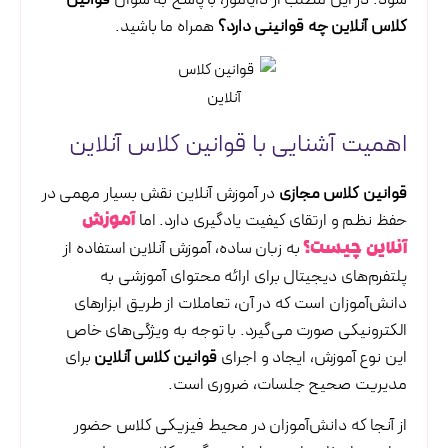
شود. در این مطلب از دایاموز، با پاسخ به سوال
قوانین
کلاس آنلاین چه قوانینی دارد؟
همراه ما باشید.
اهمیت آشنایی با قوانین کلاس آنلاین
قوانین کلاس مجازی
در آموزش آنلاین نقش بسیار مهمی در
حفظ نظم و ارتقای کیفیت یادگیری دارد. اما
آموزش
به زبان ساده، آموزش آنلاین استفاده از
آنلاین چیست؟
پلتفرم‌های دیجیتال برای ارائه محتوای آموزشی به
دانش‌آموزان است که در آن، تعاملات از طریق ابزارهای
الکترونیکی صورت می‌گیرد. با توجه به ویژگی‌های خاص
این نوع آموزش، ایجاد و اجرای
قوانین کلاس آنلاین
برای
مدیریت صحیح جلسات، ضروری است.
از آنجا که دانش‌آموزان در محیط فیزیکی کلاس حضور