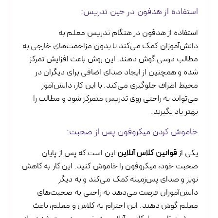
استفاده از هدفون در حین تدریس:
استفاده از هدفون در هنگام تدریس معلم به
دانش‌آموزان کمک می‌کند تا بدون مزاحمت‌های خارجی به
مطالب درسی گوش دهند. این روش باعث افزایش تمرکز
شده و همچنین از ایجاد صدای اضافی برای دیگران در
محیط اطراف جلوگیری می‌کند. با این کار، دانش‌آموز
می‌تواند به راحتی روی تدریس متمرکز شود و مطالب را
بهتر یاد بگیرند.
خاموش کردن میکروفون پس از صحبت:
یکی از
قوانین کلاس آنلاین
این است که پس از پایان
صحبت خود، میکروفون را خاموش کنید. این کار به کاهش
نویز و صدای پس‌زمینه کمک می‌کند و به دیگر
دانش‌آموزان فرصت می‌دهد به راحتی به صحبت‌های
معلم گوش دهند. این احترام به کلاس و معلم، باعث