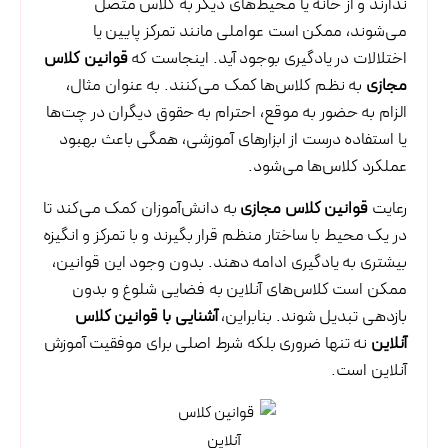
ندارند و از خانه یا محیط‌های دیگر به کلاس متصل
می‌شوند، ممکن است عواملی مانند تمرکز پایین یا
اختلالات در یادگیری بوجود آید. اینجاست که
قوانین کلاس
مجازی
به نظم کلاس‌ها کمک می‌کنند. به عنوان مثال،
الزام به حضور به موقع، احترام به حقوق دیگران در چت‌ها
یا استفاده درست از ابزارهای آموزشی، همگی باعث بهبود
عملکرد کلاس‌ها می‌شود.
رعایت
قوانین کلاس مجازی
به دانش‌آموزان کمک می‌کند تا
در یک محیط با ساختار منظم قرار بگیرند و با تمرکز و انگیزه
بیشتری به یادگیری ادامه دهند. بدون وجود این قوانین،
ممکن است کلاس‌های آنلاین به فضایی شلوغ و بدون
بازدهی تبدیل شوند. بنابراین،
آشنایی با قوانین کلاس
آنلاین
نه تنها ضروری بلکه شرط اصلی برای موفقیت آموزش
آنلاین است.