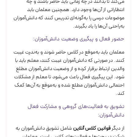
می‌کند تا بدانند در چه زمانی باید حاضر باشند و چه
انتظاراتی از آن‌ها وجود دارد. همچنین معلمان باید
موضوعات درسی را به‌گونه‌ای تدریس کنند که دانش‌آموزان
به‌راحتی آن‌ها را یاد بگیرند.
حضور فعال و پیگیری وضعیت دانش‌آموزان:
معلمان باید به‌موقع در کلاس حاضر شوند و به‌ندرت غیبت
کنند. در صورتی که دانش‌آموزان غیبت کنند، معلم باید با
والدین ارتباط برقرار کرده و از وضعیت دانش‌آموزان مطلع
شود. این پیگیری فعال باعث می‌شود تا معلم از مشکلات
احتمالی دانش‌آموزان مطلع شده و به‌موقع به آن‌ها کمک
کند.
تشویق به فعالیت‌های گروهی و مشارکت فعال
دانش‌آموزان:
از دیگر
قوانین کلاس آنلاین
شامل تشویق دانش‌آموزان به
شرکت در بحث‌ها و فعالیت‌های کلاسی است. معلمان