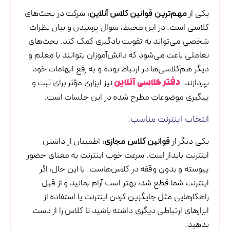
یکی از
مهم‌ترین قوانین کلاس آنلاین
، شرکت در بحث‌های
کلاسی است. در این محیط، سوال پرسیدن و بیان نظرات
شخصی می‌تواند به تقویت یادگیری کمک کند. بحث‌های
تعاملی باعث می‌شود که دانش‌آموزان بتوانند با معلم و
دیگر هم‌کلاسی‌ها در ارتباط بوده و به رفع ابهامات خود
بپردازند.
نیز ابزاری مؤثر برای ثبت و
دفتر کلاسی آنلاین
پیگیری موضوعات مطرح شده در این جلسات است.
انتخاب اینترنت مناسب:
یکی دیگر از
قوانین کلاس مجازی
، اطمینان از داشتن
اینترنت پایدار است. سرعت خوب اینترنت به معنای حضور
پیوسته و بدون وقفه در کلاس‌هاست. با این حال، اگر
اینترنت شما قطع شد، بهتر است آرام بمانید و از قبل
راهکارهایی مثل جایگزین کردن اینترنت یا استفاده از
ابزارهای ارتباطی دیگری داشته باشید تا کلاس را از دست
ندهید.