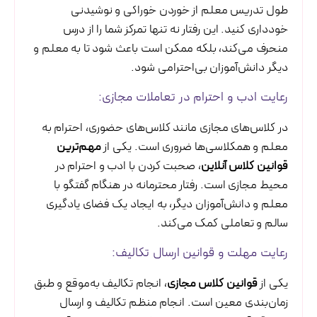
طول تدریس معلم از خوردن خوراکی و نوشیدنی
خودداری کنید. این رفتار نه تنها تمرکز شما را از درس
منحرف می‌کند، بلکه ممکن است باعث شود تا به معلم و
دیگر دانش‌آموزان بی‌احترامی شود.
رعایت ادب و احترام در تعاملات مجازی:
در کلاس‌های مجازی مانند کلاس‌های حضوری، احترام به
معلم و همکلاسی‌ها ضروری است. یکی از
مهم‌ترین
قوانین کلاس آنلاین
، صحبت کردن با ادب و احترام در
محیط مجازی است. رفتار محترمانه در هنگام گفتگو با
معلم و دانش‌آموزان دیگر، به ایجاد یک فضای یادگیری
سالم و تعاملی کمک می‌کند.
رعایت مهلت و قوانین ارسال تکالیف:
یکی از
قوانین کلاس مجازی
، انجام تکالیف به‌موقع و طبق
زمان‌بندی معین است. انجام منظم تکالیف و ارسال