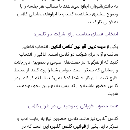
به دانش‌آموزان اجازه می‌دهند تا مطالب هر جلسه را با
وضوح بیشتری مشاهده کنند و با ابزارهای تعاملی کلاس
به‌خوبی کار کنند.
انتخاب فضای مناسب برای شرکت در کلاس:
یکی از
مهم‌ترین قوانین کلاس آنلاین
، انتخاب فضایی
ساکت و آرام برای شرکت در کلاس است. اتاقی را انتخاب
کنید که از هرگونه مزاحمت‌های صوتی و تصویری دور باشد
و وسایلی که ممکن است حواس شما را پرت کنند از محیط
خارج کنید. این کار به شما کمک می‌کند تا با تمرکز کامل در
کلاس حضور داشته و از تدریس به بهترین نحو بهره‌مند
شوید.
عدم مصرف خوراکی و نوشیدنی در طول کلاس:
کلاس آنلاین نیز مانند کلاس حضوری نیاز به رعایت ادب و
تمرکز دارد. یکی از
قوانین کلاس آنلاین
این است که در