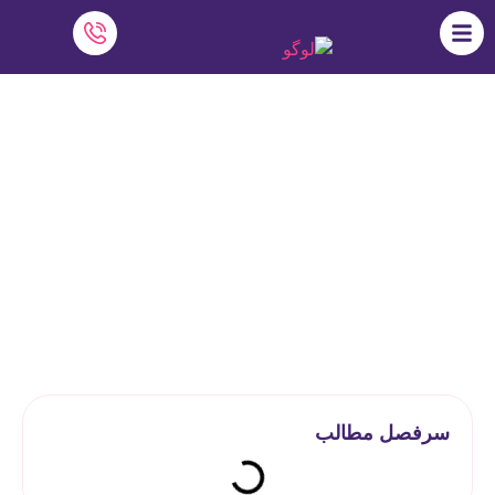
راهنمای استفاده از کنج
نرم افزار دایاموز
»
محصولات
»
راهنمای استفاده از کنج
سرفصل مطالب