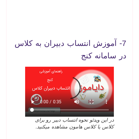
7- آموزش انتساب دبیران به کلاس
در سامانه کنج
در این ویدئو نحوه انتساب دبیر رو برای
کلاس یا کلاس هامون مشاهده میکنید.