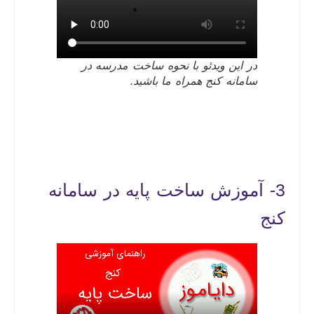
در این ویدئو با نحوه ساخت مدرسه در
سامانه کنج همراه ما باشید.
3- آموزش ساخت پایه در سامانه
کنج