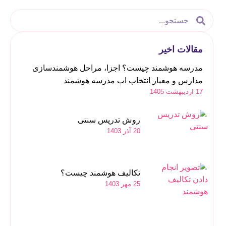
مقالات اخیر
مدرسه هوشمند چیست؟ اجزا، مراحل هوشمندسازی
مدارس و معیار انتخاب اپ مدرسه هوشمند
17 اردیبهشت 1405
روش تدریس سنتی
20 آذر 1403
تکالیف هوشمند چیست؟
25 مهر 1403