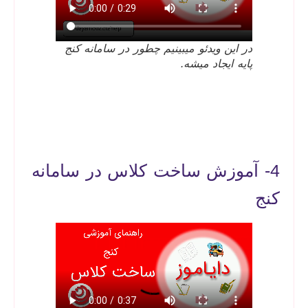
در این ویدئو میبینیم چطور در سامانه کنج
پایه ایجاد میشه.
4- آموزش ساخت کلاس در سامانه
کنج