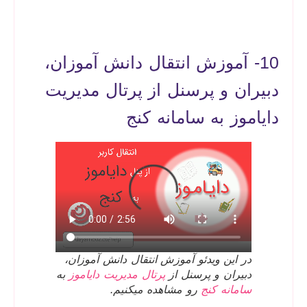
10- آموزش انتقال دانش آموزان،
دبیران و پرسنل از پرتال مدیریت
دایاموز به سامانه کنج
در این ویدئو آموزش انتقال دانش آموزان،
دبیران و پرسنل از
پرتال مدیریت دایاموز
به
سامانه کنج
رو مشاهده میکنیم.