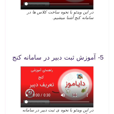
در این ویدئو با نحوه ساخت کلاس ها در
سامانه کنج آشنا میشیم.
5- آموزش ثبت دبیر در سامانه کنج
در این ویدئو با نحوه ی ثبت دبیر در سامانه