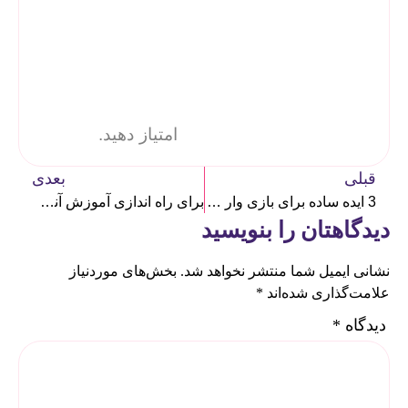
امتیاز دهید.
قبلی
بعدی
3 ایده ساده برای بازی‌ وار سازی آموزش
برای راه اندازی آموزش آنلاین مدرسه چه کارهایی باید کرد؟
دیدگاهتان را بنویسید
نشانی ایمیل شما منتشر نخواهد شد.
بخش‌های موردنیاز
علامت‌گذاری شده‌اند
*
دیدگاه
*