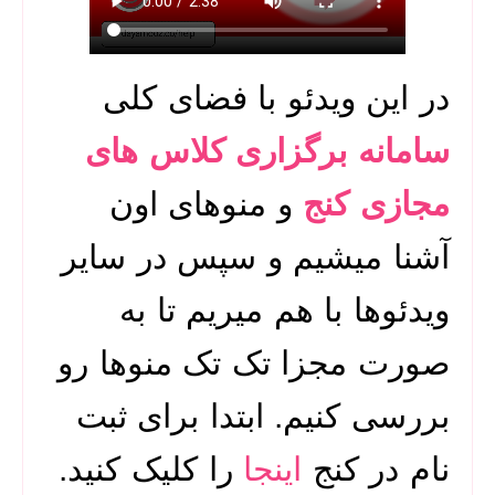
در این ویدئو با فضای کلی
سامانه برگزاری کلاس های
مجازی کنج
و منوهای اون
آشنا میشیم و سپس در سایر
ویدئوها با هم میریم تا به
صورت مجزا تک تک منوها رو
بررسی کنیم. ابتدا برای ثبت
نام در کنج
اینجا
را کلیک کنید.