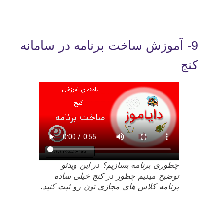
9- آموزش ساخت برنامه در سامانه
کنج
چطوری برنامه بسازیم؟ در این ویدئو
توضیح میدیم چطور در کنج خیلی ساده
برنامه کلاس های مجازی تون رو ثبت کنید.