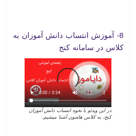
8- آموزش انتساب دانش آموزان به
کلاس در سامانه کنج
در این ویدئو با نحوه انتساب دانش آموزان
کنج، به کلاس هاشون آشنا میشیم.