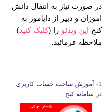
در صورت نیاز به انتقال دانش
اموزان و دبیر از دایاموز به
کنج
این ویدئو
را (
کلیک کنید
)
ملاحظه فرمائید.
1- آموزش ساخت حساب کاربری
در سامانه کنج