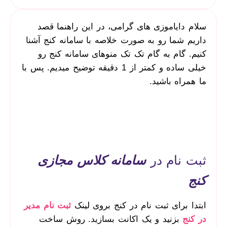
سلام دایاموزی های گرامی، در این راهنما قصد
داریم شما رو به صورت خلاصه با سامانه کنج آشنا
کنیم. گام به گام تک تک منوهای سامانه کنج رو
خیلی ساده و کمتر از 1 دقیقه توضیح میدیم. پس با
ما همراه باشید.
ثبت نام در
سامانه کلاس مجازی
کنج
ابتدا برای ثبت نام در کنج بروی لینک
ثبت نام مدیر
در کنج
بزنید و یک اکانت بسازید. روش ساخت