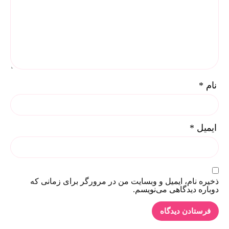
نام
*
ایمیل
*
ذخیره نام، ایمیل و وبسایت من در مرورگر برای زمانی که
دوباره دیدگاهی می‌نویسم.