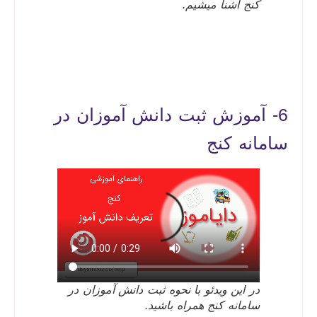
کنج آشنا میشیم.
6- آموزش ثبت دانش آموزان در
سامانه کنج
در این ویدئو با نحوه ثبت دانش آموزان در
سامانه کنج همراه باشید.