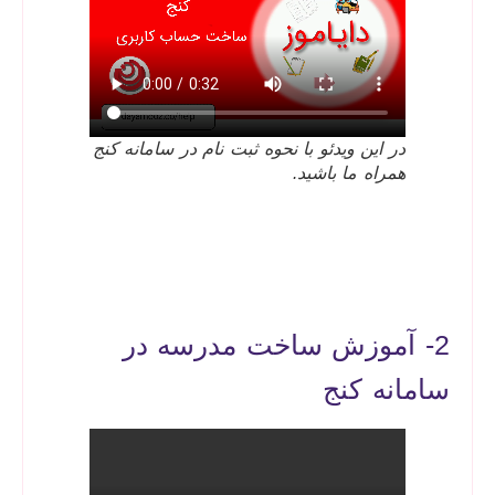
در این ویدئو با نحوه ثبت نام در سامانه کنج
همراه ما باشید.
2- آموزش ساخت مدرسه در
سامانه کنج