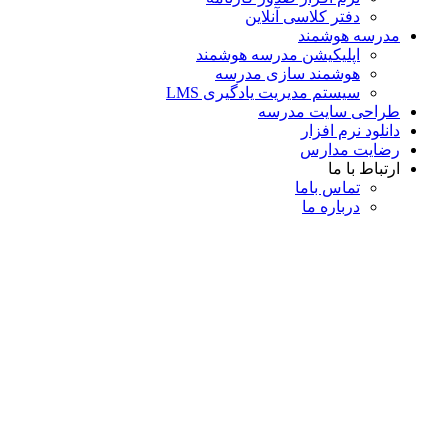
دفتر کلاسی آنلاین
مدرسه هوشمند
اپلیکیشن مدرسه هوشمند
هوشمند سازی مدرسه
سیستم مدیریت یادگیری LMS
طراحی سایت مدرسه
دانلود نرم افزار
رضایت مدارس
ارتباط با ما
تماس با‌ما
درباره ما