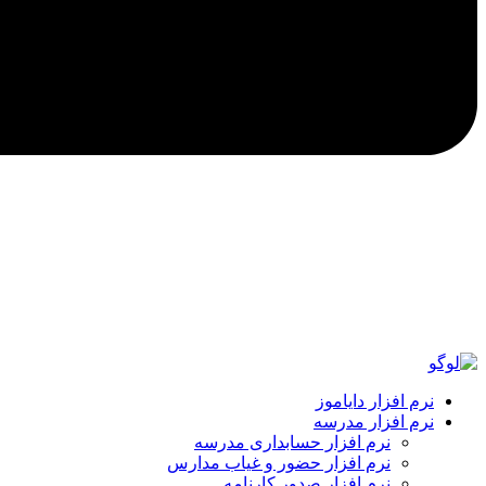
نرم افزار دایاموز
نرم افزار مدرسه
نرم افزار حسابداری مدرسه
نرم افزار حضور و غیاب مدارس
نرم افزار صدور کارنامه