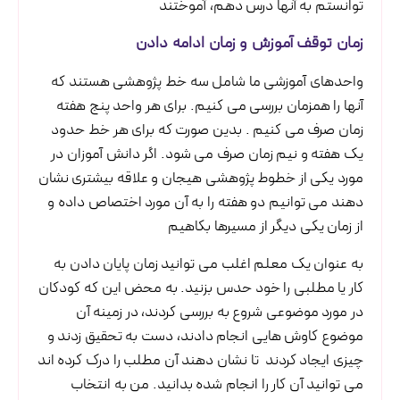
توانستم به آنها درس دهم، آموختند
زمان توقف آموزش و زمان ادامه دادن
واحدهای آموزشی ما شامل سه خط پژوهشی هستند که
آنها را همزمان بررسی می کنیم. برای هر واحد پنج هفته
زمان صرف می کنیم . بدین صورت که برای هر خط حدود
یک هفته و نیم زمان صرف می شود. اگر دانش آموزان در
مورد یکی از خطوط پژوهشی هیجان و علاقه بیشتری نشان
دهند می توانیم دو هفته را به آن مورد اختصاص داده و
از زمان یکی دیگر از مسیرها بکاهیم
به عنوان یک معلم اغلب می توانید زمان پایان دادن به
کار یا مطلبی را خود حدس بزنید. به محض این که کودکان
در مورد موضوعی شروع به بررسی کردند، در زمینه آن
موضوع کاوش هایی انجام دادند، دست به تحقیق زدند و
چیزی ایجاد کردند تا نشان دهند آن مطلب را درک کرده اند
می توانید آن کار را انجام شده بدانید. من به انتخاب