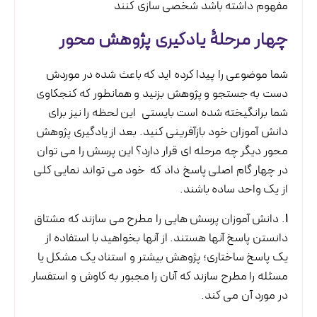
مفهوم داشته باشد شخصی سازی کنند
چهار مرحلۀ یادگیری پژوهش محور
شما موضوعی را پیدا کرده اید که باعث شده در موردش
دست به جستجو و پژوهش بزنید و همانطور که کنجکاوی
شما برانگیخته شده است بایستی این لحظه را نیز برای
دانش آموزان خود بازآفرینی کنید. بعد از یادگیری پژوهش
محور دیگر چه مرحله ای قرار دارد؟ این پرسش را می توان
در چهار گام اصلی پاسخ داد که خود می تواند نمایی کلی
از یک واحد ساده باشند.
1
. دانش آموزان پرسش هایی را مطرح می سازند که مشتاق
دانستن پاسخ آنها هستند. از آنها بخواهید با استفاده از
یک پاسخ ساختاری؛ پژوهش بیشتر و استناد یک مشکل یا
مسئله را مطرح سازند که آنان را مجبور به کاوش و استفسار
در مورد آن می کند.