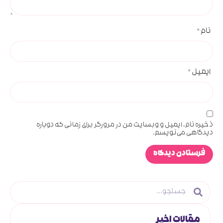
نام
*
ایمیل
*
ذخیره نام، ایمیل و وبسایت من در مرورگر برای زمانی که دوباره
دیدگاهی می‌نویسم.
مقالات اخیر