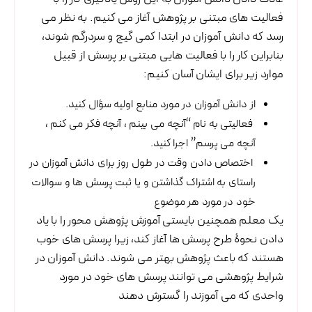
فعالیت های مبتنی بر پژوهش آغاز می کنیم. به نظر می
رسد که دانش آموزان در ابتدا کمی گیج و سردرگم شوند،
بنابراین کار را با فعالیت هایی مبتنی بر پرسش از قبیل
موارد زیر برای ایشان آسان کنیم:
از دانش آموزان در مورد منابع اولیه سؤال كنید.
فعالیتی به نام “آنچه می بینم ، آنچه فکر می کنم ،
آنچه می پرسم” اجرا کنید.
اختصاص دادن وقت در طول روز برای دانش آموزان در
راستای به اشتراک گذاشتن و یا ثبت پرسش ها و سوالات
خود در مورد هر موضوع
یک معلم همچنین بایستی آموزش پژوهش محور را با یاد
دادن نحوۀ طرح پرسش ها آغاز کند، زیرا پرسش های خوب
هستند که باعث پژوهش بهتر می شوند. دانش آموزان در
شرایط پژوهشی می توانند پرسش های خود در مورد
واحدی که می آموزند را گسترش دهند