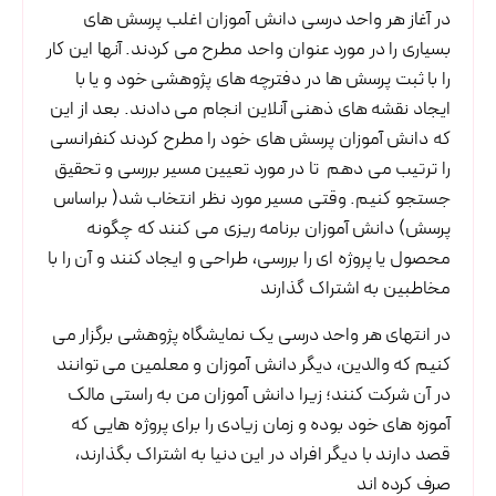
در آغاز هر واحد درسی دانش آموزان اغلب پرسش های
بسیاری را در مورد عنوان واحد مطرح می کردند. آنها این کار
را با ثبت پرسش ها در دفترچه های پژوهشی خود و یا با
ایجاد نقشه های ذهنی آنلاین انجام می دادند. بعد از این
که دانش آموزان پرسش های خود را مطرح کردند کنفرانسی
را ترتیب می دهم تا در مورد تعیین مسیر بررسی و تحقیق
جستجو کنیم. وقتی مسیر مورد نظر انتخاب شد( براساس
پرسش) دانش آموزان برنامه ریزی می کنند که چگونه
محصول یا پروژه ای را بررسی، طراحی و ایجاد کنند و آن را با
مخاطبین به اشتراک گذارند
در انتهای هر واحد درسی یک نمایشگاه پژوهشی برگزار می
کنیم که والدین، دیگر دانش آموزان و معلمین می توانند
در آن شرکت کنند؛ زیرا دانش آموزان من به راستی مالک
آموزه های خود بوده و زمان زیادی را برای پروژه هایی که
قصد دارند با دیگر افراد در این دنیا به اشتراک بگذارند،
صرف کرده اند