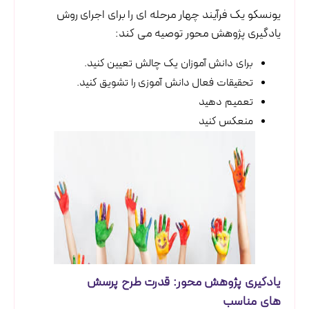
یونسکو یک فرآیند چهار مرحله ای را برای اجرای روش
یادگیری پژوهش محور توصیه می کند:
برای دانش آموزان یک چالش تعیین کنید.
تحقیقات فعال دانش آموزی را تشویق کنید.
تعمیم دهید
منعکس کنید
یادگیری پژوهش محور: قدرت طرح پرسش
های مناسب