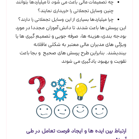
چه تصمیمات مالی باعث می شود تا میلیاردها بتوانند
چنین وسایل تجملاتی را خریداری نمایند؟
چرا میلیاردها بسیاری از این وسایل تجملاتی را دارند؟
این پرسش ها باعث شدند تا دانش آموزان مجددا در مورد
بودجه بندی، هزینه ها، صرفه جویی و تصمیم گیری ها یا
ویژگی های مدیران مالی معتبر به شکلی عاقلانه
بیندیشند. بنابراین طرح پرسش های صحیح و بجا باعث
تقویت و بهبود یادگیری می شوند
ارتباط بین ایده ها و ایجاد فرصت تعامل در طی