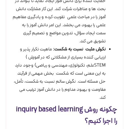
حمایت کننده برای دانش آموز ایجاد نماید تا بتواند در
بحث ها و مناظرات شرکت کند. این کار مشارکت دانش
آموز را در مباحث علمی تقویت کرده و یادگیری مفاهیم
علمی را بهبود می بخشد. این امر دانش آموز را به
سمت ایجاد سؤال، تدوین مواضع و تصمیم گیری
تشویق می کند.
نگرش مثبت نسبت به شکست:
ماهیت تکرار پذیر و
ارزیابی کننده بسیاری از مشکلاتی که در آموزش )
STEMعلم، تکنولوژی، مهندسی و ریاضی) وجود دارد
به این معنی است که شکست بخش مهمی از فرآیند
حل مسئله است. نگرش سالم نسبت به شکست، تأمل،
مقاومت و بهبود مداوم را در دانش آموز ترغیب می
کند.
چگونه روش inquiry based learning
را اجرا کنیم؟