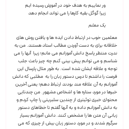
ور نماییم به هدف خود در آموزش رسیده ایم
زیرا گوگل بقیه کارها را می تواند انجام دهد
یک معلم
معلمین خوب در ارتباط دادن ایده ها و یافتن روش های
خلاقانه برای به دست آوردن مطالب استاد هستند. من به
ندرت منتظر پاسخ دانش آموزانم می مانم؛ زیرا آنها را می
شناسم و می توانم پیش بینی کنم چه چیز باعث جلب
توجه و علاقه ایشان شده است. به طور مثال پارسال این
فرصت را داشتم تا درس دستور زبان را به مطلبی که دانش
آموزانم به آن علاقه مند بودند ارتباط دهم؛ یعنی آخرین
خبرها در مورد ستاره ها و اشخاص مشهور. من چندتایی
محتوای خبری توئیتری از چندین سلبریتی را چاپ کردم و
به دانش آموزانم داده و به آنها گفتم تا خطاهای دستور
زبانی آن متن ها را مشخص کنند. دانش آموزانم بسیار
سرگرم شدند و در مورد دستور زبان بیش از چیزی که می