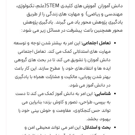
دانش آموزان آموزش های کلیدی STEM(علم، تکنولوژی،
مهندسی و ریاضی) و مهارت های زندگی را از طریق
یادگیری پژوهش محور یاد می گیرند. یادگیری پژوهش
محور همچنین باعث پیشرفت در مسائل زیر می شود:
تعامل اجتماعی:
این امر به بیشتر شدن توجه و توسعه
مهارت های استدلالی کمک می کند. تعامل اجتماعی
دانش آموزان را تشویق می کند تا در بحث های گروهی
ایده ها و انتقادهای خود را مطرح سازند. این کار باعث
بهتر شدن پویایی، مالکیت و مشارکت همراه با یادگیری
در دانش آموز می شود.
شناسایی:
این امر به دانش آموز کمک می کند تا دست
به بررسی، طراحی، تصور و کاوش بزند؛ بنابراین می
تواند حس کنجکاوی، مقاومت و خوش بینی خود را
بهبود بخشد.
بحث و استدلال:
این امر می تواند محیطی امن و