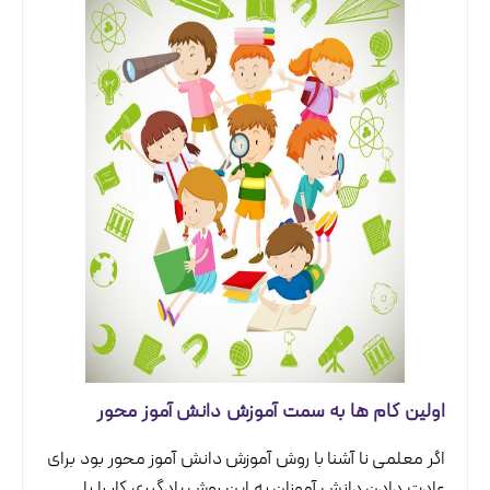
اولین گام ها به سمت آموزش دانش آموز محور
اگر معلمی نا آشنا با روش آموزش دانش آموز محور بود برای
عادت دادن دانش آموزان به این روش یادگیری کار را با