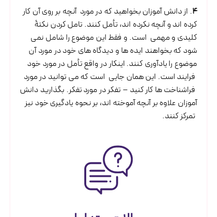
4
. از دانش آموزان بخواهید که در مورد آنچه بر روی آن کار
کرده اند و آنچه نکرده اند، تأمل کنند. تامل کردن نکتۀ
کلیدی و مهمی است. و فقط این موضوع را شامل نمی
شود که بخواهند ایده ها و دیدگاه های خود در مورد آن
موضوع را یادآوری کنند. اینکار در واقع تأمل در مورد خود
فرایند است. این همان جایی است که می توانید در مورد
فراشناخت ها کار کنید – تفکر در مورد تفکر. بگذارید دانش
آموزان علاوه بر آنچه آموخته اند، بر نحوه یادگیری خود نیز
تمرکز کنند.