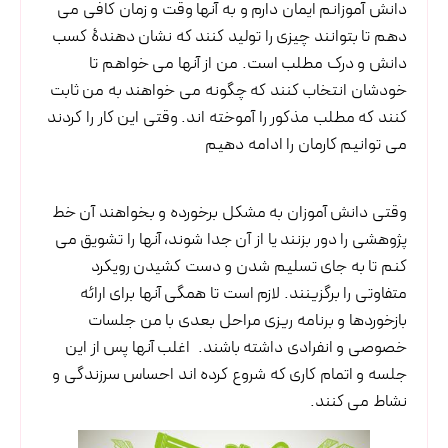
دانش آموزانم ایمان دارم و به آنها وقت و زمان کافی می
دهم تا بتوانند چیزی را تولید کنند که نشان دهندۀ کسب
دانش و درک مطلب است. من از آنها می خواهم تا
خودشان انتخاب کنند که چگونه می خواهند به من ثابت
کنند که مطلب مذکور را آموخته اند. وقتی این کار را کردند
می توانیم کارمان را ادامه دهیم
وقتی دانش آموزان به مشکل برخورده و بخواهند آن خط
پژوهشی را دور بزنند یا از آن جدا شوند، آنها را تشویق می
کنم تا به جای تسلیم شدن و دست کشیدن رویکرد
متفاوتی را برگزینند. لازم است تا همگی آنها برای ارائه
بازخوردها و برنامه ریزی مراحل بعدی با من جلسات
خصوصی و انفرادی داشته باشند. اغلب آنها پس از این
جلسه و اتمام کاری که شروع کرده اند احساس سرزندگی و
نشاط می کنند.