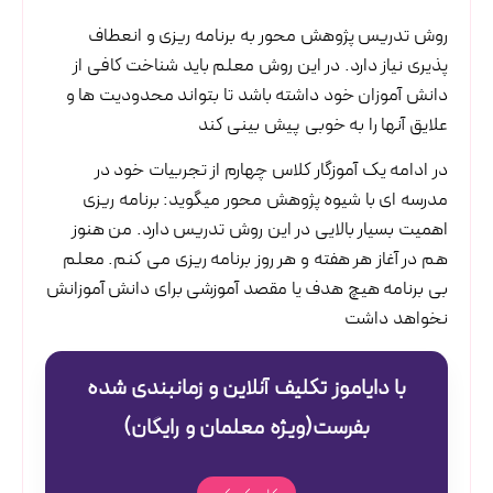
روش تدریس پژوهش محور به برنامه ریزی و انعطاف
پذیری نیاز دارد. در این روش معلم باید شناخت کافی از
دانش آموزان خود داشته باشد تا بتواند محدودیت ها و
علایق آنها را به خوبی پیش بینی کند
در ادامه یک آموزگار کلاس چهارم از تجربیات خود در
مدرسه ای با شیوه پژوهش محور میگوید: برنامه ریزی
اهمیت بسیار بالایی در این روش تدریس دارد. من هنوز
هم در آغاز هر هفته و هر روز برنامه ریزی می کنم. معلم
بی برنامه هیچ هدف یا مقصد آموزشی برای دانش آموزانش
نخواهد داشت
با دایاموز تکلیف آنلاین و زمانبندی شده
بفرست(ویژه معلمان و رایگان)