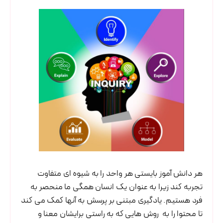
هر دانش آموز بایستی هر واحد را به شیوه ای متفاوت
تجربه کند زیرا به عنوان یک انسان همگی ما منحصر به
فرد هستیم. یادگیری مبتنی بر پرسش به آنها کمک می کند
تا محتوا را به روش هایی که به راستی برایشان معنا و