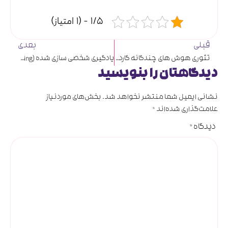
1/5 - (1 امتیاز)
قبلی
بعدی
تئوری هوش های چندگانه گاردنر
یادگیری شخصی سازی شده (Personalized learning) چیست؟
دیدگاهتان را بنویسید
نشانی ایمیل شما منتشر نخواهد شد.
بخش‌های موردنیاز
علامت‌گذاری شده‌اند
*
دیدگاه
*