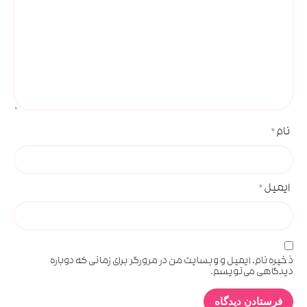
نام
*
ایمیل
*
ذخیره نام، ایمیل و وبسایت من در مرورگر برای زمانی که دوباره
دیدگاهی می‌نویسم.