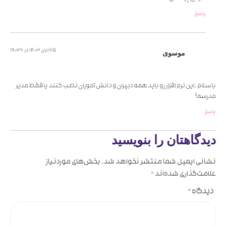
پاسخ
25 آبان 1403 در 19:36
موسوی
با سلام .این نرم افزار رو باید همه دبیران و دانش آموزان نصب کنند یا فقط مدیر
مدرسه؟
پاسخ
دیدگاهتان را بنویسید
نشانی ایمیل شما منتشر نخواهد شد.
بخش‌های موردنیاز
علامت‌گذاری شده‌اند
*
دیدگاه
*