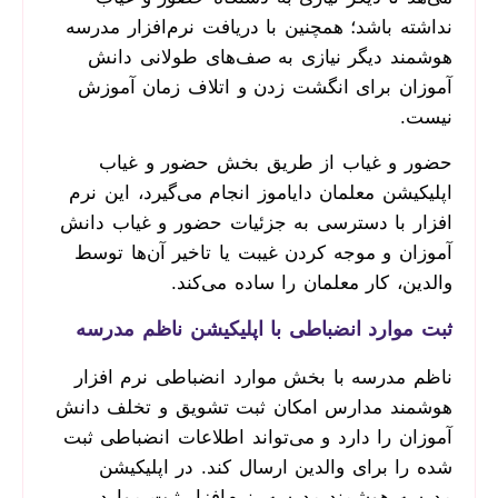
نداشته باشد؛ همچنین با دریافت نرم‌افزار مدرسه
هوشمند دیگر نیازی به صف‌های طولانی دانش
آموزان برای انگشت زدن و اتلاف زمان آموزش
نیست.
حضور و غیاب از طریق بخش حضور و غیاب
اپلیکیشن معلمان دایاموز انجام می‌گیرد، این نرم
افزار با دسترسی به جزئیات حضور و غیاب دانش
آموزان و موجه کردن غیبت یا تاخیر آن‌ها توسط
والدین، کار معلمان را ساده می‌کند.
ثبت موارد انضباطی با اپلیکیشن ناظم مدرسه
ناظم مدرسه با بخش موارد انضباطی نرم افزار
هوشمند مدارس امکان ثبت تشویق و تخلف دانش
آموزان را دارد و می‌تواند اطلاعات انضباطی ثبت
شده را برای والدین ارسال کند. در اپلیکیشن
مدرسه هوشمند مدرسه، نرم‌افزار ثبت موارد