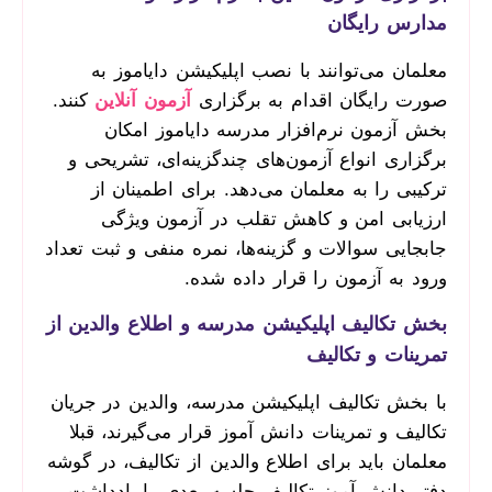
مدارس رایگان
معلمان می‌توانند با نصب اپلیکیشن دایاموز به
صورت رایگان اقدام به برگزاری
آزمون آنلاین
کنند.
بخش آزمون نرم‌افزار مدرسه دایاموز امکان
برگزاری انواع آزمون‌های چندگزینه‌ای، تشریحی و
ترکیبی را به معلمان می‌دهد. برای اطمینان از
ارزیابی امن و کاهش تقلب در آزمون ویژگی
جابجایی سوالات و گزینه‌ها، نمره منفی و ثبت تعداد
ورود به آزمون را قرار داده شده.
بخش تکالیف اپلیکیشن مدرسه و اطلاع والدین از
تمرینات و تکالیف
با بخش تکالیف اپلیکیشن مدرسه، والدین در جریان
تکالیف و تمرینات دانش آموز قرار می‌گیرند، قبلا
معلمان باید برای اطلاع والدین از تکالیف، در گوشه
دفتر دانش آموز تکالیف جلسه بعدی را یادداشت