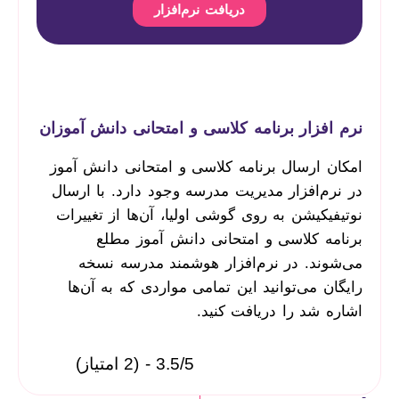
دریافت نرم‌افزار
نرم افزار برنامه کلاسی و امتحانی دانش آموزان
امکان ارسال برنامه کلاسی و امتحانی دانش آموز
در نرم‌افزار مدیریت مدرسه وجود دارد. با ارسال
نوتیفیکیشن به روی گوشی اولیا، آن‌ها از تغییرات
برنامه کلاسی و امتحانی دانش آموز مطلع
می‌شوند. در نرم‌افزار هوشمند مدرسه نسخه
رایگان می‌توانید این تمامی مواردی که به آن‌ها
اشاره شد را دریافت کنید.
3.5/5 - (2 امتیاز)