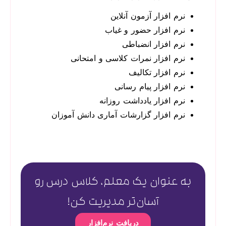
نرم افزار آزمون آنلاین
نرم افزار حضور و غیاب
نرم افزار انضباطی
نرم افزار نمرات کلاسی و امتحانی
نرم افزار تکالیف
نرم افزار پیام رسانی
نرم افزار یادداشت روزانه
نرم افزار گزارشات آماری دانش آموزان
به عنوان یک معلم، کلاس درس رو
آسان‌تر مدیریت کن!
دریافت نرم‌افزار