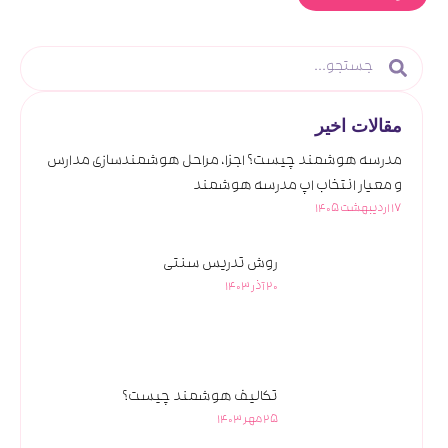
مقالات اخیر
مدرسه هوشمند چیست؟ اجزا، مراحل هوشمندسازی مدارس
و معیار انتخاب اپ مدرسه هوشمند
17 اردیبهشت 1405
روش تدریس سنتی
20 آذر 1403
تکالیف هوشمند چیست؟
25 مهر 1403