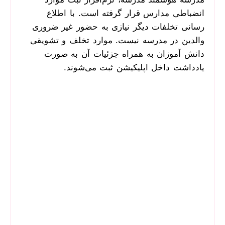
انضباطی مدارس قرار گرفته است. با اطلاع
رسانی تخلفات دیگر نیازی به حضور غیر ضروری
والدین در مدرسه نیست. موارد تخلف و تشویقی
دانش آموزان به همراه جزئیات آن به صورت
یادداشت داخل اپلیکیشن ثبت می‌شوند.