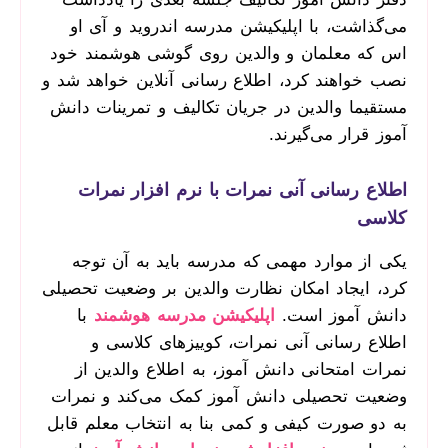
می‌گذاشت، با اپلیکیشن مدرسه اندروید و آی او
اس که معلمان و والدین روی گوشی هوشمند خود
نصب خواهند کرد، اطلاع رسانی آنلاین خواهد شد و
مستقیما والدین در جریان تکالیف و تمرینات دانش
آموز قرار می‌گیرند.
اطلاع رسانی آنی نمرات با نرم افزار نمرات
کلاسی
یکی از موارد مهمی که مدرسه باید به آن توجه
کرد، ایجاد امکان نظارت والدین بر وضعیت تحصیلی
دانش آموز است.
اپلیکیشن مدرسه هوشمند
با
اطلاع رسانی آنی نمرات، کوییز‌های کلاسی و
نمرات امتحانی دانش آموز، به اطلاع والدین از
وضعیت تحصیلی دانش آموز کمک می‌کند و نمرات
به دو صورت کیفی و کمی بنا به انتخاب معلم قابل