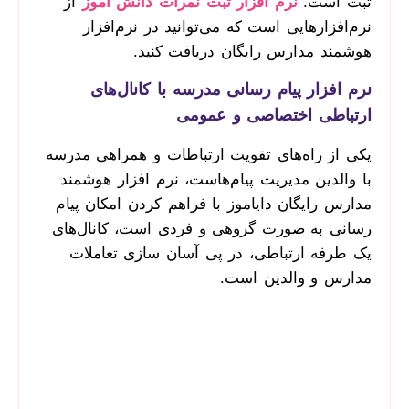
ثبت است.
نرم افزار ثبت نمرات دانش آموز
از
نرم‌افزارهایی است که می‌توانید در نرم‌افزار
هوشمند مدارس رایگان دریافت کنید.
نرم افزار پیام رسانی مدرسه با کانال‌های
ارتباطی اختصاصی و عمومی
یکی از راه‌های تقویت ارتباطات و همراهی مدرسه
با والدین مدیریت پیام‌هاست، نرم افزار هوشمند
مدارس رایگان دایاموز با فراهم کردن امکان پیام
رسانی به صورت گروهی و فردی است، کانال‌های
یک طرفه ارتباطی، در پی آسان سازی تعاملات
مدارس و والدین است.