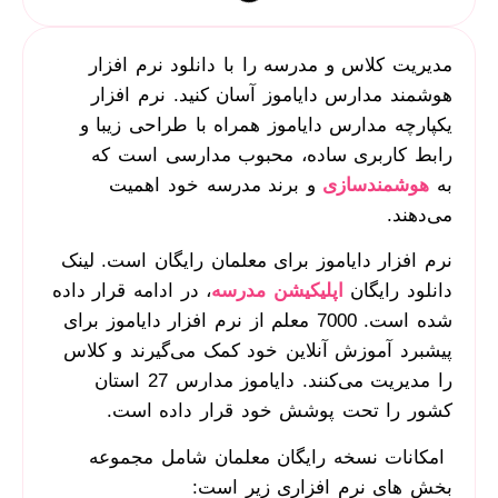
مدیریت کلاس و مدرسه را با دانلود نرم افزار
هوشمند مدارس دایاموز آسان کنید. نرم افزار
یکپارچه مدارس دایاموز همراه با طراحی زیبا و
رابط کاربری ساده، محبوب مدارسی است که
به
هوشمندسازی
و برند مدرسه خود اهمیت
می‌دهند.
نرم افزار دایاموز برای معلمان رایگان است. لینک
دانلود رایگان
اپلیکیشن مدرسه
، در ادامه قرار داده
شده است. 7000 معلم از نرم افزار دایاموز برای
پیشبرد آموزش آنلاین خود کمک می‌گیرند و کلاس
را مدیریت می‌کنند. دایاموز مدارس 27 استان
کشور را تحت پوشش خود قرار داده است.
امکانات نسخه رایگان معلمان شامل مجموعه
بخش های نرم افزاری زیر است: