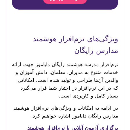
ویژگی‌های نرم‌افزار هوشمند
مدارس رایگان
نرم‌افزار مدرسه هوشمند رایگان دایاموز جهت ارائه
خدمات متنوع به مدیران، معلمان، دانش آموزان و
والدین آن‌ها طراحی و تولید شده است. امکاناتی
که در این نرم‌افزار در اختیار شما قرار می‌گیرد
بسیار کامل و کاربردی است.
در ادامه به امکانات و ویژگی‌های نرم‌افزار هوشمند
مدارس رایگان دایاموز اشاره خواهیم کرد.
برگزاری آزمون آنلاین با نرم‌افزار هوشمند