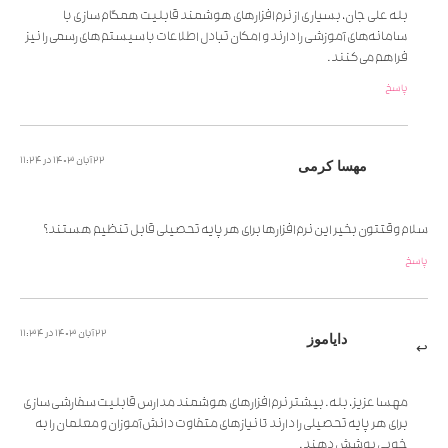
بله علی جان، بسیاری از نرم‌افزارهای هوشمند قابلیت همگام‌سازی با
سامانه‌های آموزشی را دارند و امکان تبادل اطلاعات با سیستم‌های رسمی را نیز
فراهم می‌کنند.
پاسخ
22 آبان 1403 در 11:24
مهسا کرمی
سلام وقتتون بخیر این نرم‌افزارها برای هر پایه تحصیلی قابل تنظیم هستند؟
پاسخ
22 آبان 1403 در 11:34
دایاموز
مهسا عزیز، بله. بیشتر نرم‌افزارهای هوشمند مدارس قابلیت سفارشی‌سازی
برای هر پایه تحصیلی را دارند تا نیازهای متفاوت دانش‌آموزان و معلمان را به
خوبی پوشش دهند.