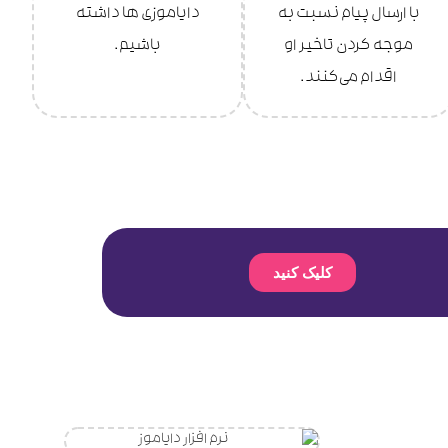
با ارسال پیام نسبت به
دایاموزی ها داشته
موجه کردن تاخیر او
باشیم.
اقدام می‌کنند.
کلیک کنید