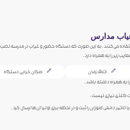
 غیاب مدارس
تفاده می‌کنند. به این صورت که دستگاه حضور و غیاب در مدرسه نصب م
عایب زیر را به همراه دارد.
اتلاف زمان
امکان خرابی دستگاه
 را به همراه داشته باشد.
رت کاغذی نیازی نیست.
 تاخیر دانش آموزان را ثبت و در لحظه برای اولیا آن‌ها ارسال کرد.