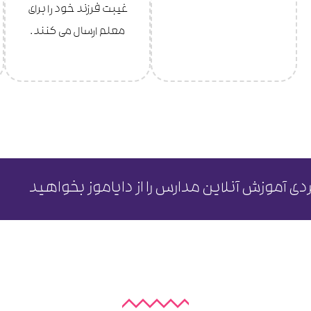
غیبت فرزند خود را برای
معلم ارسال می کنند.
بردی آموزش آنلاین مدارس را از دایاموز بخواهید