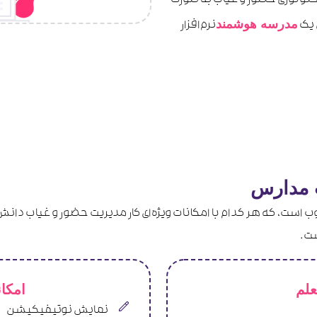
تکنولوژی حضور و غیاب به صورت
مدرسه هوشمند
 یک
نرم‌افزار
ب مدارس
ب است، که هر کدام با امکانات ویژه‌ای کار مدیریت حضور و غیاب دانش 
ست.
علم
امکان
نمایش نوتیفیکیشن