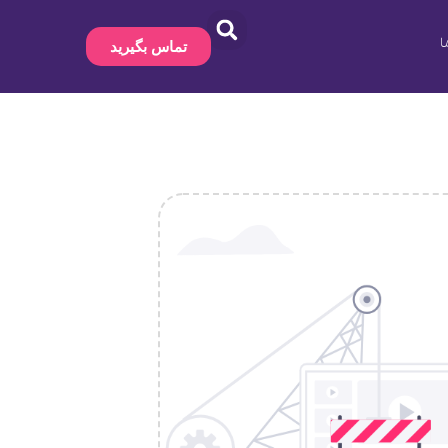
ا
تماس بگیرید