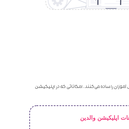
آموزان را ساده می‌کنند. امکاناتی که در اپلیکیشن
ات اپلیکیشن والدین