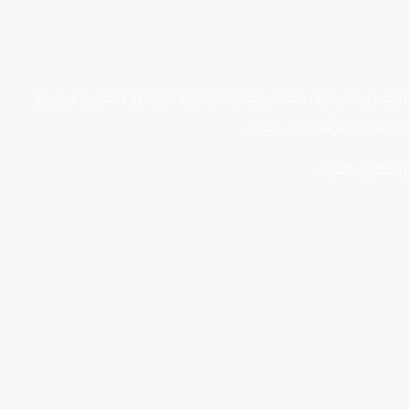
بیشتر دارد. شما می‌توانید با خرید نرم‌افزار حضور و غیاب و
ش آموزان صرفه جویی کنید.
 را تکمیل کنید.