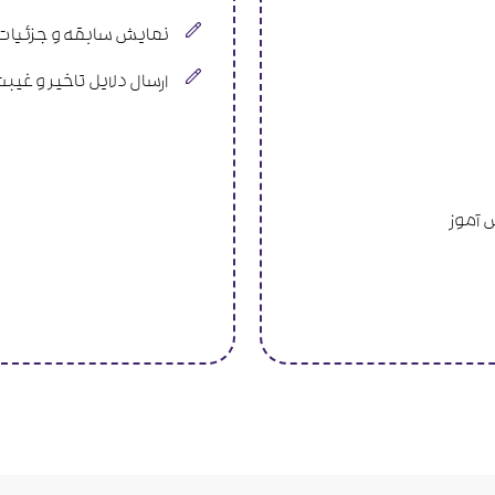
نمایش سابقه و جزئیات 
ارسال دلایل تاخیر و غیب
 آموز