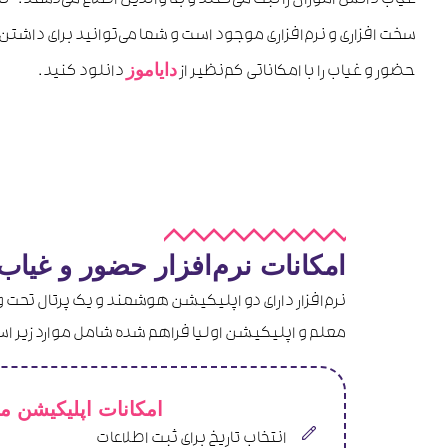
غیاب دانش آموزان را ثبت می‌کنند و به والدین اطلاع می‌دهند. 
سخت افزاری و نرم‌افزاری موجود است و شما می‌توانید برای داشتن
دایاموز
حضور و غیاب را با امکاناتی کم‌نظیر از
دانلود کنید.
امکانات نرم‌افزار حضور و غیا
نرم‌افزار دارای دو اپلیکیشن هوشمند و یک پرتال تحت و
معلم و اپلیکیشن اولیا فراهم شده شامل موارد زیر ا
امکانات اپلیکیشن م
انتخاب تاریخ برای ثبت اطلاعات