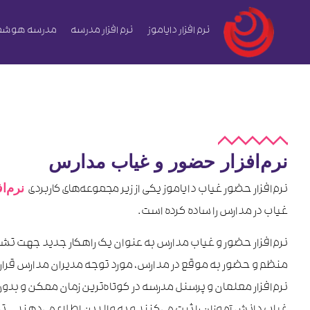
نرم افزار دایاموز
نرم افزار مدرسه
مدرسه هوشم
نرم‌افزار حضور و غیاب مدارس
نرم‌ا
نرم‌افزار حضور غیاب دایاموز یکی از زیر مجموعه‌های کاربردی
غیاب در مدارس را ساده کرده است.
نرم‌افزار حضور و غیاب مدارس به عنوان یک راهکار جدید جهت تش
منظم و حضور به موقع در مدارس، مورد توجه مدیران مدارس قرار
نرم‌افزار معلمان و پرسنل مدرسه در کوتاه‌ترین زمان ممکن و بدون 