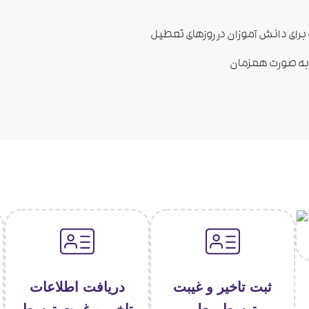
رای دانش آموزان در روزهای تعطیل
به صورت همزمان
ثبت تاخیر و غیبت
دریافت اطلاعات
توسط معلم
تاخیر و غیبت توسط