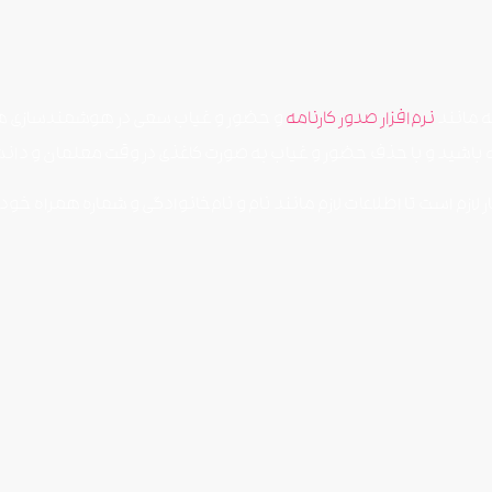
ه مانند
نرم‌افزار صدور کارنامه
و حضور و غیاب سعی در هوشمندسازی هرچه 
ه باشید و با حذف حضور و غیاب به صورت کاغذی در وقت معلمان و دان
لازم است تا اطلاعات لازم مانند نام و نام‌خانوادگی و شماره همراه خود