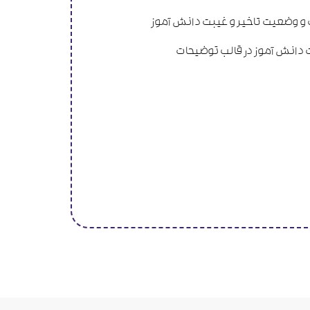
و وضعیت تاخیر و غیبت دانش آموز
ت دانش آموز در قالب توضیحات