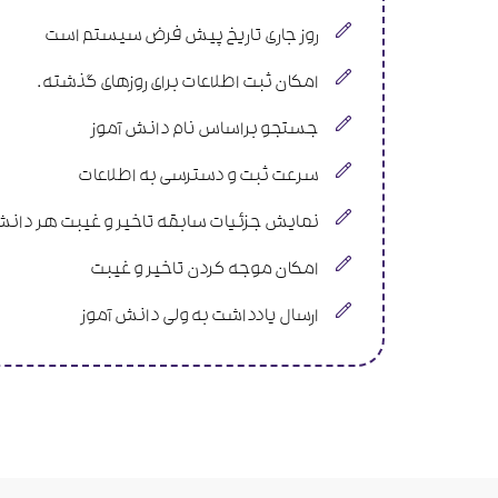
روز جاری تاریخ پیش فرض سیستم است
امکان ثبت اطلاعات برای روزهای گذشته.
جستجو براساس نام دانش آموز
سرعت ثبت و دسترسی به اطلاعات
نمایش جزئیات سابقه تاخیر و غیبت هر دانش
امکان موجه کردن تاخیر و غیبت
ارسال یادداشت به ولی دانش آموز