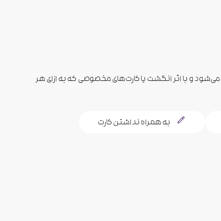
ی‌شود و با اثر انگشت یا کارت‌های مخصوصی که به ازای هر
به همراه نداشتن کارت