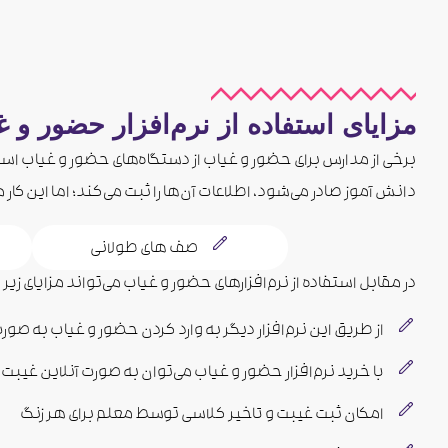
مزایای استفاده از نرم‌افزار حضور و
برخی از مدارس برای حضور و غیاب از دستگاه‌های حضور و غیاب اس
دانش آموز صادر می‌شود، اطلاعات آن‌ها را ثبت می‌کند؛ اما این کار م
صف های طولانی
در مقابل استفاده از نرم‌افزارهای حضور و غیاب می‌تواند مزایای زیر
از طریق این نرم‌افزار دیگر به وارد کردن حضور و غیاب به صو
با خرید نرم‌افزار حضور و غیاب می‌توان به صورت آنلاین غیبت یا
امکان ثبت غیبت و تاخیر کلاسی توسط معلم برای هر زنگ