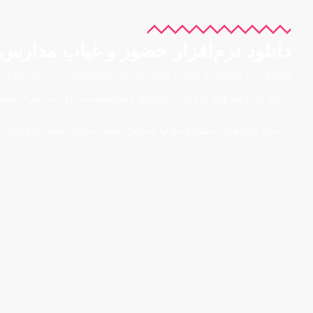
دانلود نرم‌افزار حضور و غیاب مدارس
مجموعه دایاموز به عنوان ارائه دهنده نرم‌افزارهای مدیریت مدرس
اجرای آن در مدارس تجربه بی‌نظیری از هوشمندسازی مدارس داشت
دانلود نرم‌افزار حضور و غیاب مدارس بسیار ساده است. برای این کار 