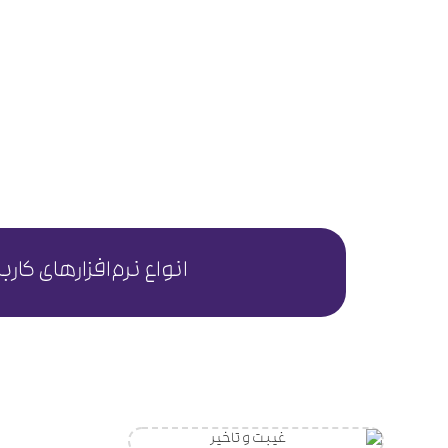
انواع نرم‌افزارهای کار