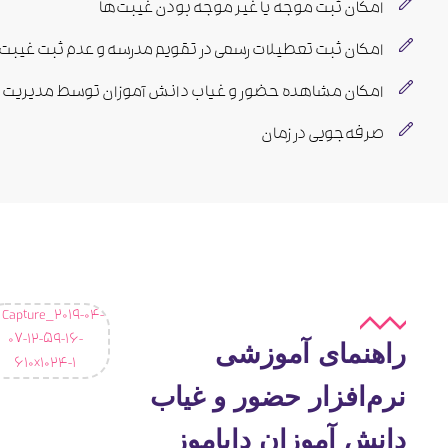
امکان ثبت موجه یا غیر موجه بودن غیبت‌ها
امکان ثبت تعطیلات رسمی در تقویم مدرسه و عدم ثبت غیبت ب
امکان مشاهده حضور و غیاب دانش آموزان توسط مدیریت 
صرفه‌جویی در زمان
راهنمای آموزشی
نرم‌افزار حضور و غیاب
دانش آموزان دایاموز