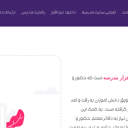
ند
طراحی سایت مدرسه
دانلود نرم افزار
رضایت مدارس
ارتباط با م
فزار مدرسه
است که حضور و
ویق دانش آموزان به رفت و آمد
 گرفته است. به کمک این
نیاز به دفاتر معلم، حضور و