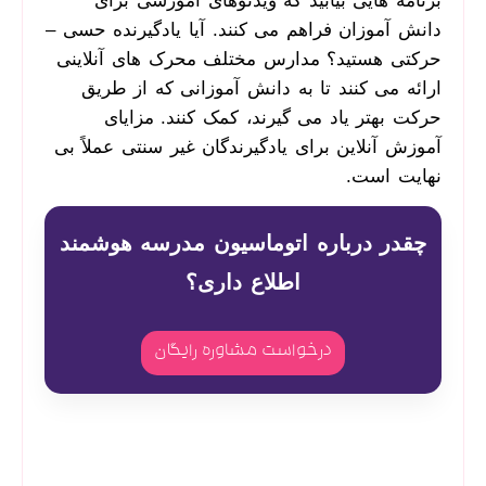
برنامه­ هایی بیابید که ویدئوهای آموزشی برای
دانش ­آموزان فراهم می­ کنند. آیا یادگیرنده حسی –
حرکتی هستید؟ مدارس مختلف محرک­ های آنلاینی
ارائه می­ کنند تا به دانش­ آموزانی که از طریق
حرکت بهتر یاد می ­گیرند، کمک کنند. مزایای
آموزش آنلاین برای یادگیرندگان غیر سنتی عملاً بی
­نهایت است.
چقدر درباره اتوماسیون مدرسه هوشمند
اطلاع داری؟
درخواست مشاوره رایگان