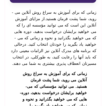
زمانی که برای آموزش به سراغ روش آنلاین می ­
روید، شما پشت فرمان هستید.از مزایای آموزش
آنلاین این است که می­ توانید مؤسسه ای را که
می­ خواهید برایشان درخواست بدهید، دوره­ هایی
که می­ خواهید بگذرانید و نحوه و زمانی که می ­
خواهید یاد بگیرید را خودتان انتخاب کنید. درحالی
که برنامه­ های مدرک آنلاین نیز الزامات معینی دارد
که باید آن­ها را رعایت کنید، به‌ طورکلی، در انتخاب
مسیرتان انعطاف­ پذیری بیشتری به شما می ­دهند.
زمانی که برای آموزش به سراغ روش
آنلاین می ­روید، شما
پشت فرمان
هستید. می­ توانید مؤسساتی که می­
خواهید برایشان درخواست بدهید، دوره­
هایی که می­ خواهید بگذرانید و نحوه و
زمانی که می ­خواهید یاد بگیرید را