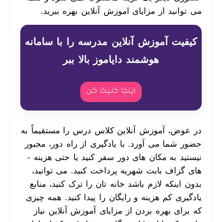
می توانید از مزایای اموزش آنلاین بهره ببرید.
کیفیت آموزش آنلاین مدرسه را با سامانه
هوشمند دایاموز بالا ببر
اینجا کلیک کن
در عوض، آموزش آنلاین کلاس درس را مستقیماً به
حضور شما می ­آورد. با یادگیری از راه دور، مجبور
نیستید به مکان ­های دور سفر کنید یا حتی هزینه ­
های گزاف بابت شهریه پرداخت کنید. می ­توانید،
بدون اینکه لازم باشد خانه ­تان را ترک کنید، منابع
یادگیری کم ‌هزینه و رایگان را پیدا کنید. همه ‌چیزی
که برای بهره بردن از مزایای آموزش آنلاین نیاز