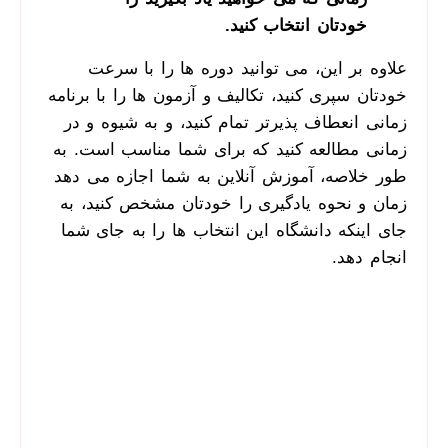
خودتان انتخاب کنید.
علاوه بر این، می­ توانید دوره­ ها را با سرعت
خودتان سپری کنید، تکالیف و آزمون­ ها را با برنامه
زمانی انعطاف­ پذیرتر تمام کنید، و به شیوه و در
زمانی مطالعه کنید که برای شما مناسب است. به
‌طور خلاصه، آموزش آنلاین به شما اجازه می­ دهد
زمان و نحوه­ یادگیری را خودتان مشخص کنید، به
‌جای اینکه دانشگاه این انتخاب­ ها را به‌ جای شما
انجام دهد.