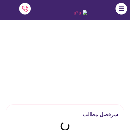
مزایای آموزش آنلاین برای دانش آموزان
نرم افزار دایاموز
»
آموزش آنلاین
»
مزایای آموزش آنلاین برای دانش
آموزان
سرفصل مطالب