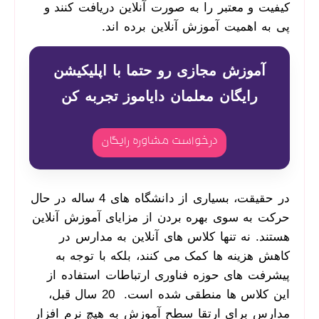
کیفیت و معتبر را به صورت آنلاین دریافت کنند و
پی به اهمیت آموزش آنلاین برده اند.
آموزش مجازی رو حتما با اپلیکیشن
رایگان معلمان دایاموز تجربه کن
درخواست مشاوره رایگان
در حقیقت، بسیاری از دانشگاه­ های 4 ساله در حال
حرکت به ‌سوی بهره بردن از مزایای آموزش آنلاین
هستند. نه ‌تنها کلاس­ های آنلاین به مدارس در
کاهش هزینه­ ها کمک می­ کنند، بلکه با توجه به
پیشرفت ­های حوزه فناوری ارتباطات استفاده از
این کلاس ­ها منطقی شده است. 20 سال قبل،
مدارس برای ارتقا سطح آموزش به هیچ نرم افزار