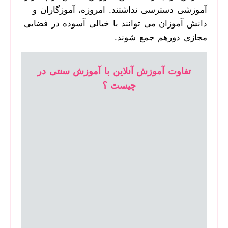
آموزشی دسترسی نداشتند. امروزه، آموزگاران و
دانش­ آموزان می ­توانند با خیالی آسوده در فضایی
مجازی دورهم جمع شوند.
تفاوت آموزش آنلاین با آموزش سنتی در
چیست ؟