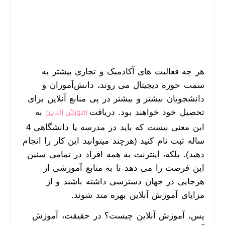
هر چه فعالیت­ های آکادمیک و تجاری بیشتر به
سمت حوزه دیجیتال می ­روند، دانش‌آموزان و
دانشجویان بیشتر و بیشتر در پی منابع آنلاین برای
تحصیل خود خواهند بود. دریافت
به
آموزش آنلاین
این معنی نیست که باید در مدرسه یا دانشگاهی 4
ساله ثبت ­نام کنید (هرچند می­توانید این کار را انجام
دهید). بلکه، اینترنت به همه افراد در تمامی سنین
این فرصت را می ­دهد تا به منابع آموزشی از
هرجایی در جهان دسترسی داشته باشند و از
مزایای آموزش آنلاین بهره مند شوند.
پس، آموزش آنلاین چیست؟ در حقیقت، آموزش