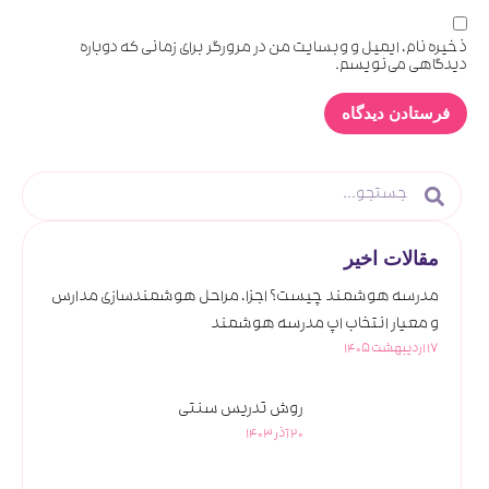
ذخیره نام، ایمیل و وبسایت من در مرورگر برای زمانی که دوباره
دیدگاهی می‌نویسم.
مقالات اخیر
مدرسه هوشمند چیست؟ اجزا، مراحل هوشمندسازی مدارس
و معیار انتخاب اپ مدرسه هوشمند
17 اردیبهشت 1405
روش تدریس سنتی
20 آذر 1403