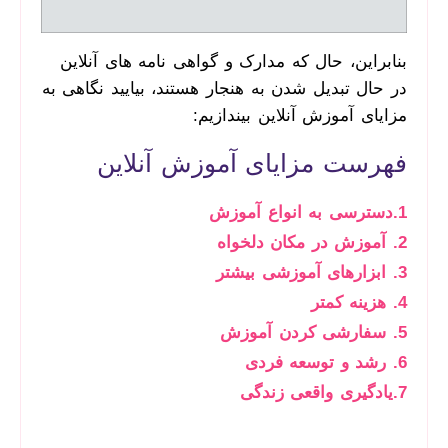
بنابراین، حال که مدارک و گواهی­ نامه­ های آنلاین
در حال تبدیل ‌شدن به هنجار هستند، بیایید نگاهی به
مزایای آموزش آنلاین بیندازیم:
فهرست مزایای آموزش آنلاین
1.دسترسی به انواع آموزش
2. آموزش در مکان دلخواه
3. ابزارهای آموزشی بیشتر
4. هزینه ­کمتر
5. سفارشی کردن آموزش
6. رشد و توسعه فردی
7.
یادگیری واقعی زندگی