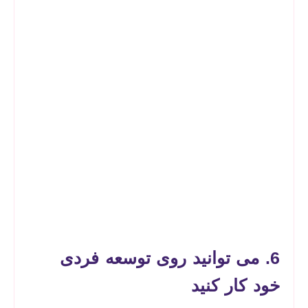
6. می ­توانید روی توسعه فردی
خود کار کنید