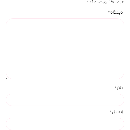
علامت‌گذاری شده‌اند
*
دیدگاه
*
نام
*
ایمیل
*