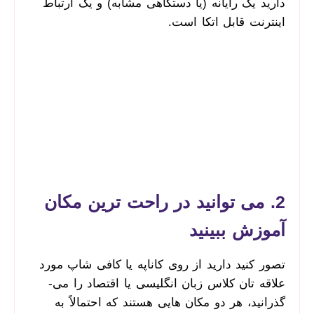
دارید یک رایانه (یا دستگاهی مشابه) و یک ارتباط
اینترنت قابل ‌اتکا است.
2. می توانید در راحت ترین مکان
آموزش ببینید
تصور کنید دارید از روی کاناپه یا کافی­ شاپ مورد
علاقه ­تان کلاس زبان انگلیسی یا اقتصاد را می­
گذرانید، هر دو مکان­ هایی هستند که احتمالاً به