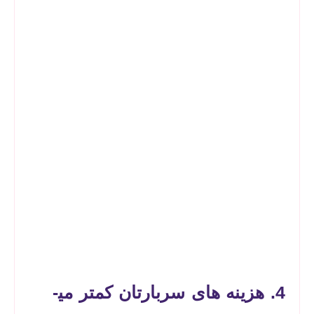
4. هزینه ­های سربارتان کمتر می­