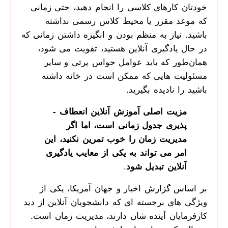
خودتان کارهای کلاسی را انجام دهید، حتی زمانی
که موعد مقرر یا محیط کلاس رسمی نداشته
باشید. نیاز به منظم بودن و انگیزه داشتن زمانی که
در حال یادگیری آنلاین هستید، تقویت می ­شود،
همان‌طور که باید عوامل حواس ­پرتی و سایر
مسئولیت ­هایی که ممکن است در خانه داشته
باشید را نادیده بگیرید.
مزیت اصلی آموزش آنلاین انعطاف ­
پذیری جدول زمانی است، اما اگر
مدیریت زمان
را خوب تمرین نکنید، این
امر می­ تواند به یکی از معایب یادگیری
آنلاین تبدیل شود
.
بر اساس گزارش اخبار و جهان آمریکا، یکی از
ویژگی­ های برجسته ­ای که دانشجویان آنلاین از دید
کارفرمایان آینده ­شان دارند، مدیریت زمان است.