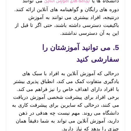
دانشگاه ­ها یا
می ­توانند
برنامه ­های آموزش آنلاین
دوره ­های رایگان و گواهینامه­ های آنلاین ارائه کنند.
درنتیجه، افراد بیشتری می­ توانند به آموزش
باکیفیت دسترسی داشته باشند، حتی اگر تا قبل از
این به آن دسترسی نداشتند.
5. می­ توانید آموزشتان را
سفارشی کنید
درحالی که آموزش آنلاین به افراد با سبک­ های
یادگیری متفاوت کمک می­ کند، انطباق­ پذیری بیشتر
با افراد دارای اهداف خاص را نیز فراهم می­ کند.
برخی افراد برای پیشرفت شخصی آموزش دریافت
می ­کنند، درحالی که سایرین برای پیشرفت کاری به
دانشگاه می روند. مهم نیست چه هدفی در ذهن
دارید، آموزش آنلاین می­ تواند به شما دقیقاً همان
چیزی را بدهد که نیاز دارید.