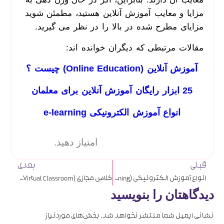
مزایا و معایب آموزش آنلاین هستید، مطمئن شوید
مزایای مطرح ‌شده در بالا را در نظر می­ گیرید.
مقالات مرتبطی که دیگران خوانده اند:
آموزش آنلاین (Online Education) چیست ؟
25 ابزار رایگان آموزش آنلاین برای معلمان
انواع آموزش الکترونیکی e-learning
امتیاز دهید.
قبلی
بعدی
انواع آموزش الکترونیکی (e-learning)
کلاس مجازی (Virtual Classroom) چیست؟
دیدگاهتان را بنویسید
نشانی ایمیل شما منتشر نخواهد شد.
بخش‌های موردنیاز