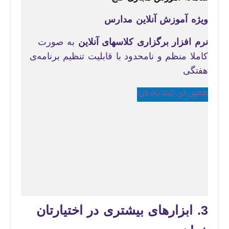
ویژه آموزش آنلاین مدارس
نرم افزار برگزاری کلاسهای آنلاین
به صورت
کاملا منظم و نامحدود با قابلیت تنظیم برنامه‌ی
هفتگی
همین الان ثبت نام کن!
3. ابزارهای بیشتری در اختیارتان