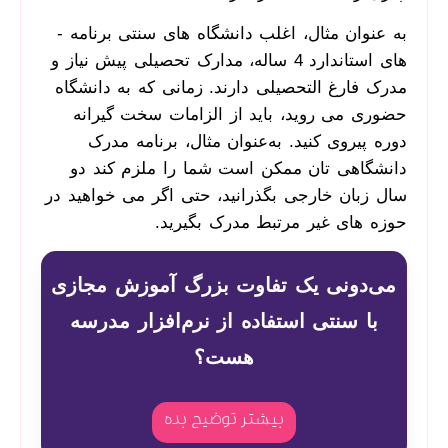
به ‌عنوان ‌مثال، اغلب دانشگاه­ های سنتی برنامه ­
های استاندارد 4 ساله، مدارک تحصیلی پیش نیاز و
مدرک فارغ­ التحصیلی دارند. زمانی که به دانشگاه
حضوری می ­روید، باید از الزامات سخت‌ گیرانه
دوره پیروی کنید. به‌عنوان ‌مثال، برنامه مدرک
دانشگاهی­ تان ممکن است شما را ملزم کند دو
سال زبان خارجی بگذرانید، حتی اگر می ­خواهید در
حوزه ه­ای غیر مرتبط مدرک بگیرید.
می‌دونی یک تفاوت بزرگ آموزش مجازی
با سنتی استفاده از نرم‌افزار مدرسه
هست؟
بیشتر توضیح بده