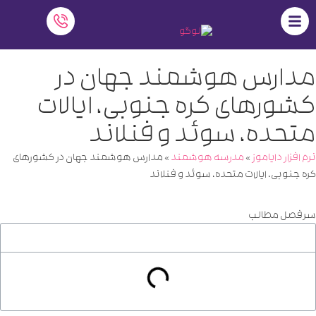
مدارس هوشمند جهان در
کشورهای کره جنوبی، ایالات
متحده، سوئد و فنلاند
نرم افزار دایاموز
»
مدرسه هوشمند
»
مدارس هوشمند جهان در کشورهای
کره جنوبی، ایالات متحده، سوئد و فنلاند
سرفصل مطالب