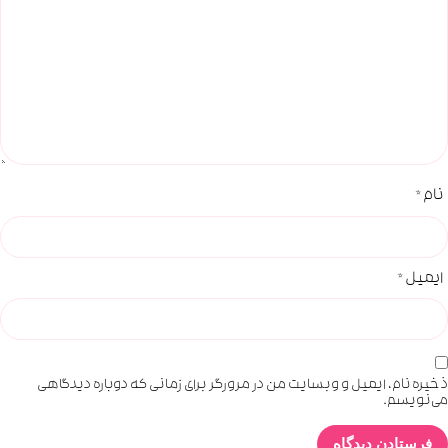
نام
*
ایمیل
*
ذخیره نام، ایمیل و وبسایت من در مرورگر برای زمانی که دوباره دیدگاهی
می‌نویسم.