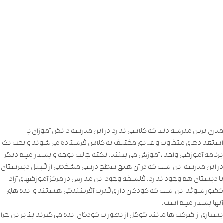
مدرن ترین مدرسه دنیا که کلاسی ندارد.در این مدرسه دانش آموزان با
استعدادهای متفاوت و علایق مختلف به کلاس فرستاده می شوند و تحت یک
برنامه آموزشی واحد ، آموزش می بینند. نکته جالب توجه و بسیار مهم دیگر
در این مدرسه این است که در آن هیچ سطح درسی مشخصی از قبیل دبیرستان
یا دبستان هم وجود ندارد. فلسفه وجود این مدارس در مرکز آموزشهای آزاد
کشور سوئد این است که کودکان دارای قدرت آفرینندگی هستند و ایده های
آنها بسیار مهم است.
بسیاری از شرکت ها مانند گوگل از تصورات کودکان ایده می گیرند بنابراین چرا