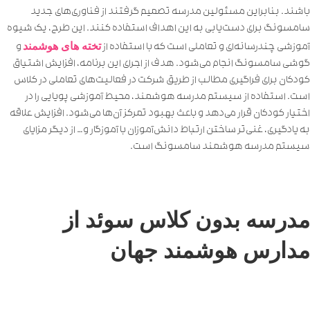
باشند. بنابراین مسئولین مدرسه تصمیم گرفتند از فناوری‌های جدید
سامسونگ برای دست‌یابی به این اهداف استفاده کنند. این طرح، یک شیوه
تخته های هوشمند
آموزشی چندرسانه‌ای و تعاملی است که با استفاده از
و
گوشی سامسونگ انجام می‌شود. هدف از اجرای این برنامه، افزایش اشتیاق
کودکان برای فراگیری مطالب از طریق شرکت در فعالیت‌های تعاملی در کلاس
است. استفاده از سیستم مدرسه هوشمند، محیط آموزشی پویایی را در
اختیار کودکان قرار می‌دهد و باعث بهبود تمرکز آن‌ها می‌شود. افزایش علاقه
به یادگیری، غنی‌تر ساختن ارتباط دانش‌آموزان با آموزگار و … از دیگر مزایای
سیستم مدرسه هوشمند سامسونگ است.
مدرسه بدون کلاس سوئد از
مدارس هوشمند جهان