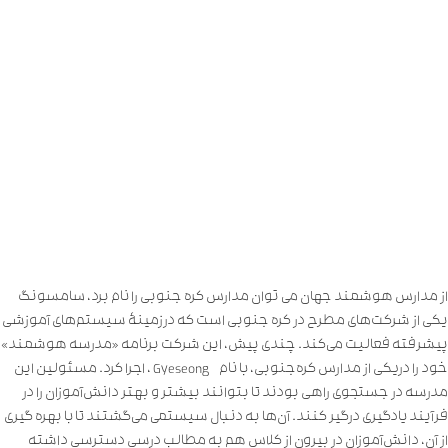
از مدارس هوشمند جهان می توان مدارس کره جنوبی را نام برد، سامسونگ
یکی از شرکت‌های مطرح در کره جنوبی است که درزمینهٔ سیستم‌های آموزشی
پیشرفته فعالیت می‌کند. چندی پیش، این شرکت برنامه «مدرسه هوشمند»
خود را دریکی از مدارس کره‌جنوبی، با نام Gyeseong ، اجرا کرد. مسئولین این
مدرسه در جستجوی راهی بودند تا بتوانند بیشتر و بهتر دانش‌آموزان را در
فرآیند یادگیری درگیر کنند. آن‌ها به دنبال سیستمی می‌گشتند تا با بهره ‌گیری
از آن، دانش‌آموزان در بیرون از کلاس هم به مطالب درسی دسترسی داشته