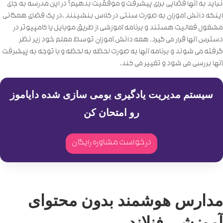
نباید به آنها فضایی برای پیشرفت و موفقیت بدهیم؟ در این مدرسه به جای
اینکه دانش آموزان به صورت سنتی در کلاس بنشینند ،در یک فضای همگانی
مشغول فعالیت هستند و برنامه آموزشی از طریق موبایل یا کامپیوتر در
دسترس آنها قرار می گیرد. همه دانش آموزان توسط معلم خود زیر نظر
گرفته می شوند و برنامه آنها به صورت لحظه به لحظه و با توجه به پیشرفت
آنها بررسی می شود و تغییر می کند.
سیستم مدیریت یادگیری بومی سازی شده دایاموز
رو امتحان کن
درخواست مشاوره رایگان
مدارس هوشمند بدون محتوای
آموزشی فنلاند