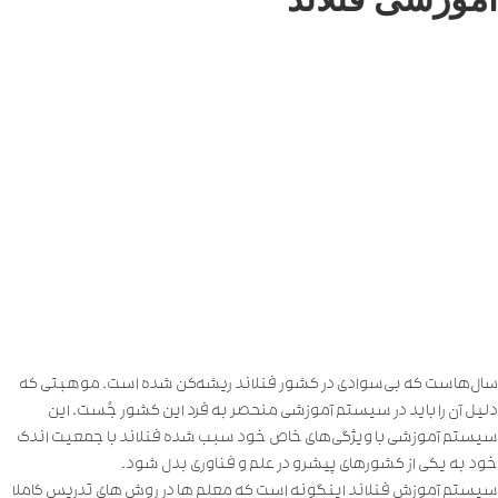
سال‌هاست که بی‌سوادی در کشور فنلاند ریشه‌کن شده است. موهبتی که
دلیل آن را باید در سیستم آموزشی منحصر به‌ فرد این کشور جُست. این
سیستم آموزشی با ویژگی‌های خاص خود سبب شده فنلاند با جمعیت اندک
خود به یکی از کشورهای پیشرو در علم و فناوری بدل شود.
سیستم آموزش فنلاند اینگونه است که معلم ها در روش های تدریس کاملا