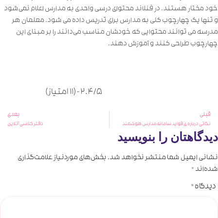
خود مختار هستند. در فنلاند محتوای درسی واحدی به مدارس اعلام نمی‌شود
و تنها یک چهارچوب کلی به مدارس برای تدریس داده می شود. معلمان هر
مدرسه می ‌توانند محتوایی که خودشان مناسب می‌دانند را بر مبنای این
چهارچوب طراحی کنند و آموزش دهند.
2.4/5 - (11 امتیاز)
قبلی
بعدی
نکاتی درباره ی فواید سامانه مدارس هوشمند
دفتر کلاسی آنلاین
دیدگاهتان را بنویسید
نشانی ایمیل شما منتشر نخواهد شد.
بخش‌های موردنیاز علامت‌گذاری
شده‌اند
*
دیدگاه
*