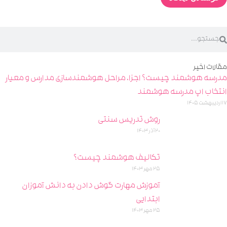
مقالات اخیر
مدرسه هوشمند چیست؟ اجزا، مراحل هوشمندسازی مدارس و معیار
انتخاب اپ مدرسه هوشمند
17 اردیبهشت 1405
روش تدریس سنتی
20 آذر 1403
تکالیف هوشمند چیست؟
25 مهر 1403
آموزش مهارت گوش دادن به دانش آموزان
ابتدایی
25 مهر 1403