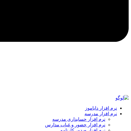
نرم افزار دایاموز
نرم افزار مدرسه
نرم افزار حسابداری مدرسه
نرم افزار حضور و غیاب مدارس
نرم افزار صدور کارنامه