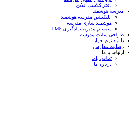
دفتر کلاسی آنلاین
مدرسه هوشمند
اپلیکیشن مدرسه هوشمند
هوشمند سازی مدرسه
سیستم مدیریت یادگیری LMS
طراحی سایت مدرسه
دانلود نرم افزار
رضایت مدارس
ارتباط با ما
تماس با‌ما
درباره ما