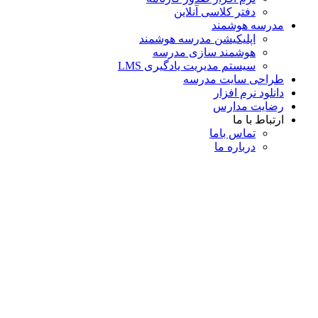
دفتر کلاسی آنلاین
مدرسه هوشمند
اپلیکیشن مدرسه هوشمند
هوشمند سازی مدرسه
سیستم مدیریت یادگیری LMS
طراحی سایت مدرسه
دانلود نرم افزار
رضایت مدارس
ارتباط با ما
تماس با‌ما
درباره ما