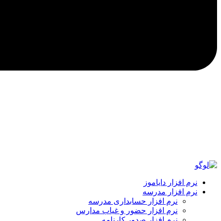
نرم افزار دایاموز
نرم افزار مدرسه
نرم افزار حسابداری مدرسه
نرم افزار حضور و غیاب مدارس
نرم افزار صدور کارنامه