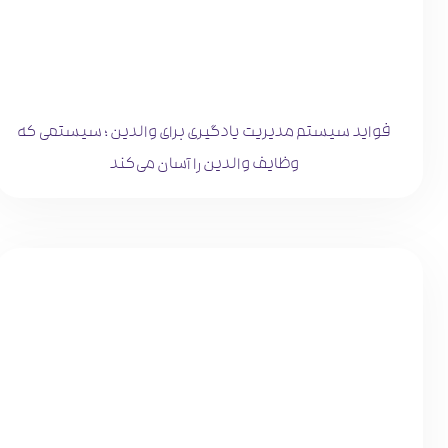
فواید سیستم مدیریت یادگیری برای والدین ؛ سیستمی که
وظایف والدین را آسان می‌کند