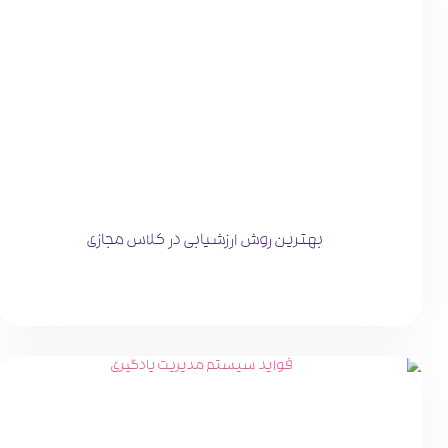
بهترین روش ارزشیابی در کلاس مجازی