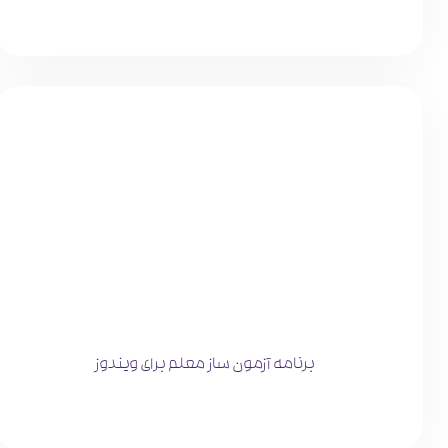
برنامه آزمون ساز معلم برای ویندوز