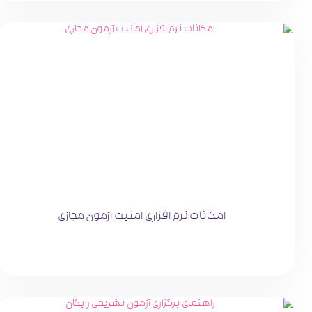
امکانات نرم افزاری امنیت آزمون مجازی