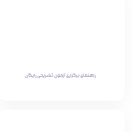
راهنمای برگزاری آزمون تشریحی رایگان