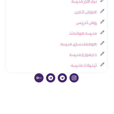
نرم افزار مدرسه
آموزش آنلاین
روش تدریس
مدرسه هوشمند
هوشمندسازی مدرسه
دایاموز و مدرسه
تبلیغات مدرسه