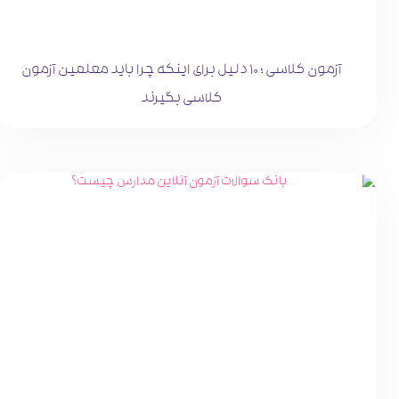
آزمون کلاسی ؛ 10 دلیل برای اینکه چرا باید معلمین آزمون
کلاسی بگیرند