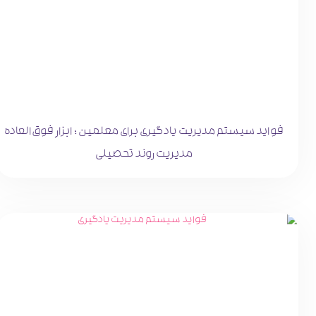
فواید سیستم مدیریت یادگیری برای معلمین ؛ ابزار فوق‌العاده
مدیریت روند تحصیلی