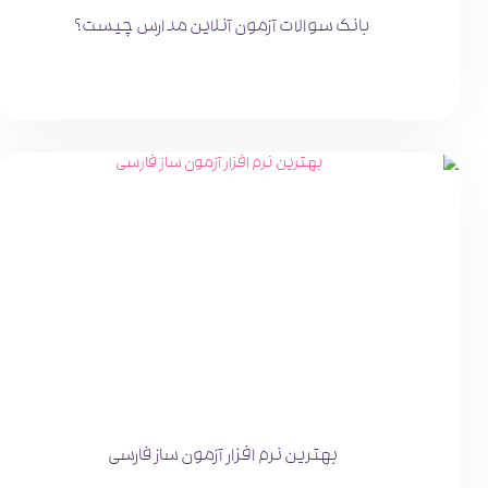
بانک سوالات آزمون آنلاین مدارس چیست؟
بهترین نرم افزار آزمون ساز فارسی