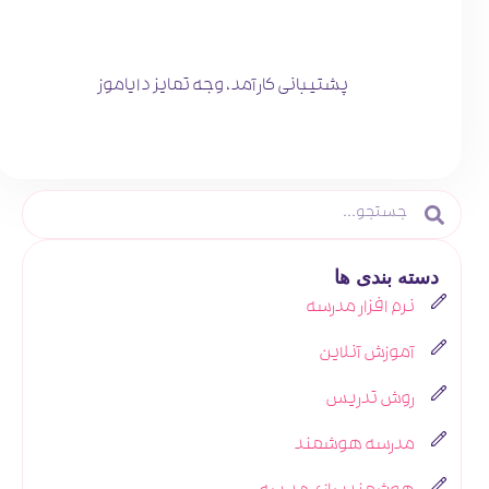
پشتیبانی کارآمد، وجه تمایز دایاموز
دسته بندی ها
نرم افزار مدرسه
آموزش آنلاین
روش تدریس
مدرسه هوشمند