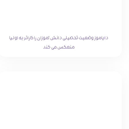
دایاموز وضعیت تحصیلی دانش آموزان را کاراتر به اولیا
منعکس می کند