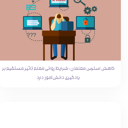
کاهش استرس معلمان ؛ شرایط روانی معلم تاثیر مستقیم بر
یادگیری دانش‌آموز دارد